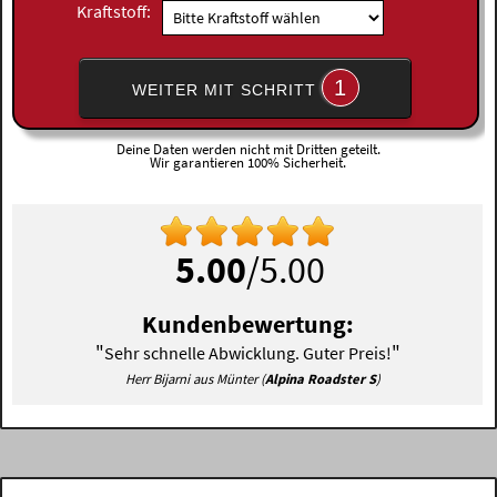
Kraftstoff:
1
WEITER MIT SCHRITT
Deine Daten werden nicht mit Dritten geteilt.
Wir garantieren 100% Sicherheit.
5.00
/5.00
Kundenbewertung:
"
"
Sehr schnelle Abwicklung. Guter Preis!
Herr Bijarni aus Münter (
Alpina Roadster S
)