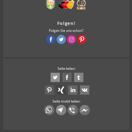
Folgen!
Folgen Sie uns schon?
Seite teilen:
Seite mobil teilen: