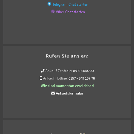
Telegram Chat starten
Viber Chat starten
Rufen Sie uns an:
Ankauf Zentrale:
0800-0044333
Ankauf Hotline:
0157 - 849 157 78
Wir sind momentan erreichbar!
Ankaufsformular