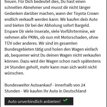
freuen. Für Dich bedeutet dies, Du hast einen
schnellen Abnehmer und musst dir nicht länger
Gedanken darüber machen, wann der Toyota Crown
endlich verkauft werden kann. Wir kaufen dein Auto
und bieten Dir bei der Abholung sofort Bargeld.
Erspare Dir viele Inserate, viele Vorführtermine, wir
nehmen alle PKWs, ob nun mit Motorschaden, ohne
TÜV oder anderes. Wir sind im gesamten
Bundesgebieten tätig und holen den Wagen einfach
ab, bequemer wirst Du deinen Wagen nicht verkaufen
können. Dazu wird der Wagen schon nach spätestens
24 Stunden geholt, mehr kann man sich wohl nicht
wünschen.
Bundesweiter Autoankauf - innerhalb von 24
Stunden - Wir kaufen Ihr Auto in Deutschland
Auto unverbindlich anbieten!