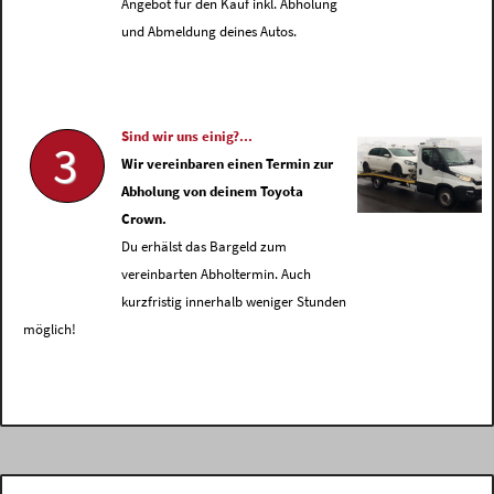
Angebot für den Kauf inkl. Abholung
und Abmeldung deines Autos.
Sind wir uns einig?...
3
Wir vereinbaren einen Termin zur
Abholung von deinem Toyota
Crown.
Du erhälst das Bargeld zum
vereinbarten Abholtermin. Auch
kurzfristig innerhalb weniger Stunden
möglich!