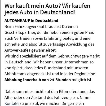
Wer kauft mein Auto? Wir kaufen
jedes Auto in Deutschland!
AUTOANKAUF in Deutschland
Beim Fahrzeugverkauf brauchst Du einen
Geschäftspartner, der dir neben einem guten Preis
auch Vertrauen sowie Erfahrung bietet, und eine
schnelle und absolut zuverlässige Abwicklung des
Autoverkaufes gewährleistet.
Wir sind spezialisiert auf dem Gebrauchtwagen-Markt
in Deutschland. Wir haben unser Unternehmen so
konzipiert, dass jedes Bundesland mit unseren
Abholteams abgedeckt ist und in jeder Region eine
Abholung innerhalb von 24 Stunden
möglich ist.
Dabei kommt es nicht auf den Kilometerstand, das
Alter oder den Zustand des Fahrzeugs an. Nimm
Kontakt
zu uns auf, wir machen Dir gerne ein