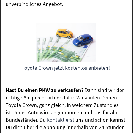
unverbindliches Angebot.
Toyota Crown jetzt kostenlos anbieten!
Hast Du einen PKW zu verkaufen?
Dann sind wir der
richtige Ansprechpartner dafür. Wir kaufen Deinen
Toyota Crown, ganz gleich, in welchem Zustand es
ist. Jedes Auto wird angenommen und das für alle
Bundesländer. Du
kontaktierst
uns und schon kannst
Du dich über die Abholung innerhalb von 24 Stunden