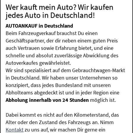
Wer kauft mein Auto? Wir kaufen
jedes Auto in Deutschland!
AUTOANKAUF in Deutschland
Beim Fahrzeugverkauf brauchst Du einen
Geschäftspartner, der dir neben einem guten Preis
auch Vertrauen sowie Erfahrung bietet, und eine
schnelle und absolut zuverlässige Abwicklung des
Autoverkaufes gewährleistet.
Wir sind spezialisiert auf dem Gebrauchtwagen-Markt
in Deutschland. Wir haben unser Unternehmen so
konzipiert, dass jedes Bundesland mit unseren
Abholteams abgedeckt ist und in jeder Region eine
Abholung innerhalb von 24 Stunden
möglich ist.
Dabei kommt es nicht auf den Kilometerstand, das
Alter oder den Zustand des Fahrzeugs an. Nimm
Kontakt
zu uns auf, wir machen Dir gerne ein