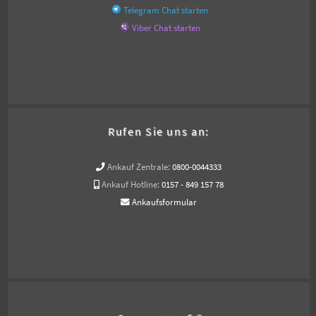
Telegram Chat starten
Viber Chat starten
Rufen Sie uns an:
Ankauf Zentrale:
0800-0044333
Ankauf Hotline:
0157 - 849 157 78
Ankaufsformular