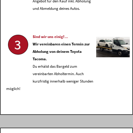
Angebot für den Kauf inkl. Abholung
und Abmeldung deines Autos.
Sind wir uns einig?...
3
Wir vereinbaren einen Termin zur
Abholung von deinem Toyota
Tacoma.
Du erhälst das Bargeld zum
vereinbarten Abholtermin. Auch
kurzfristig innerhalb weniger Stunden
möglich!