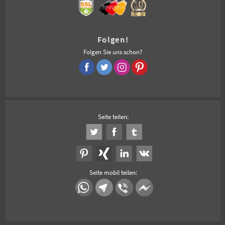
Folgen!
Folgen Sie uns schon?
Seite teilen:
Seite mobil teilen: