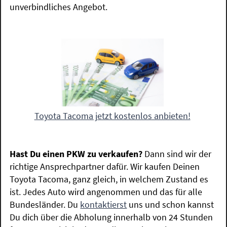
unverbindliches Angebot.
Toyota Tacoma jetzt kostenlos anbieten!
Hast Du einen PKW zu verkaufen?
Dann sind wir der
richtige Ansprechpartner dafür. Wir kaufen Deinen
Toyota Tacoma, ganz gleich, in welchem Zustand es
ist. Jedes Auto wird angenommen und das für alle
Bundesländer. Du
kontaktierst
uns und schon kannst
Du dich über die Abholung innerhalb von 24 Stunden