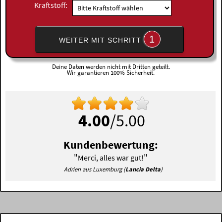
Kraftstoff:
1
WEITER MIT SCHRITT
Deine Daten werden nicht mit Dritten geteilt.
Wir garantieren 100% Sicherheit.
4.00
/5.00
Kundenbewertung:
"
"
Merci, alles war gut!
Adrien aus Luxemburg (
Lancia Delta
)