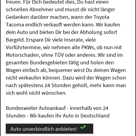
freuen. Für Dich bedeutet dies, Du hast einen
schnellen Abnehmer und musst dir nicht länger
Gedanken darüber machen, wann der Toyota
Tacoma endlich verkauft werden kann. Wir kaufen
dein Auto und bieten Dir bei der Abholung sofort
Bargeld. Erspare Dir viele Inserate, viele
Vorführtermine, wir nehmen alle PKWs, ob nun mit
Motorschaden, ohne TÜV oder anderes. Wir sind im
gesamten Bundesgebieten tätig und holen den
Wagen einfach ab, bequemer wirst Du deinen Wagen
nicht verkaufen können. Dazu wird der Wagen schon
nach spätestens 24 Stunden geholt, mehr kann man
sich wohl nicht wünschen.
Bundesweiter Autoankauf - innerhalb von 24
Stunden - Wir kaufen Ihr Auto in Deutschland
Auto unverbindlich anbieten!