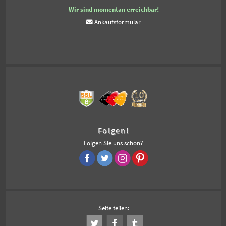
Wir sind momentan erreichbar!
Ankaufsformular
Folgen!
Folgen Sie uns schon?
Seite teilen: