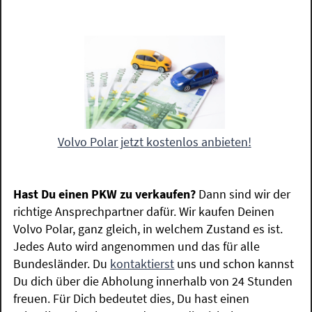
Volvo Polar jetzt kostenlos anbieten!
Hast Du einen PKW zu verkaufen?
Dann sind wir der
richtige Ansprechpartner dafür. Wir kaufen Deinen
Volvo Polar, ganz gleich, in welchem Zustand es ist.
Jedes Auto wird angenommen und das für alle
Bundesländer. Du
kontaktierst
uns und schon kannst
Du dich über die Abholung innerhalb von 24 Stunden
freuen. Für Dich bedeutet dies, Du hast einen