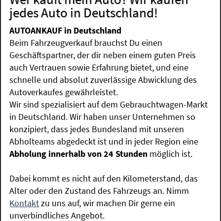
jedes Auto in Deutschland!
AUTOANKAUF in Deutschland
Beim Fahrzeugverkauf brauchst Du einen
Geschäftspartner, der dir neben einem guten Preis
auch Vertrauen sowie Erfahrung bietet, und eine
schnelle und absolut zuverlässige Abwicklung des
Autoverkaufes gewährleistet.
Wir sind spezialisiert auf dem Gebrauchtwagen-Markt
in Deutschland. Wir haben unser Unternehmen so
konzipiert, dass jedes Bundesland mit unseren
Abholteams abgedeckt ist und in jeder Region eine
Abholung innerhalb von 24 Stunden
möglich ist.
Dabei kommt es nicht auf den Kilometerstand, das
Alter oder den Zustand des Fahrzeugs an. Nimm
Kontakt
zu uns auf, wir machen Dir gerne ein
unverbindliches Angebot.