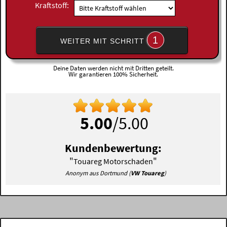
Kraftstoff:
1
WEITER MIT SCHRITT
Deine Daten werden nicht mit Dritten geteilt.
Wir garantieren 100% Sicherheit.
5.00
/5.00
Kundenbewertung:
"
"
Touareg Motorschaden
Anonym aus Dortmund (
VW Touareg
)