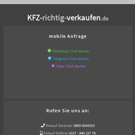
KFZ-
richtig-
verkaufen
.de
mobile Anfrage
WhatsApp Chat starten
Telegram Chat starten
Viber Chat starten
Rufen Sie uns an:
Ankauf Zentrale:
0800-0044333
Ankauf Hotline:
0157 - 849 157 78