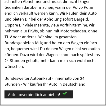
schnellen Abnehmer und musst dir nicht länger
Gedanken darüber machen, wann der Volvo Polar
endlich verkauft werden kann. Wir kaufen dein Auto
und bieten Dir bei der Abholung sofort Bargeld.
Erspare Dir viele Inserate, viele Vorführtermine, wir
nehmen alle PKWs, ob nun mit Motorschaden, ohne
TÜV oder anderes. Wir sind im gesamten
Bundesgebieten tätig und holen den Wagen einfach
ab, bequemer wirst Du deinen Wagen nicht verkaufen
können. Dazu wird der Wagen schon nach spätestens
24 Stunden geholt, mehr kann man sich wohl nicht
wünschen.
Bundesweiter Autoankauf - innerhalb von 24
Stunden - Wir kaufen Ihr Auto in Deutschland
Auto unverbindlich anbieten!