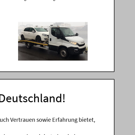
 Deutschland!
uch Vertrauen sowie Erfahrung bietet,