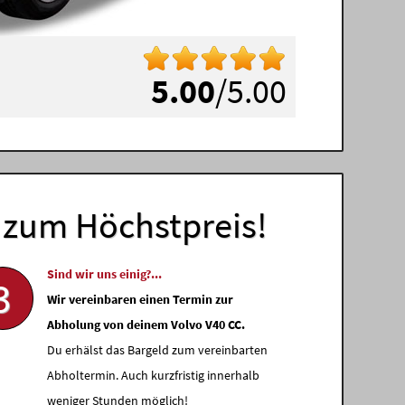
5.00
/5.00
zum Höchstpreis!
Sind wir uns einig?...
3
Wir vereinbaren einen Termin zur
Abholung von deinem Volvo V40 CC.
Du erhälst das Bargeld zum vereinbarten
Abholtermin. Auch kurzfristig innerhalb
weniger Stunden möglich!