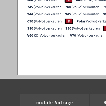
4
745
(Volvo) verkaufen
760
(Volvo) verkaufen
7
944
(Volvo) verkaufen
945
(Volvo) verkaufen
9
C70
(Volvo) verkaufen
Polar
(Volvo) verk
P
S80
(Volvo) verkaufen
S90
(Volvo) verkaufen
V60 CC
(Volvo) verkaufen
V70
(Volvo) verkaufen
mobile Anfrage
R