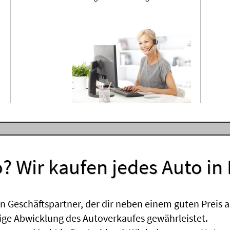
? Wir kaufen jedes Auto in
 Geschäftspartner, der dir neben einem guten Preis a
sige Abwicklung des Autoverkaufes gewährleistet.