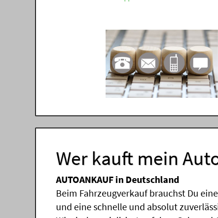
Wer kauft mein Auto
AUTOANKAUF in Deutschland
Beim Fahrzeugverkauf brauchst Du einen
und eine schnelle und absolut zuverläs