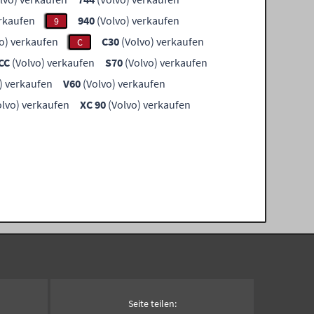
erkaufen
940
(Volvo) verkaufen
9
o) verkaufen
C30
(Volvo) verkaufen
C
CC
(Volvo) verkaufen
S70
(Volvo) verkaufen
) verkaufen
V60
(Volvo) verkaufen
lvo) verkaufen
XC 90
(Volvo) verkaufen
Seite teilen: