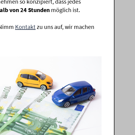
ehmen so konzipiert, dass jedes
alb von 24 Stunden
möglich ist.
. Nimm
Kontakt
zu uns auf, wir machen