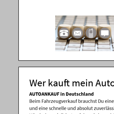
Wer kauft mein Auto
AUTOANKAUF in Deutschland
Beim Fahrzeugverkauf brauchst Du einen
und eine schnelle und absolut zuverläs