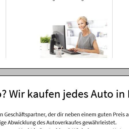
? Wir kaufen jedes Auto in
 Geschäftspartner, der dir neben einem guten Preis a
sige Abwicklung des Autoverkaufes gewährleistet.