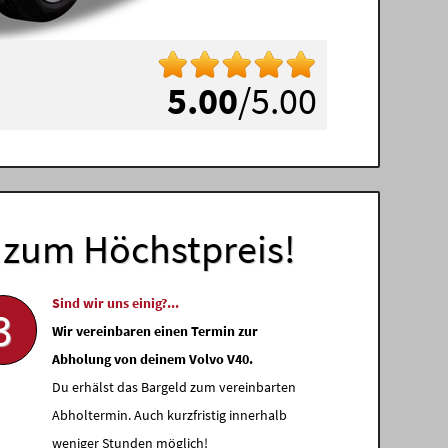
5.00
/5.00
zum Höchstpreis!
Sind wir uns einig?...
3
Wir vereinbaren einen Termin zur
Abholung von deinem Volvo V40.
Du erhälst das Bargeld zum vereinbarten
Abholtermin. Auch kurzfristig innerhalb
weniger Stunden möglich!