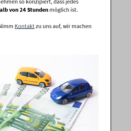
ehmen so konzipiert, dass jedes
alb von 24 Stunden
möglich ist.
. Nimm
Kontakt
zu uns auf, wir machen