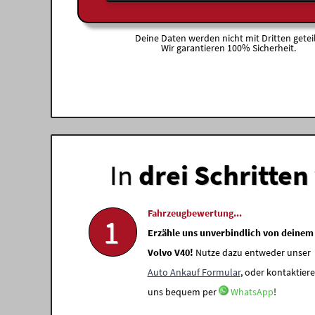
Deine Daten werden nicht mit Dritten geteil
Wir garantieren 100% Sicherheit.
In
drei Schritten
Fahrzeugbewertung...
1
Erzähle uns unverbindlich von deinem
Volvo V40!
Nutze dazu entweder unser
Auto Ankauf Formular
, oder kontaktiere
uns bequem per
WhatsApp
!