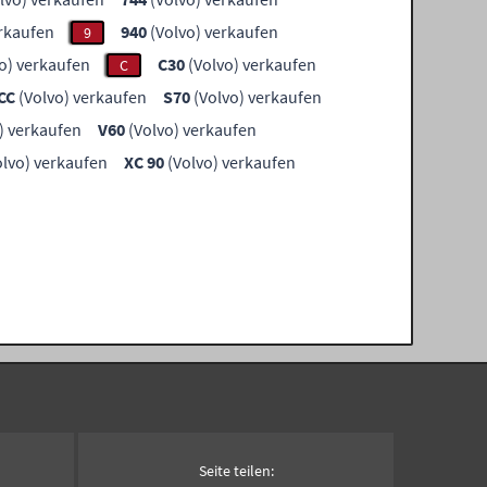
erkaufen
940
(Volvo) verkaufen
9
o) verkaufen
C30
(Volvo) verkaufen
C
CC
(Volvo) verkaufen
S70
(Volvo) verkaufen
) verkaufen
V60
(Volvo) verkaufen
lvo) verkaufen
XC 90
(Volvo) verkaufen
Seite teilen: