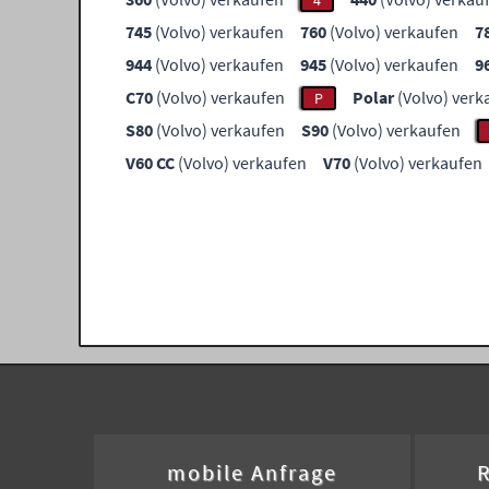
4
745
(Volvo) verkaufen
760
(Volvo) verkaufen
7
944
(Volvo) verkaufen
945
(Volvo) verkaufen
9
C70
(Volvo) verkaufen
Polar
(Volvo) verk
P
S80
(Volvo) verkaufen
S90
(Volvo) verkaufen
V60 CC
(Volvo) verkaufen
V70
(Volvo) verkaufen
mobile Anfrage
R