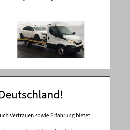
 Deutschland!
uch Vertrauen sowie Erfahrung bietet,