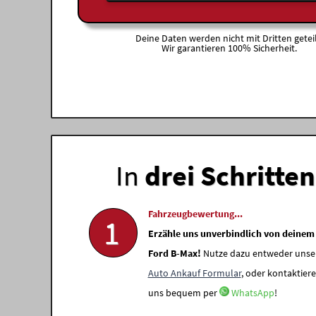
Deine Daten werden nicht mit Dritten geteil
Wir garantieren 100% Sicherheit.
In
drei Schritten
Fahrzeugbewertung...
1
Erzähle uns unverbindlich von deinem
Ford B-Max!
Nutze dazu entweder unse
Auto Ankauf Formular
, oder kontaktiere
uns bequem per
WhatsApp
!