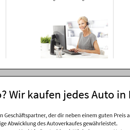
? Wir kaufen jedes Auto in
 Geschäftspartner, der dir neben einem guten Preis a
sige Abwicklung des Autoverkaufes gewährleistet.