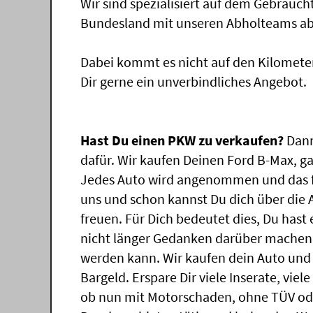
Wir sind spezialisiert auf dem Gebrauc
Bundesland mit unseren Abholteams abg
Dabei kommt es nicht auf den Kilomete
Dir gerne ein unverbindliches Angebot.
Hast Du einen PKW zu verkaufen?
Dann
dafür. Wir kaufen Deinen Ford B-Max, ga
Jedes Auto wird angenommen und das f
uns und schon kannst Du dich über die
freuen. Für Dich bedeutet dies, Du has
nicht länger Gedanken darüber machen,
werden kann. Wir kaufen dein Auto und 
Bargeld. Erspare Dir viele Inserate, vie
ob nun mit Motorschaden, ohne TÜV ode