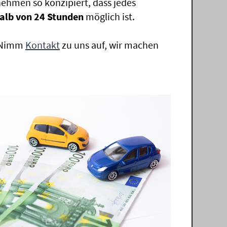
ehmen so konzipiert, dass jedes
alb von 24 Stunden
möglich ist.
. Nimm
Kontakt
zu uns auf, wir machen