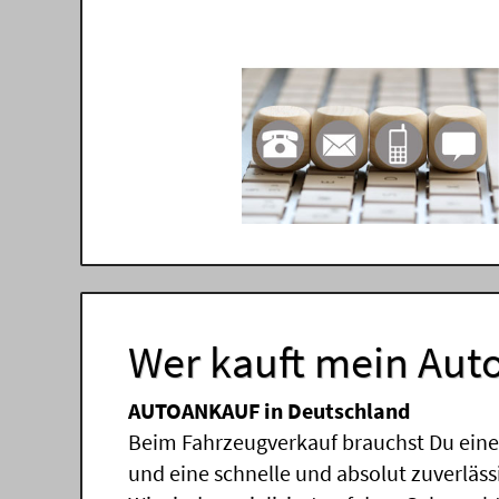
Wer kauft mein Auto
AUTOANKAUF in Deutschland
Beim Fahrzeugverkauf brauchst Du einen
und eine schnelle und absolut zuverläs