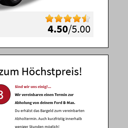
4.50
/5.00
zum Höchstpreis!
Sind wir uns einig?...
3
Wir vereinbaren einen Termin zur
Abholung von deinem Ford B-Max.
Du erhälst das Bargeld zum vereinbarten
Abholtermin. Auch kurzfristig innerhalb
weniger Stunden möglich!