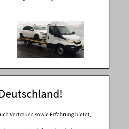
 Deutschland!
uch Vertrauen sowie Erfahrung bietet,