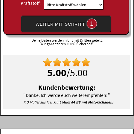
Kraftstoff:
1
WEITER MIT SCHRITT
Deine Daten werden nicht mit Dritten geteilt.
Wir garantieren 100% Sicherheit.
5.00
/5.00
Kundenbewertung:
"
"
Danke. Ich werde euch weiterempfehlen!
K.D Müller aus Frankfurt (
Audi A4 B8 mit Motorschaden
)