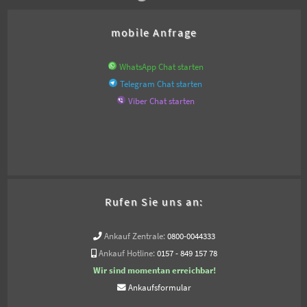
mobile Anfrage
WhatsApp Chat starten
Telegram Chat starten
Viber Chat starten
Rufen Sie uns an:
Ankauf Zentrale:
0800-0044333
Ankauf Hotline:
0157 - 849 157 78
Wir sind momentan erreichbar!
Ankaufsformular