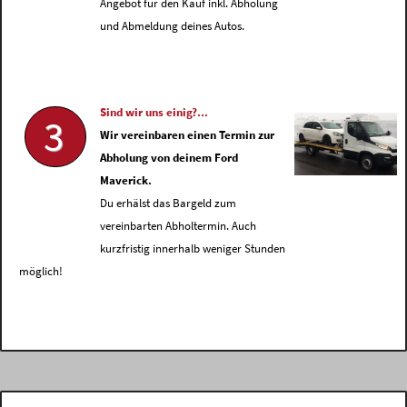
Angebot für den Kauf inkl. Abholung
und Abmeldung deines Autos.
Sind wir uns einig?...
3
Wir vereinbaren einen Termin zur
Abholung von deinem Ford
Maverick.
Du erhälst das Bargeld zum
vereinbarten Abholtermin. Auch
kurzfristig innerhalb weniger Stunden
möglich!