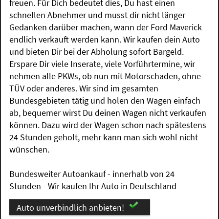
freuen. Für Dich bedeutet dies, Du hast einen
schnellen Abnehmer und musst dir nicht länger
Gedanken darüber machen, wann der Ford Maverick
endlich verkauft werden kann. Wir kaufen dein Auto
und bieten Dir bei der Abholung sofort Bargeld.
Erspare Dir viele Inserate, viele Vorführtermine, wir
nehmen alle PKWs, ob nun mit Motorschaden, ohne
TÜV oder anderes. Wir sind im gesamten
Bundesgebieten tätig und holen den Wagen einfach
ab, bequemer wirst Du deinen Wagen nicht verkaufen
können. Dazu wird der Wagen schon nach spätestens
24 Stunden geholt, mehr kann man sich wohl nicht
wünschen.
Bundesweiter Autoankauf - innerhalb von 24
Stunden - Wir kaufen Ihr Auto in Deutschland
Auto unverbindlich anbieten!