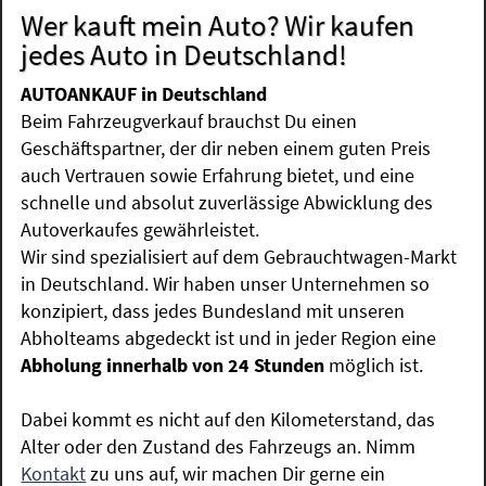
Wer kauft mein Auto? Wir kaufen
jedes Auto in Deutschland!
AUTOANKAUF in Deutschland
Beim Fahrzeugverkauf brauchst Du einen
Geschäftspartner, der dir neben einem guten Preis
auch Vertrauen sowie Erfahrung bietet, und eine
schnelle und absolut zuverlässige Abwicklung des
Autoverkaufes gewährleistet.
Wir sind spezialisiert auf dem Gebrauchtwagen-Markt
in Deutschland. Wir haben unser Unternehmen so
konzipiert, dass jedes Bundesland mit unseren
Abholteams abgedeckt ist und in jeder Region eine
Abholung innerhalb von 24 Stunden
möglich ist.
Dabei kommt es nicht auf den Kilometerstand, das
Alter oder den Zustand des Fahrzeugs an. Nimm
Kontakt
zu uns auf, wir machen Dir gerne ein