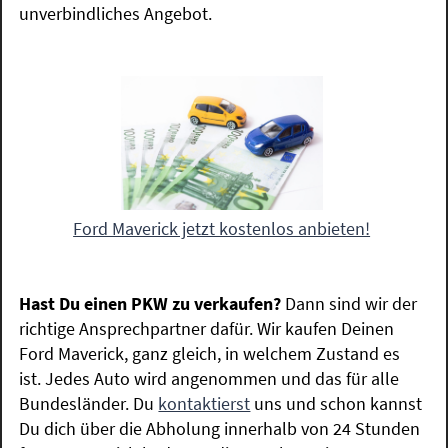
unverbindliches Angebot.
Ford Maverick jetzt kostenlos anbieten!
Hast Du einen PKW zu verkaufen?
Dann sind wir der
richtige Ansprechpartner dafür. Wir kaufen Deinen
Ford Maverick, ganz gleich, in welchem Zustand es
ist. Jedes Auto wird angenommen und das für alle
Bundesländer. Du
kontaktierst
uns und schon kannst
Du dich über die Abholung innerhalb von 24 Stunden