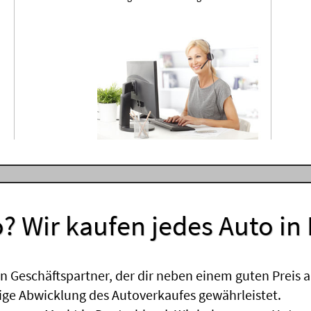
? Wir kaufen jedes Auto in
 Geschäftspartner, der dir neben einem guten Preis a
sige Abwicklung des Autoverkaufes gewährleistet.