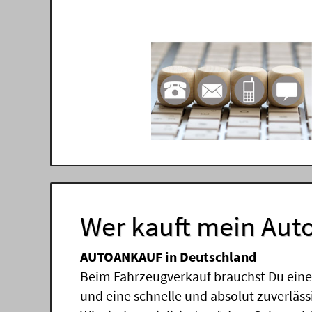
Wer kauft mein Auto
AUTOANKAUF in Deutschland
Beim Fahrzeugverkauf brauchst Du einen
und eine schnelle und absolut zuverläs