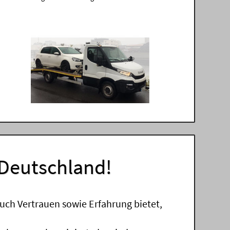
 Deutschland!
uch Vertrauen sowie Erfahrung bietet,