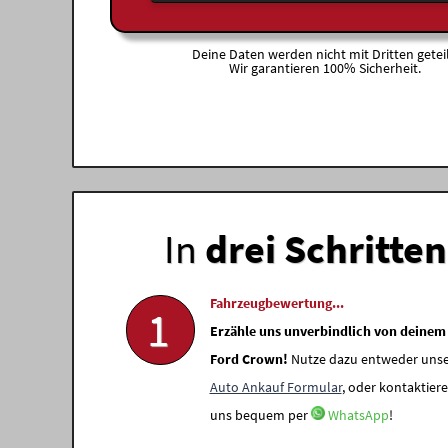
Deine Daten werden nicht mit Dritten geteil
Wir garantieren 100% Sicherheit.
In
drei Schritten
Fahrzeugbewertung...
1
Erzähle uns unverbindlich von deinem
Ford Crown!
Nutze dazu entweder unse
Auto Ankauf Formular
, oder kontaktiere
uns bequem per
WhatsApp
!