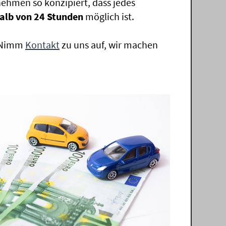
ehmen so konzipiert, dass jedes
alb von 24 Stunden
möglich ist.
. Nimm
Kontakt
zu uns auf, wir machen