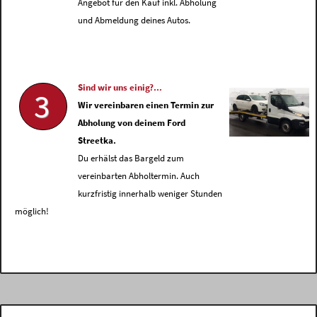
Angebot für den Kauf inkl. Abholung
und Abmeldung deines Autos.
Sind wir uns einig?...
3
Wir vereinbaren einen Termin zur
Abholung von deinem Ford
Streetka.
Du erhälst das Bargeld zum
vereinbarten Abholtermin. Auch
kurzfristig innerhalb weniger Stunden
möglich!