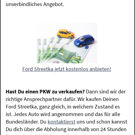
unverbindliches Angebot.
Ford Streetka jetzt kostenlos anbieten!
Hast Du einen PKW zu verkaufen?
Dann sind wir der
richtige Ansprechpartner dafür. Wir kaufen Deinen
Ford Streetka, ganz gleich, in welchem Zustand es
ist. Jedes Auto wird angenommen und das für alle
Bundesländer. Du
kontaktierst
uns und schon kannst
Du dich über die Abholung innerhalb von 24 Stunden