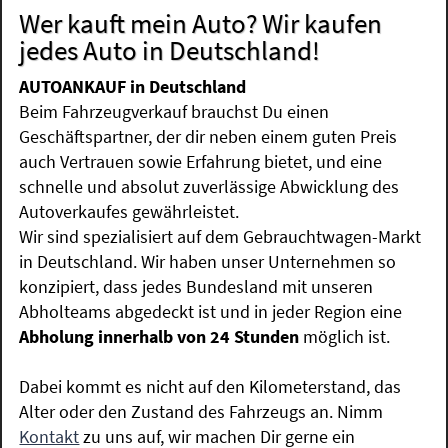
Wer kauft mein Auto? Wir kaufen
jedes Auto in Deutschland!
AUTOANKAUF in Deutschland
Beim Fahrzeugverkauf brauchst Du einen
Geschäftspartner, der dir neben einem guten Preis
auch Vertrauen sowie Erfahrung bietet, und eine
schnelle und absolut zuverlässige Abwicklung des
Autoverkaufes gewährleistet.
Wir sind spezialisiert auf dem Gebrauchtwagen-Markt
in Deutschland. Wir haben unser Unternehmen so
konzipiert, dass jedes Bundesland mit unseren
Abholteams abgedeckt ist und in jeder Region eine
Abholung innerhalb von 24 Stunden
möglich ist.
Dabei kommt es nicht auf den Kilometerstand, das
Alter oder den Zustand des Fahrzeugs an. Nimm
Kontakt
zu uns auf, wir machen Dir gerne ein