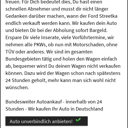
freuen. Für Dich bedeutet dies, Du hast einen
schnellen Abnehmer und musst dir nicht länger
Gedanken darüber machen, wann der Ford Streetka
endlich verkauft werden kann. Wir kaufen dein Auto
und bieten Dir bei der Abholung sofort Bargeld.
Erspare Dir viele Inserate, viele Vorführtermine, wir
nehmen alle PKWs, ob nun mit Motorschaden, ohne
TÜV oder anderes. Wir sind im gesamten
Bundesgebieten tätig und holen den Wagen einfach
ab, bequemer wirst Du deinen Wagen nicht verkaufen
können. Dazu wird der Wagen schon nach spätestens
24 Stunden geholt, mehr kann man sich wohl nicht
wünschen.
Bundesweiter Autoankauf - innerhalb von 24
Stunden - Wir kaufen Ihr Auto in Deutschland
Auto unverbindlich anbieten!