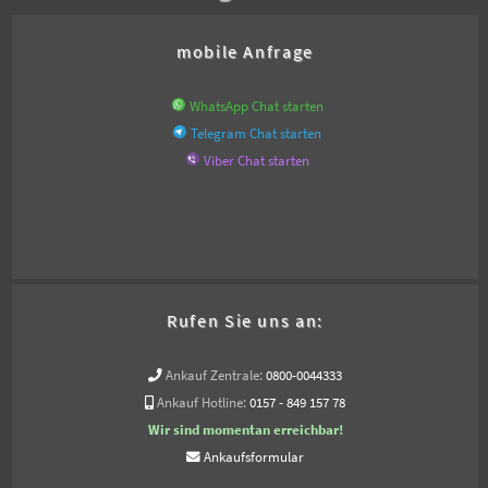
mobile Anfrage
WhatsApp Chat starten
Telegram Chat starten
Viber Chat starten
Rufen Sie uns an:
Ankauf Zentrale:
0800-0044333
Ankauf Hotline:
0157 - 849 157 78
Wir sind momentan erreichbar!
Ankaufsformular