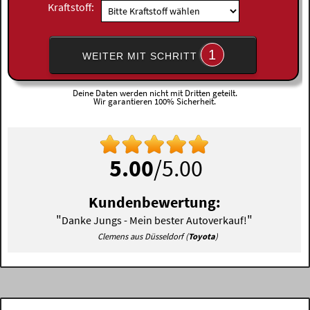
Kraftstoff:
1
WEITER MIT SCHRITT
Deine Daten werden nicht mit Dritten geteilt.
Wir garantieren 100% Sicherheit.
5.00
/5.00
Kundenbewertung:
"
"
Danke Jungs - Mein bester Autoverkauf!
Clemens aus Düsseldorf (
Toyota
)