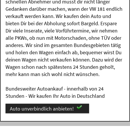
schnellen Abnehmer und musst dir nicht länger
Gedanken darüber machen, wann der VW 181 endlich
verkauft werden kann. Wir kaufen dein Auto und
bieten Dir bei der Abholung sofort Bargeld. Erspare
Dir viele Inserate, viele Vorführtermine, wir nehmen
alle PKWs, ob nun mit Motorschaden, ohne TÜV oder
anderes. Wir sind im gesamten Bundesgebieten tätig
und holen den Wagen einfach ab, bequemer wirst Du
deinen Wagen nicht verkaufen können. Dazu wird der
Wagen schon nach spätestens 24 Stunden geholt,
mehr kann man sich wohl nicht wünschen.
Bundesweiter Autoankauf - innerhalb von 24
Stunden - Wir kaufen Ihr Auto in Deutschland
Auto unverbindlich anbieten!