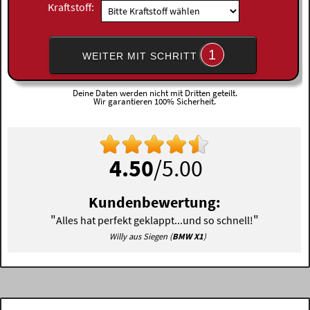
Kraftstoff:
1
WEITER MIT SCHRITT
Deine Daten werden nicht mit Dritten geteilt.
Wir garantieren 100% Sicherheit.
4.50
/5.00
Kundenbewertung:
"
"
Alles hat perfekt geklappt...und so schnell!
Willy aus Siegen (
BMW X1
)