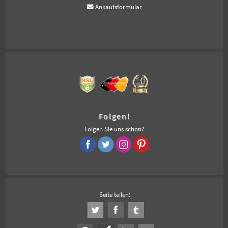
Ankaufsformular
Folgen!
Folgen Sie uns schon?
Seite teilen: