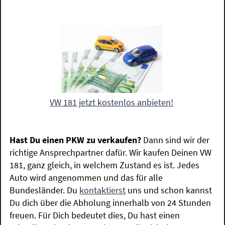
VW 181 jetzt kostenlos anbieten!
Hast Du einen PKW zu verkaufen?
Dann sind wir der
richtige Ansprechpartner dafür. Wir kaufen Deinen VW
181, ganz gleich, in welchem Zustand es ist. Jedes
Auto wird angenommen und das für alle
Bundesländer. Du
kontaktierst
uns und schon kannst
Du dich über die Abholung innerhalb von 24 Stunden
freuen. Für Dich bedeutet dies, Du hast einen