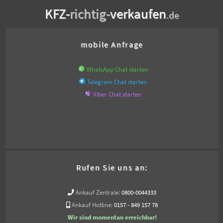
KFZ-
richtig-
verkaufen
.de
mobile Anfrage
WhatsApp Chat starten
Telegram Chat starten
Viber Chat starten
Rufen Sie uns an:
Ankauf Zentrale:
0800-0044333
Ankauf Hotline:
0157 - 849 157 78
Wir sind momentan erreichbar!