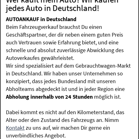
jedes Auto in Deutschland!
AUTOANKAUF in Deutschland
Beim Fahrzeugverkauf brauchst Du einen
Geschäftspartner, der dir neben einem guten Preis
auch Vertrauen sowie Erfahrung bietet, und eine
schnelle und absolut zuverlässige Abwicklung des
Autoverkaufes gewährleistet.
Wir sind spezialisiert auf dem Gebrauchtwagen-Markt
in Deutschland. Wir haben unser Unternehmen so
konzipiert, dass jedes Bundesland mit unseren
Abholteams abgedeckt ist und in jeder Region eine
Abholung innerhalb von 24 Stunden
möglich ist.
Dabei kommt es nicht auf den Kilometerstand, das
Alter oder den Zustand des Fahrzeugs an. Nimm
Kontakt
zu uns auf, wir machen Dir gerne ein
unverbindliches Angebot.