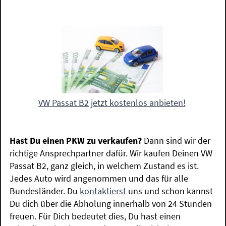
VW Passat B2 jetzt kostenlos anbieten!
Hast Du einen PKW zu verkaufen?
Dann sind wir der
richtige Ansprechpartner dafür. Wir kaufen Deinen VW
Passat B2, ganz gleich, in welchem Zustand es ist.
Jedes Auto wird angenommen und das für alle
Bundesländer. Du
kontaktierst
uns und schon kannst
Du dich über die Abholung innerhalb von 24 Stunden
freuen. Für Dich bedeutet dies, Du hast einen