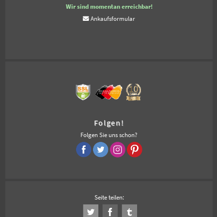
Wir sind momentan erreichbar!
Ankaufsformular
Folgen!
Folgen Sie uns schon?
Seite teilen: