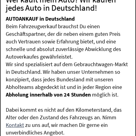
jedes Auto in Deutschland!
AUTOANKAUF in Deutschland
Beim Fahrzeugverkauf brauchst Du einen
Geschäftspartner, der dir neben einem guten Preis
auch Vertrauen sowie Erfahrung bietet, und eine
schnelle und absolut zuverlässige Abwicklung des
Autoverkaufes gewährleistet.
Wir sind spezialisiert auf dem Gebrauchtwagen-Markt
in Deutschland. Wir haben unser Unternehmen so
konzipiert, dass jedes Bundesland mit unseren
Abholteams abgedeckt ist und in jeder Region eine
Abholung innerhalb von 24 Stunden
möglich ist.
Dabei kommt es nicht auf den Kilometerstand, das
Alter oder den Zustand des Fahrzeugs an. Nimm
Kontakt
zu uns auf, wir machen Dir gerne ein
unverbindliches Angebot.