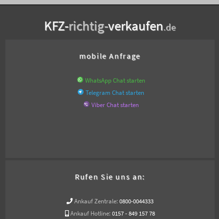
KFZ-
richtig-
verkaufen
.de
mobile Anfrage
WhatsApp Chat starten
Telegram Chat starten
Viber Chat starten
Rufen Sie uns an:
Ankauf Zentrale:
0800-0044333
Ankauf Hotline:
0157 - 849 157 78