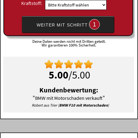
Kraftstoff:
1
WEITER MIT SCHRITT
Deine Daten werden nicht mit Dritten geteilt.
Wir garantieren 100% Sicherheit.
5.00
/5.00
Kundenbewertung:
"
"
BMW mit Motorschaden verkauft
Robert aus Trier (
BMW F10 mit Motorschaden
)