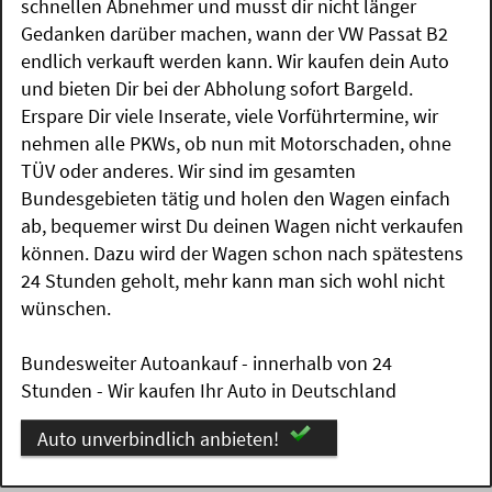
schnellen Abnehmer und musst dir nicht länger
Gedanken darüber machen, wann der VW Passat B2
endlich verkauft werden kann. Wir kaufen dein Auto
und bieten Dir bei der Abholung sofort Bargeld.
Erspare Dir viele Inserate, viele Vorführtermine, wir
nehmen alle PKWs, ob nun mit Motorschaden, ohne
TÜV oder anderes. Wir sind im gesamten
Bundesgebieten tätig und holen den Wagen einfach
ab, bequemer wirst Du deinen Wagen nicht verkaufen
können. Dazu wird der Wagen schon nach spätestens
24 Stunden geholt, mehr kann man sich wohl nicht
wünschen.
Bundesweiter Autoankauf - innerhalb von 24
Stunden - Wir kaufen Ihr Auto in Deutschland
Auto unverbindlich anbieten!