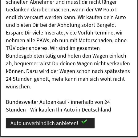
schnellen Abnehmer und musst dir nicht länger
Gedanken darüber machen, wann der VW Polo I
endlich verkauft werden kann. Wir kaufen dein Auto
und bieten Dir bei der Abholung sofort Bargeld.
Erspare Dir viele Inserate, viele Vorführtermine, wir
nehmen alle PKWs, ob nun mit Motorschaden, ohne
TÜV oder anderes. Wir sind im gesamten
Bundesgebieten tätig und holen den Wagen einfach
ab, bequemer wirst Du deinen Wagen nicht verkaufen
können. Dazu wird der Wagen schon nach spätestens
24 Stunden geholt, mehr kann man sich wohl nicht
wünschen.
Bundesweiter Autoankauf - innerhalb von 24
Stunden - Wir kaufen Ihr Auto in Deutschland
Auto unverbindlich anbieten!