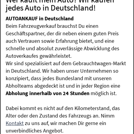
jedes Auto in Deutschland!
AUTOANKAUF in Deutschland
Beim Fahrzeugverkauf brauchst Du einen
Geschäftspartner, der dir neben einem guten Preis
auch Vertrauen sowie Erfahrung bietet, und eine
schnelle und absolut zuverlässige Abwicklung des
Autoverkaufes gewährleistet.
Wir sind spezialisiert auf dem Gebrauchtwagen-Markt
in Deutschland. Wir haben unser Unternehmen so
konzipiert, dass jedes Bundesland mit unseren
Abholteams abgedeckt ist und in jeder Region eine
Abholung innerhalb von 24 Stunden
möglich ist.
Dabei kommt es nicht auf den Kilometerstand, das
Alter oder den Zustand des Fahrzeugs an. Nimm
Kontakt
zu uns auf, wir machen Dir gerne ein
unverbindliches Angebot.