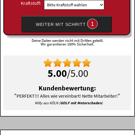
Kraftstoff:
1
WEITER MIT SCHRITT
Deine Daten werden nicht mit Dritten geteilt.
Wir garantieren 100% Sicherheit.
5.00
/5.00
Kundenbewertung:
"
"
PERFEKT!!! Alles wie vereinbart! Nette Mitarbeiter!
Willy aus KÖLN (
GOLF mit Motorschaden
)