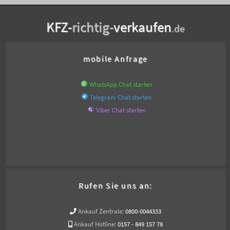
KFZ-
richtig-
verkaufen
.de
mobile Anfrage
WhatsApp Chat starten
Telegram Chat starten
Viber Chat starten
Rufen Sie uns an:
Ankauf Zentrale:
0800-0044333
Ankauf Hotline:
0157 - 849 157 78