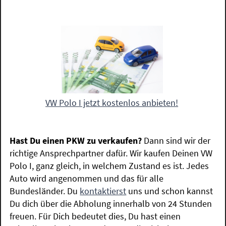
VW Polo I jetzt kostenlos anbieten!
Hast Du einen PKW zu verkaufen?
Dann sind wir der
richtige Ansprechpartner dafür. Wir kaufen Deinen VW
Polo I, ganz gleich, in welchem Zustand es ist. Jedes
Auto wird angenommen und das für alle
Bundesländer. Du
kontaktierst
uns und schon kannst
Du dich über die Abholung innerhalb von 24 Stunden
freuen. Für Dich bedeutet dies, Du hast einen