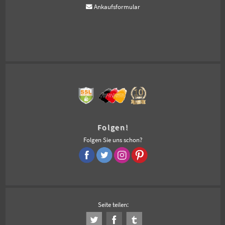
Ankaufsformular
Folgen!
Folgen Sie uns schon?
Seite teilen: