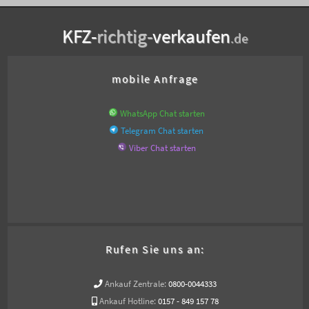
KFZ-
richtig-
verkaufen
.de
mobile Anfrage
WhatsApp Chat starten
Telegram Chat starten
Viber Chat starten
Rufen Sie uns an:
Ankauf Zentrale:
0800-0044333
Ankauf Hotline:
0157 - 849 157 78