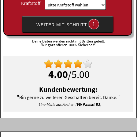
Kraftstoff:
1
WEITER MIT SCHRITT
Deine Daten werden nicht mit Dritten geteilt.
Wir garantieren 100% Sicherheit.
4.00
/5.00
Kundenbewertung:
"
"
Bin gerne zu weiteren Geschäften bereit. Danke.
Lina-Marie aus Aachen (
VW Passat B3
)