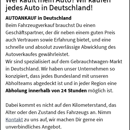
jedes Auto in Deutschland!
AUTOANKAUF in Deutschland
Beim Fahrzeugverkauf brauchst Du einen
Geschäftspartner, der dir neben einem guten Preis
auch Vertrauen sowie Erfahrung bietet, und eine
schnelle und absolut zuverlässige Abwicklung des
Autoverkaufes gewährleistet.
Wir sind spezialisiert auf dem Gebrauchtwagen-Markt
in Deutschland. Wir haben unser Unternehmen so
konzipiert, dass jedes Bundesland mit unseren
Abholteams abgedeckt ist und in jeder Region eine
Abholung innerhalb von 24 Stunden
möglich ist.
Dabei kommt es nicht auf den Kilometerstand, das
Alter oder den Zustand des Fahrzeugs an. Nimm
Kontakt
zu uns auf, wir machen Dir gerne ein
unverbindliches Angebot.