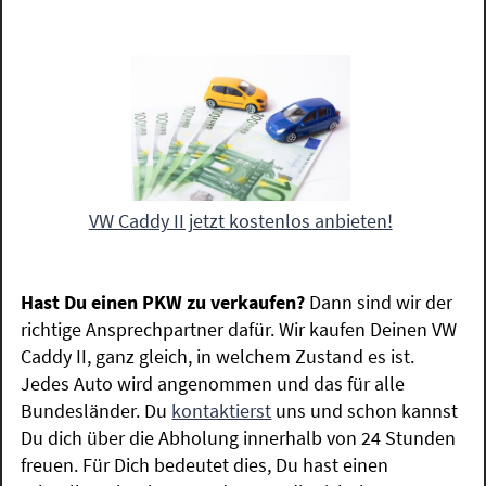
VW Caddy II jetzt kostenlos anbieten!
Hast Du einen PKW zu verkaufen?
Dann sind wir der
richtige Ansprechpartner dafür. Wir kaufen Deinen VW
Caddy II, ganz gleich, in welchem Zustand es ist.
Jedes Auto wird angenommen und das für alle
Bundesländer. Du
kontaktierst
uns und schon kannst
Du dich über die Abholung innerhalb von 24 Stunden
freuen. Für Dich bedeutet dies, Du hast einen