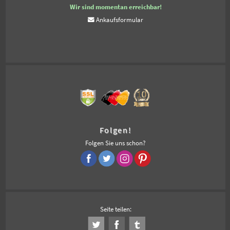
Wir sind momentan erreichbar!
Ankaufsformular
Folgen!
Folgen Sie uns schon?
Seite teilen: