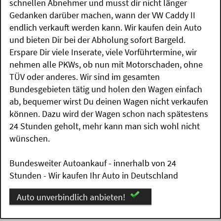
schnellen Abnehmer und musst dir nicht länger
Gedanken darüber machen, wann der VW Caddy II
endlich verkauft werden kann. Wir kaufen dein Auto
und bieten Dir bei der Abholung sofort Bargeld.
Erspare Dir viele Inserate, viele Vorführtermine, wir
nehmen alle PKWs, ob nun mit Motorschaden, ohne
TÜV oder anderes. Wir sind im gesamten
Bundesgebieten tätig und holen den Wagen einfach
ab, bequemer wirst Du deinen Wagen nicht verkaufen
können. Dazu wird der Wagen schon nach spätestens
24 Stunden geholt, mehr kann man sich wohl nicht
wünschen.
Bundesweiter Autoankauf - innerhalb von 24
Stunden - Wir kaufen Ihr Auto in Deutschland
Auto unverbindlich anbieten!