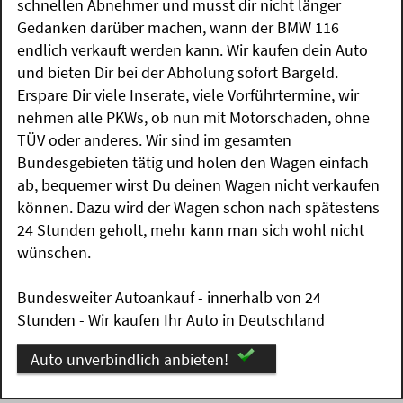
schnellen Abnehmer und musst dir nicht länger
Gedanken darüber machen, wann der BMW 116
endlich verkauft werden kann. Wir kaufen dein Auto
und bieten Dir bei der Abholung sofort Bargeld.
Erspare Dir viele Inserate, viele Vorführtermine, wir
nehmen alle PKWs, ob nun mit Motorschaden, ohne
TÜV oder anderes. Wir sind im gesamten
Bundesgebieten tätig und holen den Wagen einfach
ab, bequemer wirst Du deinen Wagen nicht verkaufen
können. Dazu wird der Wagen schon nach spätestens
24 Stunden geholt, mehr kann man sich wohl nicht
wünschen.
Bundesweiter Autoankauf - innerhalb von 24
Stunden - Wir kaufen Ihr Auto in Deutschland
Auto unverbindlich anbieten!