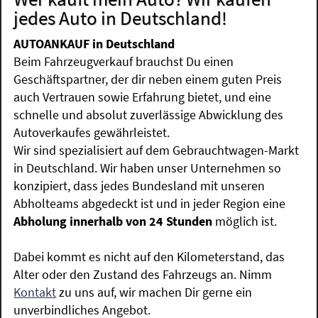
jedes Auto in Deutschland!
AUTOANKAUF in Deutschland
Beim Fahrzeugverkauf brauchst Du einen
Geschäftspartner, der dir neben einem guten Preis
auch Vertrauen sowie Erfahrung bietet, und eine
schnelle und absolut zuverlässige Abwicklung des
Autoverkaufes gewährleistet.
Wir sind spezialisiert auf dem Gebrauchtwagen-Markt
in Deutschland. Wir haben unser Unternehmen so
konzipiert, dass jedes Bundesland mit unseren
Abholteams abgedeckt ist und in jeder Region eine
Abholung innerhalb von 24 Stunden
möglich ist.
Dabei kommt es nicht auf den Kilometerstand, das
Alter oder den Zustand des Fahrzeugs an. Nimm
Kontakt
zu uns auf, wir machen Dir gerne ein
unverbindliches Angebot.