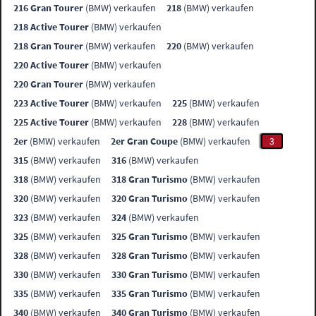
216 Gran Tourer
(BMW) verkaufen
218
(BMW) verkaufen
218 Active Tourer
(BMW) verkaufen
218 Gran Tourer
(BMW) verkaufen
220
(BMW) verkaufen
220 Active Tourer
(BMW) verkaufen
220 Gran Tourer
(BMW) verkaufen
223 Active Tourer
(BMW) verkaufen
225
(BMW) verkaufen
225 Active Tourer
(BMW) verkaufen
228
(BMW) verkaufen
2er
(BMW) verkaufen
2er Gran Coupe
(BMW) verkaufen
3
315
(BMW) verkaufen
316
(BMW) verkaufen
318
(BMW) verkaufen
318 Gran Turismo
(BMW) verkaufen
320
(BMW) verkaufen
320 Gran Turismo
(BMW) verkaufen
323
(BMW) verkaufen
324
(BMW) verkaufen
325
(BMW) verkaufen
325 Gran Turismo
(BMW) verkaufen
328
(BMW) verkaufen
328 Gran Turismo
(BMW) verkaufen
330
(BMW) verkaufen
330 Gran Turismo
(BMW) verkaufen
335
(BMW) verkaufen
335 Gran Turismo
(BMW) verkaufen
340
(BMW) verkaufen
340 Gran Turismo
(BMW) verkaufen