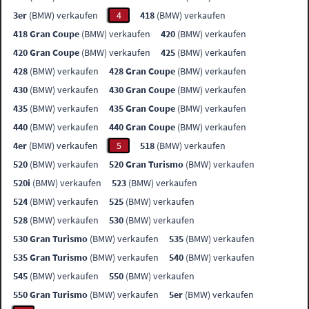
3er
(BMW) verkaufen
4
418
(BMW) verkaufen
418 Gran Coupe
(BMW) verkaufen
420
(BMW) verkaufen
420 Gran Coupe
(BMW) verkaufen
425
(BMW) verkaufen
428
(BMW) verkaufen
428 Gran Coupe
(BMW) verkaufen
430
(BMW) verkaufen
430 Gran Coupe
(BMW) verkaufen
435
(BMW) verkaufen
435 Gran Coupe
(BMW) verkaufen
440
(BMW) verkaufen
440 Gran Coupe
(BMW) verkaufen
4er
(BMW) verkaufen
5
518
(BMW) verkaufen
520
(BMW) verkaufen
520 Gran Turismo
(BMW) verkaufen
520i
(BMW) verkaufen
523
(BMW) verkaufen
524
(BMW) verkaufen
525
(BMW) verkaufen
528
(BMW) verkaufen
530
(BMW) verkaufen
530 Gran Turismo
(BMW) verkaufen
535
(BMW) verkaufen
535 Gran Turismo
(BMW) verkaufen
540
(BMW) verkaufen
545
(BMW) verkaufen
550
(BMW) verkaufen
550 Gran Turismo
(BMW) verkaufen
5er
(BMW) verkaufen