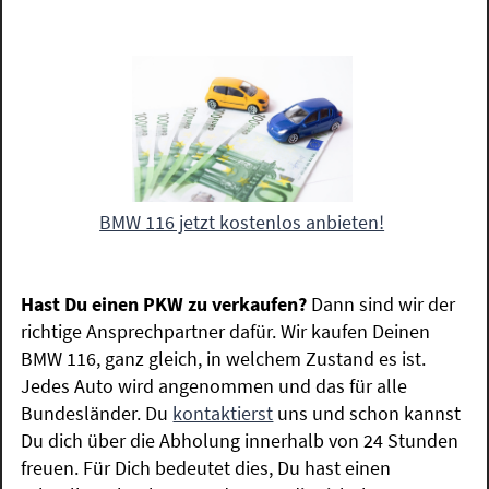
BMW 116 jetzt kostenlos anbieten!
Hast Du einen PKW zu verkaufen?
Dann sind wir der
richtige Ansprechpartner dafür. Wir kaufen Deinen
BMW 116, ganz gleich, in welchem Zustand es ist.
Jedes Auto wird angenommen und das für alle
Bundesländer. Du
kontaktierst
uns und schon kannst
Du dich über die Abholung innerhalb von 24 Stunden
freuen. Für Dich bedeutet dies, Du hast einen