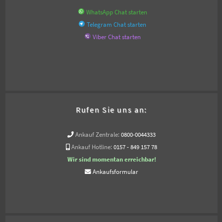
WhatsApp Chat starten
Telegram Chat starten
Viber Chat starten
Rufen Sie uns an:
Ankauf Zentrale:
0800-0044333
Ankauf Hotline:
0157 - 849 157 78
Wir sind momentan erreichbar!
Ankaufsformular