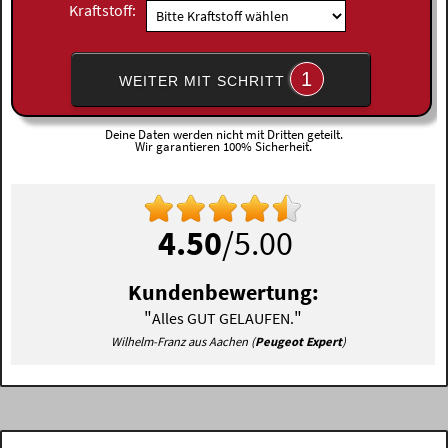
Kraftstoff:
1
WEITER MIT SCHRITT
Deine Daten werden nicht mit Dritten geteilt.
Wir garantieren 100% Sicherheit.
4.50
/5.00
Kundenbewertung:
"
"
Alles GUT GELAUFEN.
Wilhelm-Franz aus Aachen (
Peugeot Expert
)