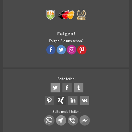
Folgen!
Folgen Sie uns schon?
Seite teilen:
Seite mobil teilen: