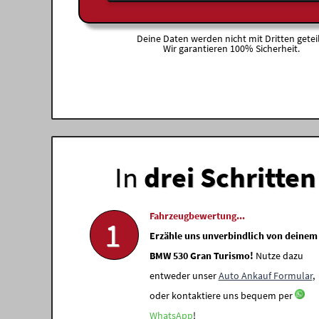
Deine Daten werden nicht mit Dritten geteil
Wir garantieren 100% Sicherheit.
In
drei Schritten
Fahrzeugbewertung...
1
Erzähle uns unverbindlich von deinem
BMW 530 Gran Turismo!
Nutze dazu
entweder unser
Auto Ankauf Formular
,
oder kontaktiere uns bequem per
WhatsApp
!