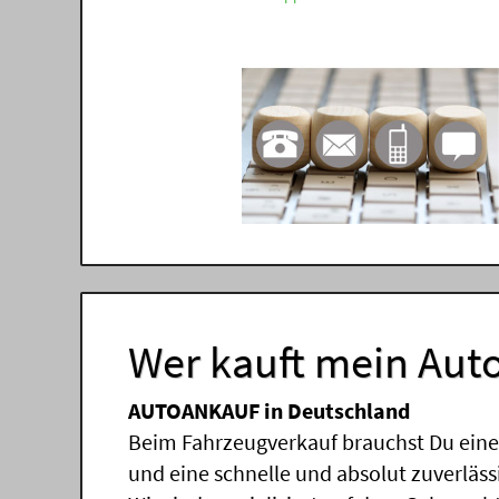
Wer kauft mein Auto
AUTOANKAUF in Deutschland
Beim Fahrzeugverkauf brauchst Du einen
und eine schnelle und absolut zuverläs