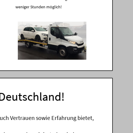
weniger Stunden möglich!
 Deutschland!
uch Vertrauen sowie Erfahrung bietet,