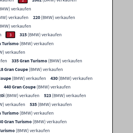
2
BMW) verkaufen
MW) verkaufen
220
(BMW) verkaufen
BMW) verkaufen
n
315
(BMW) verkaufen
3
n Turismo
(BMW) verkaufen
) verkaufen
ufen
335 Gran Turismo
(BMW) verkaufen
18 Gran Coupe
(BMW) verkaufen
Coupe
(BMW) verkaufen
430
(BMW) verkaufen
440 Gran Coupe
(BMW) verkaufen
20i
(BMW) verkaufen
523
(BMW) verkaufen
) verkaufen
535
(BMW) verkaufen
n Turismo
(BMW) verkaufen
30 Gran Turismo
(BMW) verkaufen
Turismo
(BMW) verkaufen