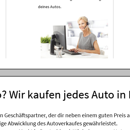
deines Autos.
? Wir kaufen jedes Auto in
 Geschäftspartner, der dir neben einem guten Preis a
sige Abwicklung des Autoverkaufes gewährleistet.