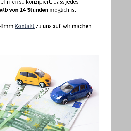
ehmen so konzipiert, dass jedes
alb von 24 Stunden
möglich ist.
. Nimm
Kontakt
zu uns auf, wir machen