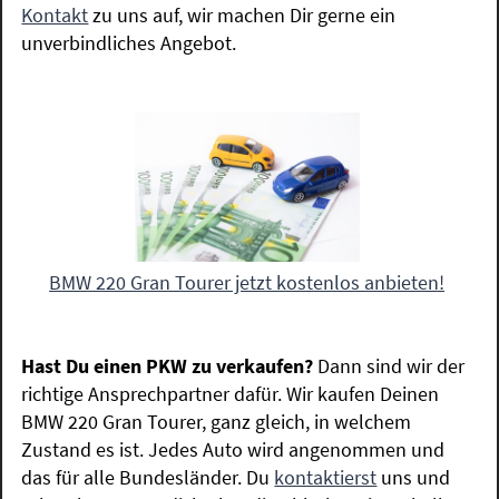
Kontakt
zu uns auf, wir machen Dir gerne ein
unverbindliches Angebot.
BMW 220 Gran Tourer jetzt kostenlos anbieten!
Hast Du einen PKW zu verkaufen?
Dann sind wir der
richtige Ansprechpartner dafür. Wir kaufen Deinen
BMW 220 Gran Tourer, ganz gleich, in welchem
Zustand es ist. Jedes Auto wird angenommen und
das für alle Bundesländer. Du
kontaktierst
uns und