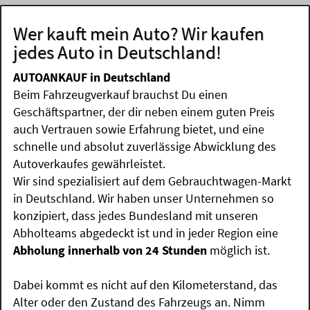
Wer kauft mein Auto? Wir kaufen
jedes Auto in Deutschland!
AUTOANKAUF in Deutschland
Beim Fahrzeugverkauf brauchst Du einen
Geschäftspartner, der dir neben einem guten Preis
auch Vertrauen sowie Erfahrung bietet, und eine
schnelle und absolut zuverlässige Abwicklung des
Autoverkaufes gewährleistet.
Wir sind spezialisiert auf dem Gebrauchtwagen-Markt
in Deutschland. Wir haben unser Unternehmen so
konzipiert, dass jedes Bundesland mit unseren
Abholteams abgedeckt ist und in jeder Region eine
Abholung innerhalb von 24 Stunden
möglich ist.
Dabei kommt es nicht auf den Kilometerstand, das
Alter oder den Zustand des Fahrzeugs an. Nimm