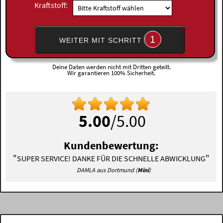
Kraftstoff:
1
WEITER MIT SCHRITT
Deine Daten werden nicht mit Dritten geteilt.
Wir garantieren 100% Sicherheit.
5.00
/5.00
Kundenbewertung:
"
"
SUPER SERVICE! DANKE FÜR DIE SCHNELLE ABWICKLUNG
DAMLA aus Dortmund (
Mini
)