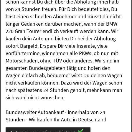
schon kannst Du dich über die Abholung innerhalb
von 24 Stunden freuen. Für Dich bedeutet dies, Du
hast einen schnellen Abnehmer und musst dir nicht
länger Gedanken darüber machen, wann der BMW
220 Gran Tourer endlich verkauft werden kann. Wir
kaufen dein Auto und bieten Dir bei der Abholung
sofort Bargeld. Erspare Dir viele Inserate, viele
Vorführtermine, wir nehmen alle PKWs, ob nun mit
Motorschaden, ohne TÜV oder anderes. Wir sind im
gesamten Bundesgebieten tätig und holen den
Wagen einfach ab, bequemer wirst Du deinen Wagen
nicht verkaufen können. Dazu wird der Wagen schon
nach spätestens 24 Stunden geholt, mehr kann man
sich wohl nicht wünschen.
Bundesweiter Autoankauf - innerhalb von 24
Stunden - Wir kaufen Ihr Auto in Deutschland