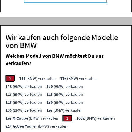
Wir kaufen auch folgende Modelle
von BMW
Welches Modell von BMW möchtest Du uns
verkaufen?
1
114
(BMW) verkaufen
116
(BMW) verkaufen
118
(BMW) verkaufen
120
(BMW) verkaufen
123
(BMW) verkaufen
125
(BMW) verkaufen
128
(BMW) verkaufen
130
(BMW) verkaufen
135
(BMW) verkaufen
1er
(BMW) verkaufen
1er M Coupe
(BMW) verkaufen
2
2002
(BMW) verkaufen
214 Active Tourer
(BMW) verkaufen