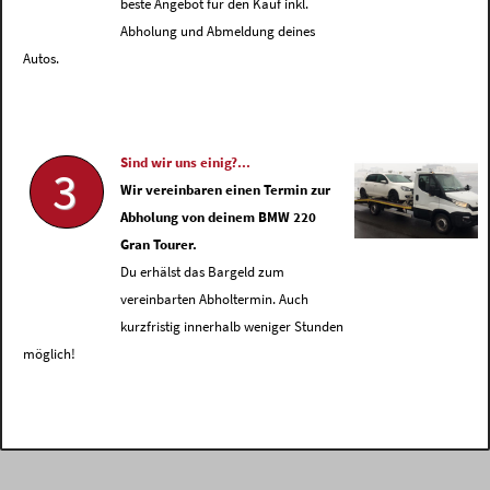
beste Angebot für den Kauf inkl.
Abholung und Abmeldung deines
Autos.
Sind wir uns einig?...
3
Wir vereinbaren einen Termin zur
Abholung von deinem BMW 220
Gran Tourer.
Du erhälst das Bargeld zum
vereinbarten Abholtermin. Auch
kurzfristig innerhalb weniger Stunden
möglich!