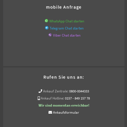
mobile Anfrage
WhatsApp Chat starten
Telegram Chat starten
Viber Chat starten
Rufen Sie uns an:
Ankauf Zentrale:
0800-0044333
Ankauf Hotline:
0157 - 849 157 78
Wir sind momentan erreichbar!
Ankaufsformular