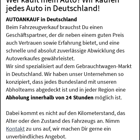
jedes Auto in Deutschland!
AUTOANKAUF in Deutschland
Beim Fahrzeugverkauf brauchst Du einen
Geschäftspartner, der dir neben einem guten Preis
auch Vertrauen sowie Erfahrung bietet, und eine
schnelle und absolut zuverlässige Abwicklung des
Autoverkaufes gewährleistet.
Wir sind spezialisiert auf dem Gebrauchtwagen-Markt
in Deutschland. Wir haben unser Unternehmen so
konzipiert, dass jedes Bundesland mit unseren
Abholteams abgedeckt ist und in jeder Region eine
Abholung innerhalb von 24 Stunden
möglich ist.
Dabei kommt es nicht auf den Kilometerstand, das
Alter oder den Zustand des Fahrzeugs an. Nimm
Kontakt
zu uns auf, wir machen Dir gerne ein
unverbindliches Angebot.