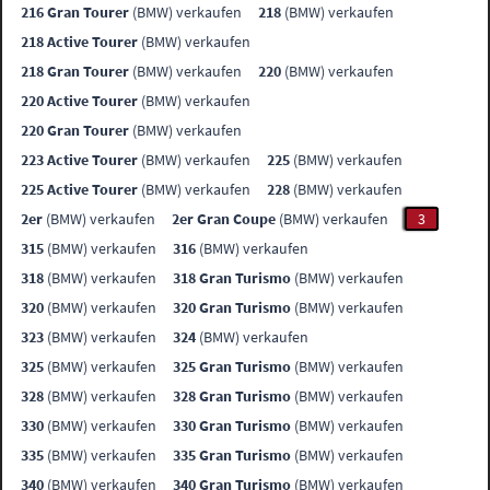
216 Gran Tourer
(BMW) verkaufen
218
(BMW) verkaufen
218 Active Tourer
(BMW) verkaufen
218 Gran Tourer
(BMW) verkaufen
220
(BMW) verkaufen
220 Active Tourer
(BMW) verkaufen
220 Gran Tourer
(BMW) verkaufen
223 Active Tourer
(BMW) verkaufen
225
(BMW) verkaufen
225 Active Tourer
(BMW) verkaufen
228
(BMW) verkaufen
2er
(BMW) verkaufen
2er Gran Coupe
(BMW) verkaufen
3
315
(BMW) verkaufen
316
(BMW) verkaufen
318
(BMW) verkaufen
318 Gran Turismo
(BMW) verkaufen
320
(BMW) verkaufen
320 Gran Turismo
(BMW) verkaufen
323
(BMW) verkaufen
324
(BMW) verkaufen
325
(BMW) verkaufen
325 Gran Turismo
(BMW) verkaufen
328
(BMW) verkaufen
328 Gran Turismo
(BMW) verkaufen
330
(BMW) verkaufen
330 Gran Turismo
(BMW) verkaufen
335
(BMW) verkaufen
335 Gran Turismo
(BMW) verkaufen
340
(BMW) verkaufen
340 Gran Turismo
(BMW) verkaufen