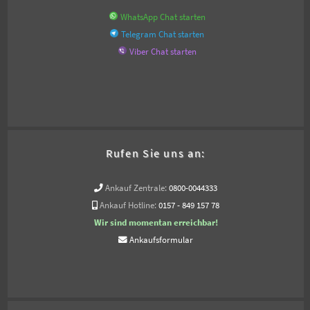
WhatsApp Chat starten
Telegram Chat starten
Viber Chat starten
Rufen Sie uns an:
Ankauf Zentrale:
0800-0044333
Ankauf Hotline:
0157 - 849 157 78
Wir sind momentan erreichbar!
Ankaufsformular