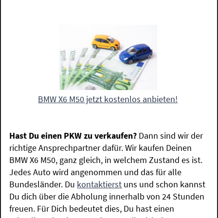
BMW X6 M50 jetzt kostenlos anbieten!
Hast Du einen PKW zu verkaufen?
Dann sind wir der
richtige Ansprechpartner dafür. Wir kaufen Deinen
BMW X6 M50, ganz gleich, in welchem Zustand es ist.
Jedes Auto wird angenommen und das für alle
Bundesländer. Du
kontaktierst
uns und schon kannst
Du dich über die Abholung innerhalb von 24 Stunden
freuen. Für Dich bedeutet dies, Du hast einen