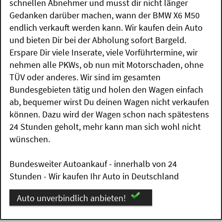
schnellen Abnehmer und musst dir nicht länger
Gedanken darüber machen, wann der BMW X6 M50
endlich verkauft werden kann. Wir kaufen dein Auto
und bieten Dir bei der Abholung sofort Bargeld.
Erspare Dir viele Inserate, viele Vorführtermine, wir
nehmen alle PKWs, ob nun mit Motorschaden, ohne
TÜV oder anderes. Wir sind im gesamten
Bundesgebieten tätig und holen den Wagen einfach
ab, bequemer wirst Du deinen Wagen nicht verkaufen
können. Dazu wird der Wagen schon nach spätestens
24 Stunden geholt, mehr kann man sich wohl nicht
wünschen.
Bundesweiter Autoankauf - innerhalb von 24
Stunden - Wir kaufen Ihr Auto in Deutschland
Auto unverbindlich anbieten!