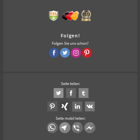
Folgen!
Folgen Sie uns schon?
Seite teilen:
Seite mobil teilen: