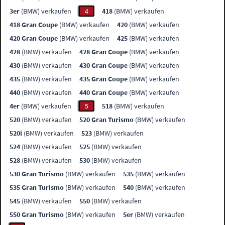
3er
(BMW) verkaufen
4
418
(BMW) verkaufen
418 Gran Coupe
(BMW) verkaufen
420
(BMW) verkaufen
420 Gran Coupe
(BMW) verkaufen
425
(BMW) verkaufen
428
(BMW) verkaufen
428 Gran Coupe
(BMW) verkaufen
430
(BMW) verkaufen
430 Gran Coupe
(BMW) verkaufen
435
(BMW) verkaufen
435 Gran Coupe
(BMW) verkaufen
440
(BMW) verkaufen
440 Gran Coupe
(BMW) verkaufen
4er
(BMW) verkaufen
5
518
(BMW) verkaufen
520
(BMW) verkaufen
520 Gran Turismo
(BMW) verkaufen
520i
(BMW) verkaufen
523
(BMW) verkaufen
524
(BMW) verkaufen
525
(BMW) verkaufen
528
(BMW) verkaufen
530
(BMW) verkaufen
530 Gran Turismo
(BMW) verkaufen
535
(BMW) verkaufen
535 Gran Turismo
(BMW) verkaufen
540
(BMW) verkaufen
545
(BMW) verkaufen
550
(BMW) verkaufen
550 Gran Turismo
(BMW) verkaufen
5er
(BMW) verkaufen