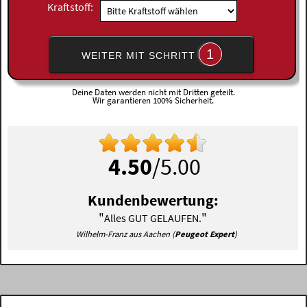
Kraftstoff:
1
WEITER MIT SCHRITT
Deine Daten werden nicht mit Dritten geteilt.
Wir garantieren 100% Sicherheit.
4.50
/5.00
Kundenbewertung:
"
"
Alles GUT GELAUFEN.
Wilhelm-Franz aus Aachen (
Peugeot Expert
)