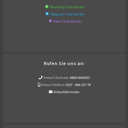
WhatsApp Chat starten
Telegram Chat starten
Viber Chat starten
Rufen Sie uns an:
Ankauf Zentrale:
0800-0044333
Ankauf Hotline:
0157 - 849 157 78
Ankaufsformular