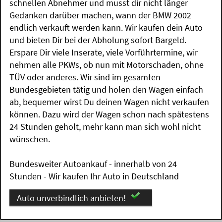
schnellen Abnehmer und musst dir nicht länger
Gedanken darüber machen, wann der BMW 2002
endlich verkauft werden kann. Wir kaufen dein Auto
und bieten Dir bei der Abholung sofort Bargeld.
Erspare Dir viele Inserate, viele Vorführtermine, wir
nehmen alle PKWs, ob nun mit Motorschaden, ohne
TÜV oder anderes. Wir sind im gesamten
Bundesgebieten tätig und holen den Wagen einfach
ab, bequemer wirst Du deinen Wagen nicht verkaufen
können. Dazu wird der Wagen schon nach spätestens
24 Stunden geholt, mehr kann man sich wohl nicht
wünschen.
Bundesweiter Autoankauf - innerhalb von 24
Stunden - Wir kaufen Ihr Auto in Deutschland
Auto unverbindlich anbieten!