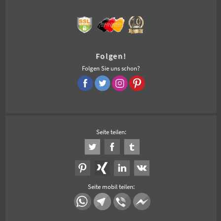
Folgen!
Folgen Sie uns schon?
Seite teilen:
Seite mobil teilen: