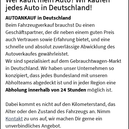
jedes Auto in Deutschland!
AUTOANKAUF in Deutschland
Beim Fahrzeugverkauf brauchst Du einen
Geschäftspartner, der dir neben einem guten Preis
auch Vertrauen sowie Erfahrung bietet, und eine
schnelle und absolut zuverlässige Abwicklung des
Autoverkaufes gewährleistet.
Wir sind spezialisiert auf dem Gebrauchtwagen-Markt
in Deutschland. Wir haben unser Unternehmen so
konzipiert, dass jedes Bundesland mit unseren
Abholteams abgedeckt ist und in jeder Region eine
Abholung innerhalb von 24 Stunden
möglich ist.
Dabei kommt es nicht auf den Kilometerstand, das
Alter oder den Zustand des Fahrzeugs an. Nimm
Kontakt
zu uns auf, wir machen Dir gerne ein
unverbindliches Angebot.