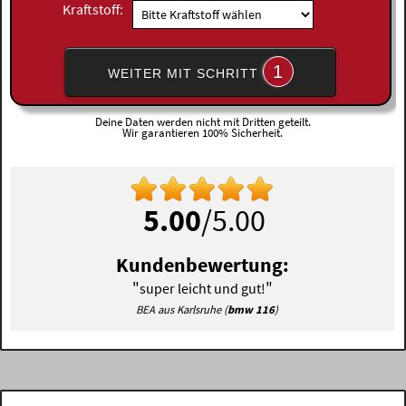
Kraftstoff:
1
WEITER MIT SCHRITT
Deine Daten werden nicht mit Dritten geteilt.
Wir garantieren 100% Sicherheit.
5.00
/5.00
Kundenbewertung:
"
"
super leicht und gut!
BEA aus Karlsruhe (
bmw 116
)