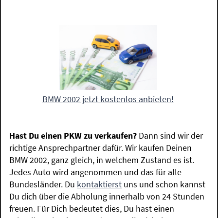
BMW 2002 jetzt kostenlos anbieten!
Hast Du einen PKW zu verkaufen?
Dann sind wir der
richtige Ansprechpartner dafür. Wir kaufen Deinen
BMW 2002, ganz gleich, in welchem Zustand es ist.
Jedes Auto wird angenommen und das für alle
Bundesländer. Du
kontaktierst
uns und schon kannst
Du dich über die Abholung innerhalb von 24 Stunden
freuen. Für Dich bedeutet dies, Du hast einen