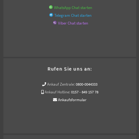
WhatsApp Chat starten
Telegram Chat starten
Viber Chat starten
Rufen Sie uns an:
Ankauf Zentrale:
0800-0044333
Ankauf Hotline:
0157 - 849 157 78
Ankaufsformular