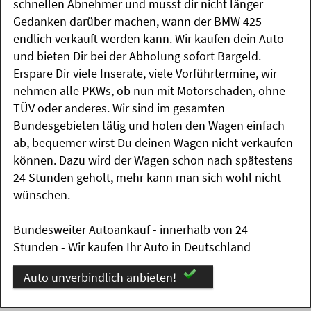
schnellen Abnehmer und musst dir nicht länger
Gedanken darüber machen, wann der BMW 425
endlich verkauft werden kann. Wir kaufen dein Auto
und bieten Dir bei der Abholung sofort Bargeld.
Erspare Dir viele Inserate, viele Vorführtermine, wir
nehmen alle PKWs, ob nun mit Motorschaden, ohne
TÜV oder anderes. Wir sind im gesamten
Bundesgebieten tätig und holen den Wagen einfach
ab, bequemer wirst Du deinen Wagen nicht verkaufen
können. Dazu wird der Wagen schon nach spätestens
24 Stunden geholt, mehr kann man sich wohl nicht
wünschen.
Bundesweiter Autoankauf - innerhalb von 24
Stunden - Wir kaufen Ihr Auto in Deutschland
Auto unverbindlich anbieten!