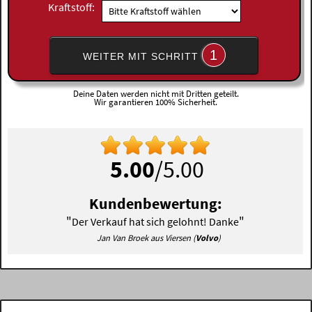
Kraftstoff:
1
WEITER MIT SCHRITT
Deine Daten werden nicht mit Dritten geteilt.
Wir garantieren 100% Sicherheit.
5.00
/5.00
Kundenbewertung:
"
"
Der Verkauf hat sich gelohnt! Danke
Jan Van Broek aus Viersen (
Volvo
)