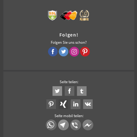
Folgen!
Folgen Sie uns schon?
Seite teilen:
Seite mobil teilen: