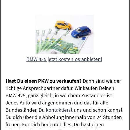
BMW 425 jetzt kostenlos anbieten!
Hast Du einen PKW zu verkaufen?
Dann sind wir der
richtige Ansprechpartner dafür. Wir kaufen Deinen
BMW 425, ganz gleich, in welchem Zustand es ist.
Jedes Auto wird angenommen und das für alle
Bundesländer. Du
kontaktierst
uns und schon kannst
Du dich über die Abholung innerhalb von 24 Stunden
freuen. Für Dich bedeutet dies, Du hast einen