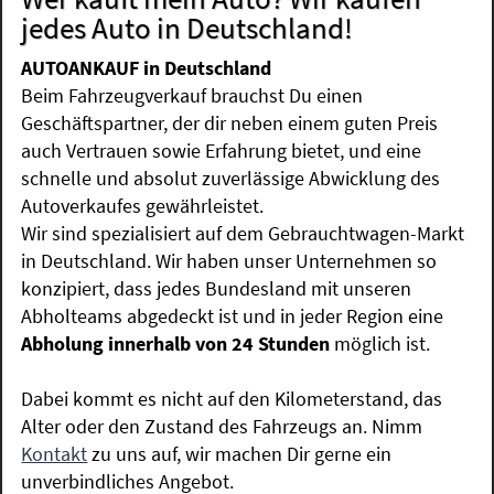
jedes Auto in Deutschland!
AUTOANKAUF in Deutschland
Beim Fahrzeugverkauf brauchst Du einen
Geschäftspartner, der dir neben einem guten Preis
auch Vertrauen sowie Erfahrung bietet, und eine
schnelle und absolut zuverlässige Abwicklung des
Autoverkaufes gewährleistet.
Wir sind spezialisiert auf dem Gebrauchtwagen-Markt
in Deutschland. Wir haben unser Unternehmen so
konzipiert, dass jedes Bundesland mit unseren
Abholteams abgedeckt ist und in jeder Region eine
Abholung innerhalb von 24 Stunden
möglich ist.
Dabei kommt es nicht auf den Kilometerstand, das
Alter oder den Zustand des Fahrzeugs an. Nimm
Kontakt
zu uns auf, wir machen Dir gerne ein
unverbindliches Angebot.