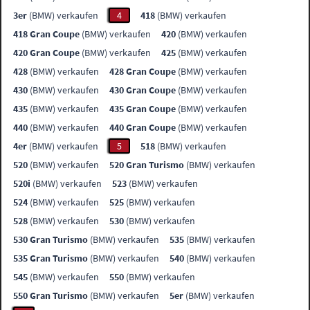
3er
(BMW) verkaufen
4
418
(BMW) verkaufen
418 Gran Coupe
(BMW) verkaufen
420
(BMW) verkaufen
420 Gran Coupe
(BMW) verkaufen
425
(BMW) verkaufen
428
(BMW) verkaufen
428 Gran Coupe
(BMW) verkaufen
430
(BMW) verkaufen
430 Gran Coupe
(BMW) verkaufen
435
(BMW) verkaufen
435 Gran Coupe
(BMW) verkaufen
440
(BMW) verkaufen
440 Gran Coupe
(BMW) verkaufen
4er
(BMW) verkaufen
5
518
(BMW) verkaufen
520
(BMW) verkaufen
520 Gran Turismo
(BMW) verkaufen
520i
(BMW) verkaufen
523
(BMW) verkaufen
524
(BMW) verkaufen
525
(BMW) verkaufen
528
(BMW) verkaufen
530
(BMW) verkaufen
530 Gran Turismo
(BMW) verkaufen
535
(BMW) verkaufen
535 Gran Turismo
(BMW) verkaufen
540
(BMW) verkaufen
545
(BMW) verkaufen
550
(BMW) verkaufen
550 Gran Turismo
(BMW) verkaufen
5er
(BMW) verkaufen