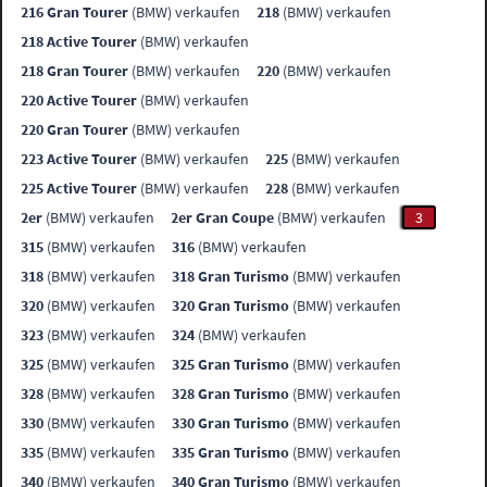
216 Gran Tourer
(BMW) verkaufen
218
(BMW) verkaufen
218 Active Tourer
(BMW) verkaufen
218 Gran Tourer
(BMW) verkaufen
220
(BMW) verkaufen
220 Active Tourer
(BMW) verkaufen
220 Gran Tourer
(BMW) verkaufen
223 Active Tourer
(BMW) verkaufen
225
(BMW) verkaufen
225 Active Tourer
(BMW) verkaufen
228
(BMW) verkaufen
2er
(BMW) verkaufen
2er Gran Coupe
(BMW) verkaufen
3
315
(BMW) verkaufen
316
(BMW) verkaufen
318
(BMW) verkaufen
318 Gran Turismo
(BMW) verkaufen
320
(BMW) verkaufen
320 Gran Turismo
(BMW) verkaufen
323
(BMW) verkaufen
324
(BMW) verkaufen
325
(BMW) verkaufen
325 Gran Turismo
(BMW) verkaufen
328
(BMW) verkaufen
328 Gran Turismo
(BMW) verkaufen
330
(BMW) verkaufen
330 Gran Turismo
(BMW) verkaufen
335
(BMW) verkaufen
335 Gran Turismo
(BMW) verkaufen
340
(BMW) verkaufen
340 Gran Turismo
(BMW) verkaufen