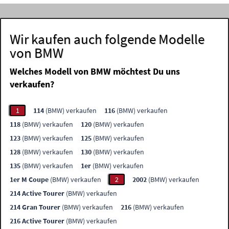
Wir kaufen auch folgende Modelle
von BMW
Welches Modell von BMW möchtest Du uns
verkaufen?
1
114
(BMW) verkaufen
116
(BMW) verkaufen
118
(BMW) verkaufen
120
(BMW) verkaufen
123
(BMW) verkaufen
125
(BMW) verkaufen
128
(BMW) verkaufen
130
(BMW) verkaufen
135
(BMW) verkaufen
1er
(BMW) verkaufen
1er M Coupe
(BMW) verkaufen
2
2002
(BMW) verkaufen
214 Active Tourer
(BMW) verkaufen
214 Gran Tourer
(BMW) verkaufen
216
(BMW) verkaufen
216 Active Tourer
(BMW) verkaufen