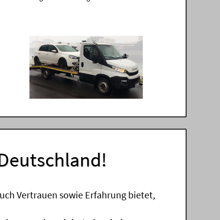
 Deutschland!
uch Vertrauen sowie Erfahrung bietet,