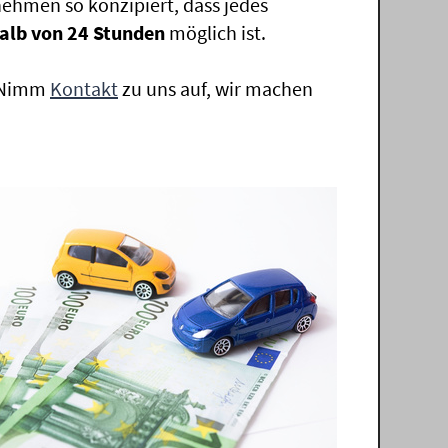
ehmen so konzipiert, dass jedes
alb von 24 Stunden
möglich ist.
. Nimm
Kontakt
zu uns auf, wir machen