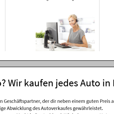
? Wir kaufen jedes Auto in
 Geschäftspartner, der dir neben einem guten Preis a
sige Abwicklung des Autoverkaufes gewährleistet.