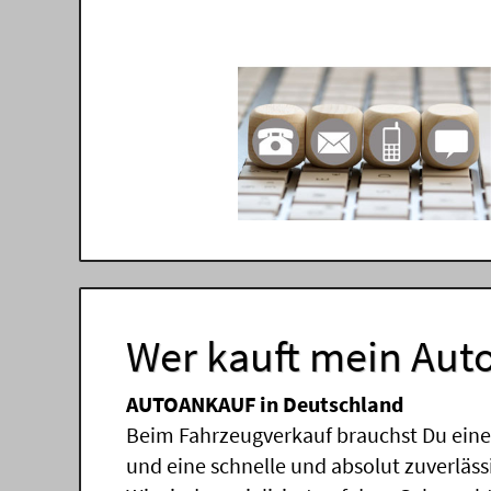
Wer kauft mein Auto
AUTOANKAUF in Deutschland
Beim Fahrzeugverkauf brauchst Du einen
und eine schnelle und absolut zuverläs