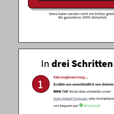
Deine Daten werden nicht mit Dritten geteil
Wir garantieren 100% Sicherheit.
In
drei Schritten
Fahrzeugbewertung...
1
Erzähle uns unverbindlich von deinem
BMW 728!
Nutze dazu entweder unser
Auto Ankauf Formular
, oder kontaktiere
uns bequem per
WhatsApp
!