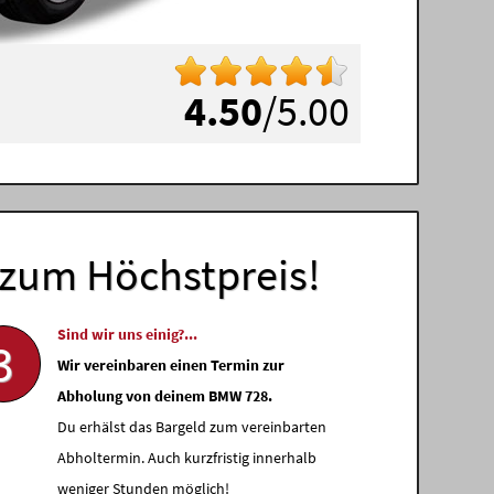
4.50
/5.00
zum Höchstpreis!
Sind wir uns einig?...
3
Wir vereinbaren einen Termin zur
Abholung von deinem BMW 728.
Du erhälst das Bargeld zum vereinbarten
Abholtermin. Auch kurzfristig innerhalb
weniger Stunden möglich!