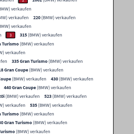
2
BMW) verkaufen
MW) verkaufen
220
(BMW) verkaufen
BMW) verkaufen
n
315
(BMW) verkaufen
3
n Turismo
(BMW) verkaufen
) verkaufen
ufen
335 Gran Turismo
(BMW) verkaufen
18 Gran Coupe
(BMW) verkaufen
Coupe
(BMW) verkaufen
430
(BMW) verkaufen
440 Gran Coupe
(BMW) verkaufen
20i
(BMW) verkaufen
523
(BMW) verkaufen
) verkaufen
535
(BMW) verkaufen
n Turismo
(BMW) verkaufen
30 Gran Turismo
(BMW) verkaufen
Turismo
(BMW) verkaufen