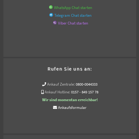
WhatsApp Chat starten
Telegram Chat starten
Viber Chat starten
Rufen Sie uns an:
Ankauf Zentrale:
0800-0044333
Ankauf Hotline:
0157 - 849 157 78
Wir sind momentan erreichbar!
Ankaufsformular