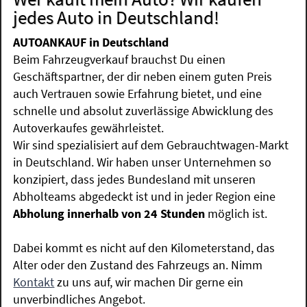
jedes Auto in Deutschland!
AUTOANKAUF in Deutschland
Beim Fahrzeugverkauf brauchst Du einen
Geschäftspartner, der dir neben einem guten Preis
auch Vertrauen sowie Erfahrung bietet, und eine
schnelle und absolut zuverlässige Abwicklung des
Autoverkaufes gewährleistet.
Wir sind spezialisiert auf dem Gebrauchtwagen-Markt
in Deutschland. Wir haben unser Unternehmen so
konzipiert, dass jedes Bundesland mit unseren
Abholteams abgedeckt ist und in jeder Region eine
Abholung innerhalb von 24 Stunden
möglich ist.
Dabei kommt es nicht auf den Kilometerstand, das
Alter oder den Zustand des Fahrzeugs an. Nimm
Kontakt
zu uns auf, wir machen Dir gerne ein
unverbindliches Angebot.