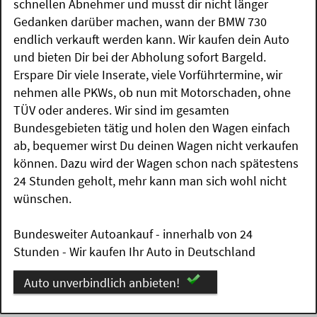
schnellen Abnehmer und musst dir nicht länger
Gedanken darüber machen, wann der BMW 730
endlich verkauft werden kann. Wir kaufen dein Auto
und bieten Dir bei der Abholung sofort Bargeld.
Erspare Dir viele Inserate, viele Vorführtermine, wir
nehmen alle PKWs, ob nun mit Motorschaden, ohne
TÜV oder anderes. Wir sind im gesamten
Bundesgebieten tätig und holen den Wagen einfach
ab, bequemer wirst Du deinen Wagen nicht verkaufen
können. Dazu wird der Wagen schon nach spätestens
24 Stunden geholt, mehr kann man sich wohl nicht
wünschen.
Bundesweiter Autoankauf - innerhalb von 24
Stunden - Wir kaufen Ihr Auto in Deutschland
Auto unverbindlich anbieten!