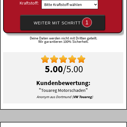
Kraftstoff:
1
WEITER MIT SCHRITT
Deine Daten werden nicht mit Dritten geteilt.
Wir garantieren 100% Sicherheit.
5.00
/5.00
Kundenbewertung:
"
"
Touareg Motorschaden
Anonym aus Dortmund (
VW Touareg
)