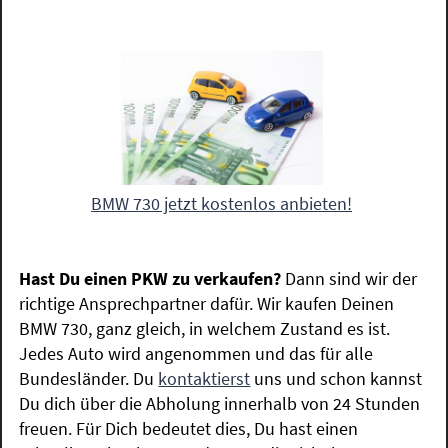
BMW 730 jetzt kostenlos anbieten!
Hast Du einen PKW zu verkaufen?
Dann sind wir der
richtige Ansprechpartner dafür. Wir kaufen Deinen
BMW 730, ganz gleich, in welchem Zustand es ist.
Jedes Auto wird angenommen und das für alle
Bundesländer. Du
kontaktierst
uns und schon kannst
Du dich über die Abholung innerhalb von 24 Stunden
freuen. Für Dich bedeutet dies, Du hast einen