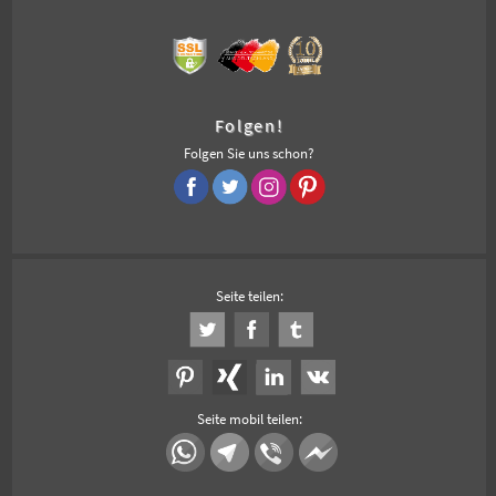
Folgen!
Folgen Sie uns schon?
Seite teilen:
Seite mobil teilen: