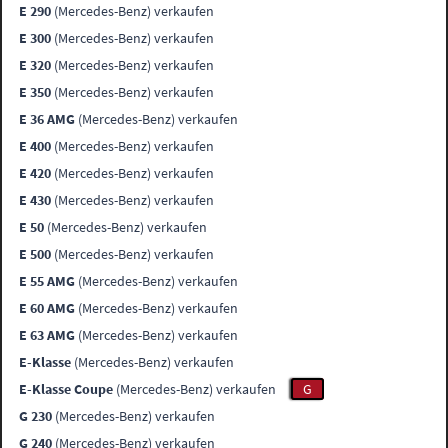
E 290
(Mercedes-Benz) verkaufen
E 300
(Mercedes-Benz) verkaufen
E 320
(Mercedes-Benz) verkaufen
E 350
(Mercedes-Benz) verkaufen
E 36 AMG
(Mercedes-Benz) verkaufen
E 400
(Mercedes-Benz) verkaufen
E 420
(Mercedes-Benz) verkaufen
E 430
(Mercedes-Benz) verkaufen
E 50
(Mercedes-Benz) verkaufen
E 500
(Mercedes-Benz) verkaufen
E 55 AMG
(Mercedes-Benz) verkaufen
E 60 AMG
(Mercedes-Benz) verkaufen
E 63 AMG
(Mercedes-Benz) verkaufen
E-Klasse
(Mercedes-Benz) verkaufen
E-Klasse Coupe
(Mercedes-Benz) verkaufen
G
G 230
(Mercedes-Benz) verkaufen
G 240
(Mercedes-Benz) verkaufen