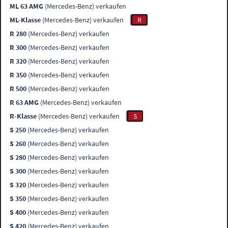
ML 63 AMG
(Mercedes-Benz) verkaufen
ML-Klasse
(Mercedes-Benz) verkaufen
R
R 280
(Mercedes-Benz) verkaufen
R 300
(Mercedes-Benz) verkaufen
R 320
(Mercedes-Benz) verkaufen
R 350
(Mercedes-Benz) verkaufen
R 500
(Mercedes-Benz) verkaufen
R 63 AMG
(Mercedes-Benz) verkaufen
R-Klasse
(Mercedes-Benz) verkaufen
S
S 250
(Mercedes-Benz) verkaufen
S 260
(Mercedes-Benz) verkaufen
S 280
(Mercedes-Benz) verkaufen
S 300
(Mercedes-Benz) verkaufen
S 320
(Mercedes-Benz) verkaufen
S 350
(Mercedes-Benz) verkaufen
S 400
(Mercedes-Benz) verkaufen
S 420
(Mercedes-Benz) verkaufen