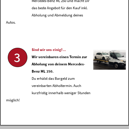
Mercedes-Benz ML 250 und macht Dir
das beste Angebot für den Kauf inkl.
Abholung und Abmeldung deines
Autos.
Sind wir uns einig?...
3
Wir vereinbaren einen Termin zur
Abholung von deinem Mercedes-
Benz ML 250.
Du erhälst das Bargeld zum
vereinbarten Abholtermin. Auch
kurzfristig innerhalb weniger Stunden
möglich!