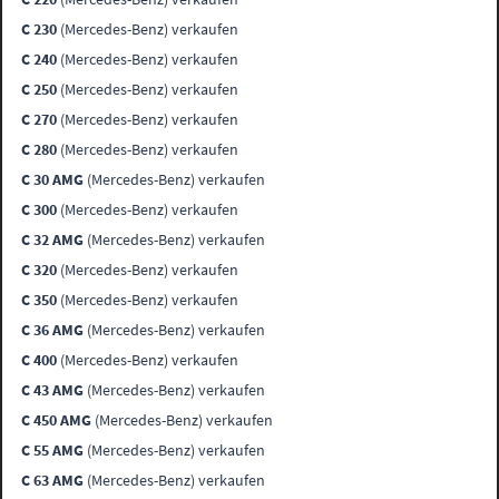
C 230
(Mercedes-Benz) verkaufen
C 240
(Mercedes-Benz) verkaufen
C 250
(Mercedes-Benz) verkaufen
C 270
(Mercedes-Benz) verkaufen
C 280
(Mercedes-Benz) verkaufen
C 30 AMG
(Mercedes-Benz) verkaufen
C 300
(Mercedes-Benz) verkaufen
C 32 AMG
(Mercedes-Benz) verkaufen
C 320
(Mercedes-Benz) verkaufen
C 350
(Mercedes-Benz) verkaufen
C 36 AMG
(Mercedes-Benz) verkaufen
C 400
(Mercedes-Benz) verkaufen
C 43 AMG
(Mercedes-Benz) verkaufen
C 450 AMG
(Mercedes-Benz) verkaufen
C 55 AMG
(Mercedes-Benz) verkaufen
C 63 AMG
(Mercedes-Benz) verkaufen