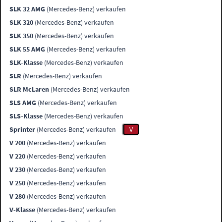
SLK 32 AMG
(Mercedes-Benz) verkaufen
SLK 320
(Mercedes-Benz) verkaufen
SLK 350
(Mercedes-Benz) verkaufen
SLK 55 AMG
(Mercedes-Benz) verkaufen
SLK-Klasse
(Mercedes-Benz) verkaufen
SLR
(Mercedes-Benz) verkaufen
SLR McLaren
(Mercedes-Benz) verkaufen
SLS AMG
(Mercedes-Benz) verkaufen
SLS-Klasse
(Mercedes-Benz) verkaufen
Sprinter
(Mercedes-Benz) verkaufen
V
V 200
(Mercedes-Benz) verkaufen
V 220
(Mercedes-Benz) verkaufen
V 230
(Mercedes-Benz) verkaufen
V 250
(Mercedes-Benz) verkaufen
V 280
(Mercedes-Benz) verkaufen
V-Klasse
(Mercedes-Benz) verkaufen