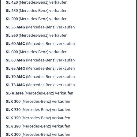
SL 420
(Mercedes-Benz) verkaufen
SL 450
(Mercedes-Benz) verkaufen
SL 500
(Mercedes-Benz) verkaufen
SL 55 AMG
(Mercedes-Benz) verkaufen
SL 560
(Mercedes-Benz) verkaufen
SL 60 AMG
(Mercedes-Benz) verkaufen
SL 600
(Mercedes-Benz) verkaufen
SL 63 AMG
(Mercedes-Benz) verkaufen
SL 65 AMG
(Mercedes-Benz) verkaufen
SL 70 AMG
(Mercedes-Benz) verkaufen
SL 73 AMG
(Mercedes-Benz) verkaufen
SL-Klasse
(Mercedes-Benz) verkaufen
SLK 200
(Mercedes-Benz) verkaufen
SLK 230
(Mercedes-Benz) verkaufen
SLK 250
(Mercedes-Benz) verkaufen
SLK 280
(Mercedes-Benz) verkaufen
SLK 300
(Mercedes-Benz) verkaufen