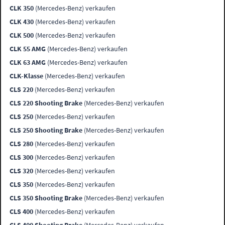
CLK 350
(Mercedes-Benz) verkaufen
CLK 430
(Mercedes-Benz) verkaufen
CLK 500
(Mercedes-Benz) verkaufen
CLK 55 AMG
(Mercedes-Benz) verkaufen
CLK 63 AMG
(Mercedes-Benz) verkaufen
CLK-Klasse
(Mercedes-Benz) verkaufen
CLS 220
(Mercedes-Benz) verkaufen
CLS 220 Shooting Brake
(Mercedes-Benz) verkaufen
CLS 250
(Mercedes-Benz) verkaufen
CLS 250 Shooting Brake
(Mercedes-Benz) verkaufen
CLS 280
(Mercedes-Benz) verkaufen
CLS 300
(Mercedes-Benz) verkaufen
CLS 320
(Mercedes-Benz) verkaufen
CLS 350
(Mercedes-Benz) verkaufen
CLS 350 Shooting Brake
(Mercedes-Benz) verkaufen
CLS 400
(Mercedes-Benz) verkaufen