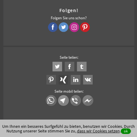
Folgen!
Folgen Sie uns schon?
Seite teilen:
Seite mobil teilen:
Um Ihnen ein besseres Surfgefühl zu bieten, benutzen wir Cookies. Durch
Nutzung unserer Seite stimmen Sie zu,
dass wir Cookies setzen
.
ok