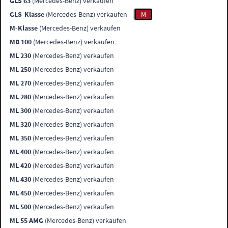
GLS 63
(Mercedes-Benz) verkaufen
GLS-Klasse
(Mercedes-Benz) verkaufen
M
M-Klasse
(Mercedes-Benz) verkaufen
MB 100
(Mercedes-Benz) verkaufen
ML 230
(Mercedes-Benz) verkaufen
ML 250
(Mercedes-Benz) verkaufen
ML 270
(Mercedes-Benz) verkaufen
ML 280
(Mercedes-Benz) verkaufen
ML 300
(Mercedes-Benz) verkaufen
ML 320
(Mercedes-Benz) verkaufen
ML 350
(Mercedes-Benz) verkaufen
ML 400
(Mercedes-Benz) verkaufen
ML 420
(Mercedes-Benz) verkaufen
ML 430
(Mercedes-Benz) verkaufen
ML 450
(Mercedes-Benz) verkaufen
ML 500
(Mercedes-Benz) verkaufen
ML 55 AMG
(Mercedes-Benz) verkaufen