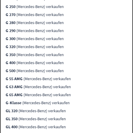
G 250
(Mercedes-Benz) verkaufen
G 270
(Mercedes-Benz) verkaufen
G 280
(Mercedes-Benz) verkaufen
G 290
(Mercedes-Benz) verkaufen
G 300
(Mercedes-Benz) verkaufen
G 320
(Mercedes-Benz) verkaufen
G 350
(Mercedes-Benz) verkaufen
G 400
(Mercedes-Benz) verkaufen
G 500
(Mercedes-Benz) verkaufen
G 55 AMG
(Mercedes-Benz) verkaufen
G 63 AMG
(Mercedes-Benz) verkaufen
G 65 AMG
(Mercedes-Benz) verkaufen
G-Klasse
(Mercedes-Benz) verkaufen
GL 320
(Mercedes-Benz) verkaufen
GL 350
(Mercedes-Benz) verkaufen
GL 400
(Mercedes-Benz) verkaufen