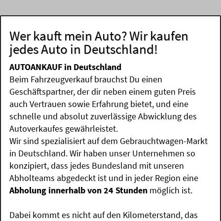
Wer kauft mein Auto? Wir kaufen
jedes Auto in Deutschland!
AUTOANKAUF in Deutschland
Beim Fahrzeugverkauf brauchst Du einen
Geschäftspartner, der dir neben einem guten Preis
auch Vertrauen sowie Erfahrung bietet, und eine
schnelle und absolut zuverlässige Abwicklung des
Autoverkaufes gewährleistet.
Wir sind spezialisiert auf dem Gebrauchtwagen-Markt
in Deutschland. Wir haben unser Unternehmen so
konzipiert, dass jedes Bundesland mit unseren
Abholteams abgedeckt ist und in jeder Region eine
Abholung innerhalb von 24 Stunden
möglich ist.
Dabei kommt es nicht auf den Kilometerstand, das