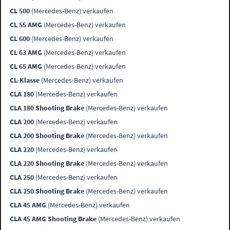
CL 500
(Mercedes-Benz) verkaufen
CL 55 AMG
(Mercedes-Benz) verkaufen
CL 600
(Mercedes-Benz) verkaufen
CL 63 AMG
(Mercedes-Benz) verkaufen
CL 65 AMG
(Mercedes-Benz) verkaufen
CL-Klasse
(Mercedes-Benz) verkaufen
CLA 180
(Mercedes-Benz) verkaufen
CLA 180 Shooting Brake
(Mercedes-Benz) verkaufen
CLA 200
(Mercedes-Benz) verkaufen
CLA 200 Shooting Brake
(Mercedes-Benz) verkaufen
CLA 220
(Mercedes-Benz) verkaufen
CLA 220 Shooting Brake
(Mercedes-Benz) verkaufen
CLA 250
(Mercedes-Benz) verkaufen
CLA 250 Shooting Brake
(Mercedes-Benz) verkaufen
CLA 45 AMG
(Mercedes-Benz) verkaufen
CLA 45 AMG Shooting Brake
(Mercedes-Benz) verkaufen