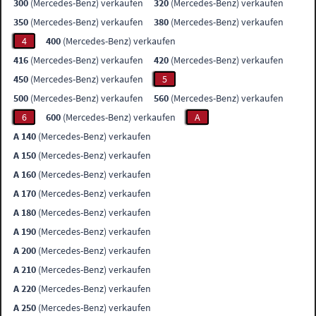
300
(Mercedes-Benz) verkaufen
320
(Mercedes-Benz) verkaufen
350
(Mercedes-Benz) verkaufen
380
(Mercedes-Benz) verkaufen
4
400
(Mercedes-Benz) verkaufen
416
(Mercedes-Benz) verkaufen
420
(Mercedes-Benz) verkaufen
450
(Mercedes-Benz) verkaufen
5
500
(Mercedes-Benz) verkaufen
560
(Mercedes-Benz) verkaufen
6
600
(Mercedes-Benz) verkaufen
A
A 140
(Mercedes-Benz) verkaufen
A 150
(Mercedes-Benz) verkaufen
A 160
(Mercedes-Benz) verkaufen
A 170
(Mercedes-Benz) verkaufen
A 180
(Mercedes-Benz) verkaufen
A 190
(Mercedes-Benz) verkaufen
A 200
(Mercedes-Benz) verkaufen
A 210
(Mercedes-Benz) verkaufen
A 220
(Mercedes-Benz) verkaufen
A 250
(Mercedes-Benz) verkaufen