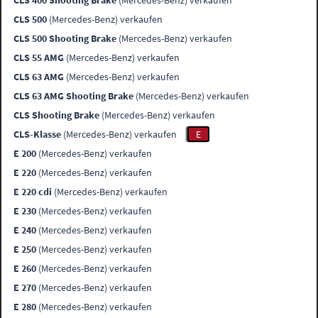
CLS 400 Shooting Brake
(Mercedes-Benz) verkaufen
CLS 500
(Mercedes-Benz) verkaufen
CLS 500 Shooting Brake
(Mercedes-Benz) verkaufen
CLS 55 AMG
(Mercedes-Benz) verkaufen
CLS 63 AMG
(Mercedes-Benz) verkaufen
CLS 63 AMG Shooting Brake
(Mercedes-Benz) verkaufen
CLS Shooting Brake
(Mercedes-Benz) verkaufen
CLS-Klasse
(Mercedes-Benz) verkaufen
E
E 200
(Mercedes-Benz) verkaufen
E 220
(Mercedes-Benz) verkaufen
E 220 cdi
(Mercedes-Benz) verkaufen
E 230
(Mercedes-Benz) verkaufen
E 240
(Mercedes-Benz) verkaufen
E 250
(Mercedes-Benz) verkaufen
E 260
(Mercedes-Benz) verkaufen
E 270
(Mercedes-Benz) verkaufen
E 280
(Mercedes-Benz) verkaufen