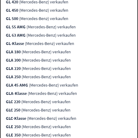
GL 420
(Mercedes-Benz) verkaufen
GL 450
(Mercedes-Benz) verkaufen
GL 500
(Mercedes-Benz) verkaufen
GL 55 AMG
(Mercedes-Benz) verkaufen
GL 63 AMG
(Mercedes-Benz) verkaufen
GL-Klasse
(Mercedes-Benz) verkaufen
GLA 180
(Mercedes-Benz) verkaufen
GLA 200
(Mercedes-Benz) verkaufen
GLA 220
(Mercedes-Benz) verkaufen
GLA 250
(Mercedes-Benz) verkaufen
GLA 45 AMG
(Mercedes-Benz) verkaufen
GLA-Klasse
(Mercedes-Benz) verkaufen
GLC 220
(Mercedes-Benz) verkaufen
GLC 250
(Mercedes-Benz) verkaufen
GLC-Klasse
(Mercedes-Benz) verkaufen
GLE 250
(Mercedes-Benz) verkaufen
GLE 350
(Mercedes-Benz) verkaufen