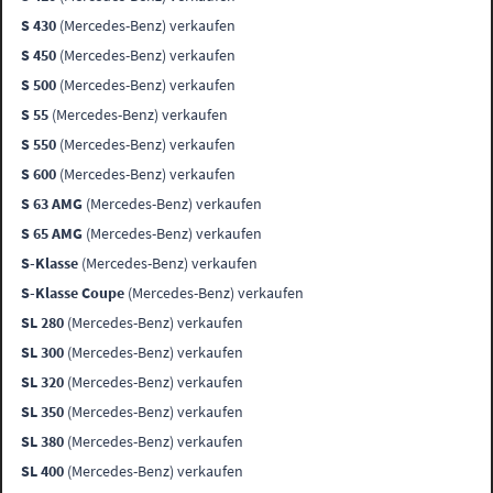
S 430
(Mercedes-Benz) verkaufen
S 450
(Mercedes-Benz) verkaufen
S 500
(Mercedes-Benz) verkaufen
S 55
(Mercedes-Benz) verkaufen
S 550
(Mercedes-Benz) verkaufen
S 600
(Mercedes-Benz) verkaufen
S 63 AMG
(Mercedes-Benz) verkaufen
S 65 AMG
(Mercedes-Benz) verkaufen
S-Klasse
(Mercedes-Benz) verkaufen
S-Klasse Coupe
(Mercedes-Benz) verkaufen
SL 280
(Mercedes-Benz) verkaufen
SL 300
(Mercedes-Benz) verkaufen
SL 320
(Mercedes-Benz) verkaufen
SL 350
(Mercedes-Benz) verkaufen
SL 380
(Mercedes-Benz) verkaufen
SL 400
(Mercedes-Benz) verkaufen