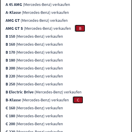
A 45 AMG
(Mercedes-Benz) verkaufen
A-Klasse
(Mercedes-Benz) verkaufen
AMG GT
(Mercedes-Benz) verkaufen
AMG GT S
(Mercedes-Benz) verkaufen
B
B 150
(Mercedes-Benz) verkaufen
B 160
(Mercedes-Benz) verkaufen
B 170
(Mercedes-Benz) verkaufen
B 180
(Mercedes-Benz) verkaufen
B 200
(Mercedes-Benz) verkaufen
B 220
(Mercedes-Benz) verkaufen
B 250
(Mercedes-Benz) verkaufen
B Electric Drive
(Mercedes-Benz) verkaufen
B-Klasse
(Mercedes-Benz) verkaufen
C
C 160
(Mercedes-Benz) verkaufen
C 180
(Mercedes-Benz) verkaufen
C 200
(Mercedes-Benz) verkaufen
C 220
(Mercedes-Benz) verkaufen