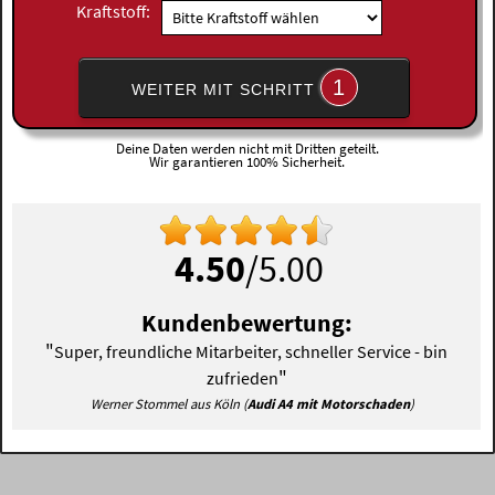
Kraftstoff:
1
WEITER MIT SCHRITT
Deine Daten werden nicht mit Dritten geteilt.
Wir garantieren 100% Sicherheit.
4.50
/5.00
Kundenbewertung:
"
Super, freundliche Mitarbeiter, schneller Service - bin
"
zufrieden
Werner Stommel aus Köln (
Audi A4 mit Motorschaden
)