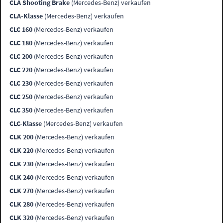
CLA Shooting Brake
(Mercedes-Benz) verkaufen
CLA-Klasse
(Mercedes-Benz) verkaufen
CLC 160
(Mercedes-Benz) verkaufen
CLC 180
(Mercedes-Benz) verkaufen
CLC 200
(Mercedes-Benz) verkaufen
CLC 220
(Mercedes-Benz) verkaufen
CLC 230
(Mercedes-Benz) verkaufen
CLC 250
(Mercedes-Benz) verkaufen
CLC 350
(Mercedes-Benz) verkaufen
CLC-Klasse
(Mercedes-Benz) verkaufen
CLK 200
(Mercedes-Benz) verkaufen
CLK 220
(Mercedes-Benz) verkaufen
CLK 230
(Mercedes-Benz) verkaufen
CLK 240
(Mercedes-Benz) verkaufen
CLK 270
(Mercedes-Benz) verkaufen
CLK 280
(Mercedes-Benz) verkaufen
CLK 320
(Mercedes-Benz) verkaufen