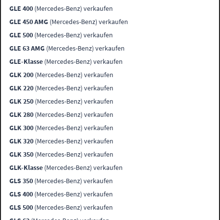
GLE 400
(Mercedes-Benz) verkaufen
GLE 450 AMG
(Mercedes-Benz) verkaufen
GLE 500
(Mercedes-Benz) verkaufen
GLE 63 AMG
(Mercedes-Benz) verkaufen
GLE-Klasse
(Mercedes-Benz) verkaufen
GLK 200
(Mercedes-Benz) verkaufen
GLK 220
(Mercedes-Benz) verkaufen
GLK 250
(Mercedes-Benz) verkaufen
GLK 280
(Mercedes-Benz) verkaufen
GLK 300
(Mercedes-Benz) verkaufen
GLK 320
(Mercedes-Benz) verkaufen
GLK 350
(Mercedes-Benz) verkaufen
GLK-Klasse
(Mercedes-Benz) verkaufen
GLS 350
(Mercedes-Benz) verkaufen
GLS 400
(Mercedes-Benz) verkaufen
GLS 500
(Mercedes-Benz) verkaufen