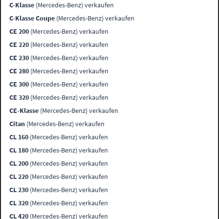
C-Klasse
(Mercedes-Benz) verkaufen
C-Klasse Coupe
(Mercedes-Benz) verkaufen
CE 200
(Mercedes-Benz) verkaufen
CE 220
(Mercedes-Benz) verkaufen
CE 230
(Mercedes-Benz) verkaufen
CE 280
(Mercedes-Benz) verkaufen
CE 300
(Mercedes-Benz) verkaufen
CE 320
(Mercedes-Benz) verkaufen
CE-Klasse
(Mercedes-Benz) verkaufen
Citan
(Mercedes-Benz) verkaufen
CL 160
(Mercedes-Benz) verkaufen
CL 180
(Mercedes-Benz) verkaufen
CL 200
(Mercedes-Benz) verkaufen
CL 220
(Mercedes-Benz) verkaufen
CL 230
(Mercedes-Benz) verkaufen
CL 320
(Mercedes-Benz) verkaufen
CL 420
(Mercedes-Benz) verkaufen