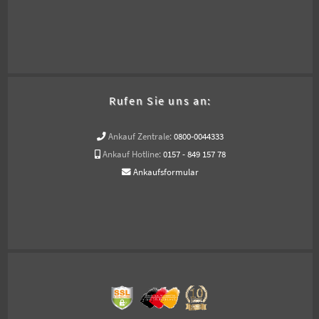
Rufen Sie uns an:
Ankauf Zentrale:
0800-0044333
Ankauf Hotline:
0157 - 849 157 78
Ankaufsformular