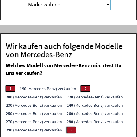
Wir kaufen auch folgende Modelle
von Mercedes-Benz
Welches Modell von Mercedes-Benz möchtest Du
uns verkaufen?
1
190
(Mercedes-Benz) verkaufen
2
200
(Mercedes-Benz) verkaufen
220
(Mercedes-Benz) verkaufen
230
(Mercedes-Benz) verkaufen
240
(Mercedes-Benz) verkaufen
250
(Mercedes-Benz) verkaufen
260
(Mercedes-Benz) verkaufen
270
(Mercedes-Benz) verkaufen
280
(Mercedes-Benz) verkaufen
290
(Mercedes-Benz) verkaufen
3