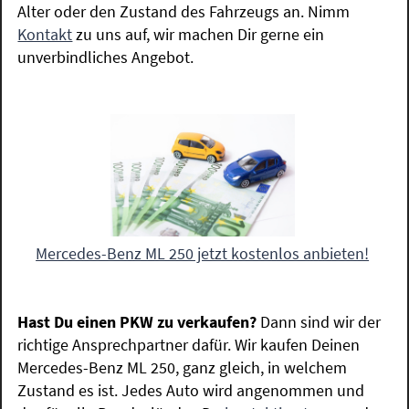
Alter oder den Zustand des Fahrzeugs an. Nimm
Kontakt
zu uns auf, wir machen Dir gerne ein
unverbindliches Angebot.
Mercedes-Benz ML 250 jetzt kostenlos anbieten!
Hast Du einen PKW zu verkaufen?
Dann sind wir der
richtige Ansprechpartner dafür. Wir kaufen Deinen
Mercedes-Benz ML 250, ganz gleich, in welchem
Zustand es ist. Jedes Auto wird angenommen und