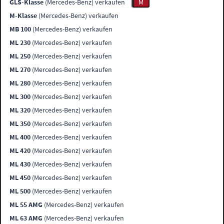
GLS-Klasse
(Mercedes-Benz) verkaufen
M
M-Klasse
(Mercedes-Benz) verkaufen
MB 100
(Mercedes-Benz) verkaufen
ML 230
(Mercedes-Benz) verkaufen
ML 250
(Mercedes-Benz) verkaufen
ML 270
(Mercedes-Benz) verkaufen
ML 280
(Mercedes-Benz) verkaufen
ML 300
(Mercedes-Benz) verkaufen
ML 320
(Mercedes-Benz) verkaufen
ML 350
(Mercedes-Benz) verkaufen
ML 400
(Mercedes-Benz) verkaufen
ML 420
(Mercedes-Benz) verkaufen
ML 430
(Mercedes-Benz) verkaufen
ML 450
(Mercedes-Benz) verkaufen
ML 500
(Mercedes-Benz) verkaufen
ML 55 AMG
(Mercedes-Benz) verkaufen
ML 63 AMG
(Mercedes-Benz) verkaufen