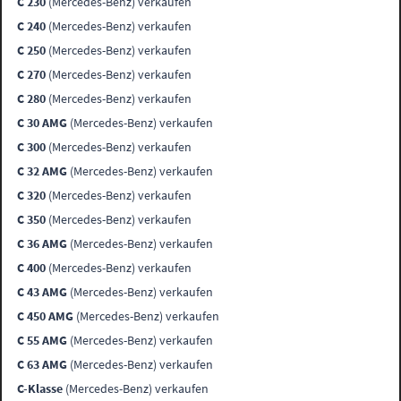
C 230
(Mercedes-Benz) verkaufen
C 240
(Mercedes-Benz) verkaufen
C 250
(Mercedes-Benz) verkaufen
C 270
(Mercedes-Benz) verkaufen
C 280
(Mercedes-Benz) verkaufen
C 30 AMG
(Mercedes-Benz) verkaufen
C 300
(Mercedes-Benz) verkaufen
C 32 AMG
(Mercedes-Benz) verkaufen
C 320
(Mercedes-Benz) verkaufen
C 350
(Mercedes-Benz) verkaufen
C 36 AMG
(Mercedes-Benz) verkaufen
C 400
(Mercedes-Benz) verkaufen
C 43 AMG
(Mercedes-Benz) verkaufen
C 450 AMG
(Mercedes-Benz) verkaufen
C 55 AMG
(Mercedes-Benz) verkaufen
C 63 AMG
(Mercedes-Benz) verkaufen
C-Klasse
(Mercedes-Benz) verkaufen