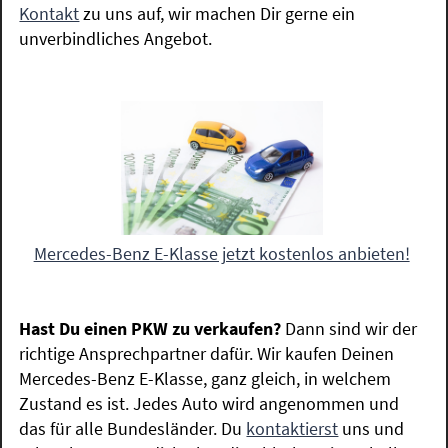
Kontakt
zu uns auf, wir machen Dir gerne ein
unverbindliches Angebot.
Mercedes-Benz E-Klasse jetzt kostenlos anbieten!
Hast Du einen PKW zu verkaufen?
Dann sind wir der
richtige Ansprechpartner dafür. Wir kaufen Deinen
Mercedes-Benz E-Klasse, ganz gleich, in welchem
Zustand es ist. Jedes Auto wird angenommen und
das für alle Bundesländer. Du
kontaktierst
uns und