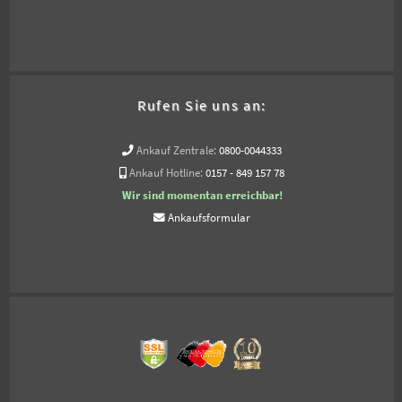
Rufen Sie uns an:
Ankauf Zentrale:
0800-0044333
Ankauf Hotline:
0157 - 849 157 78
Wir sind momentan erreichbar!
Ankaufsformular