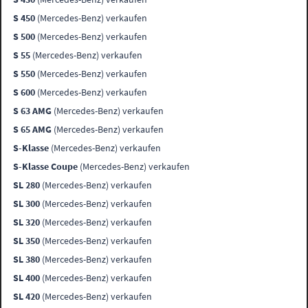
S 450
(Mercedes-Benz) verkaufen
S 500
(Mercedes-Benz) verkaufen
S 55
(Mercedes-Benz) verkaufen
S 550
(Mercedes-Benz) verkaufen
S 600
(Mercedes-Benz) verkaufen
S 63 AMG
(Mercedes-Benz) verkaufen
S 65 AMG
(Mercedes-Benz) verkaufen
S-Klasse
(Mercedes-Benz) verkaufen
S-Klasse Coupe
(Mercedes-Benz) verkaufen
SL 280
(Mercedes-Benz) verkaufen
SL 300
(Mercedes-Benz) verkaufen
SL 320
(Mercedes-Benz) verkaufen
SL 350
(Mercedes-Benz) verkaufen
SL 380
(Mercedes-Benz) verkaufen
SL 400
(Mercedes-Benz) verkaufen
SL 420
(Mercedes-Benz) verkaufen