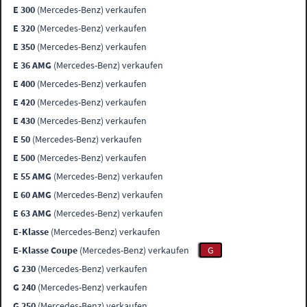
E 300
(Mercedes-Benz) verkaufen
E 320
(Mercedes-Benz) verkaufen
E 350
(Mercedes-Benz) verkaufen
E 36 AMG
(Mercedes-Benz) verkaufen
E 400
(Mercedes-Benz) verkaufen
E 420
(Mercedes-Benz) verkaufen
E 430
(Mercedes-Benz) verkaufen
E 50
(Mercedes-Benz) verkaufen
E 500
(Mercedes-Benz) verkaufen
E 55 AMG
(Mercedes-Benz) verkaufen
E 60 AMG
(Mercedes-Benz) verkaufen
E 63 AMG
(Mercedes-Benz) verkaufen
E-Klasse
(Mercedes-Benz) verkaufen
E-Klasse Coupe
(Mercedes-Benz) verkaufen
G
G 230
(Mercedes-Benz) verkaufen
G 240
(Mercedes-Benz) verkaufen
G 250
(Mercedes-Benz) verkaufen