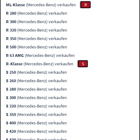
ML-Klasse
(Mercedes-Benz) verkaufen
R
R 280
(Mercedes-Benz) verkaufen
R 300
(Mercedes-Benz) verkaufen
R 320
(Mercedes-Benz) verkaufen
R 350
(Mercedes-Benz) verkaufen
R 500
(Mercedes-Benz) verkaufen
R 63 AMG
(Mercedes-Benz) verkaufen
R-Klasse
(Mercedes-Benz) verkaufen
S
S 250
(Mercedes-Benz) verkaufen
S 260
(Mercedes-Benz) verkaufen
S 280
(Mercedes-Benz) verkaufen
S 300
(Mercedes-Benz) verkaufen
S 320
(Mercedes-Benz) verkaufen
S 350
(Mercedes-Benz) verkaufen
S 400
(Mercedes-Benz) verkaufen
S 420
(Mercedes-Benz) verkaufen
S 430
(Mercedes-Benz) verkaufen