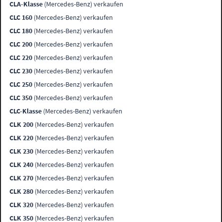
CLA-Klasse
(Mercedes-Benz) verkaufen
CLC 160
(Mercedes-Benz) verkaufen
CLC 180
(Mercedes-Benz) verkaufen
CLC 200
(Mercedes-Benz) verkaufen
CLC 220
(Mercedes-Benz) verkaufen
CLC 230
(Mercedes-Benz) verkaufen
CLC 250
(Mercedes-Benz) verkaufen
CLC 350
(Mercedes-Benz) verkaufen
CLC-Klasse
(Mercedes-Benz) verkaufen
CLK 200
(Mercedes-Benz) verkaufen
CLK 220
(Mercedes-Benz) verkaufen
CLK 230
(Mercedes-Benz) verkaufen
CLK 240
(Mercedes-Benz) verkaufen
CLK 270
(Mercedes-Benz) verkaufen
CLK 280
(Mercedes-Benz) verkaufen
CLK 320
(Mercedes-Benz) verkaufen
CLK 350
(Mercedes-Benz) verkaufen