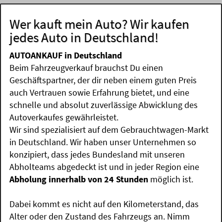
Wer kauft mein Auto? Wir kaufen
jedes Auto in Deutschland!
AUTOANKAUF in Deutschland
Beim Fahrzeugverkauf brauchst Du einen
Geschäftspartner, der dir neben einem guten Preis
auch Vertrauen sowie Erfahrung bietet, und eine
schnelle und absolut zuverlässige Abwicklung des
Autoverkaufes gewährleistet.
Wir sind spezialisiert auf dem Gebrauchtwagen-Markt
in Deutschland. Wir haben unser Unternehmen so
konzipiert, dass jedes Bundesland mit unseren
Abholteams abgedeckt ist und in jeder Region eine
Abholung innerhalb von 24 Stunden
möglich ist.
Dabei kommt es nicht auf den Kilometerstand, das
Alter oder den Zustand des Fahrzeugs an. Nimm