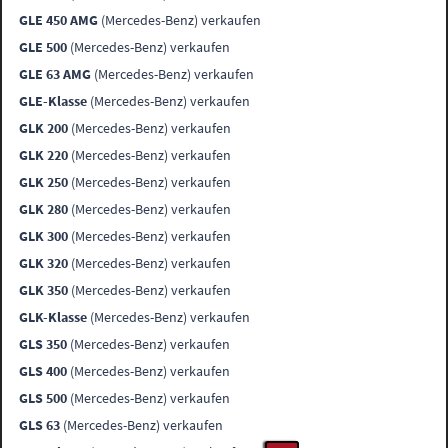
GLE 450 AMG
(Mercedes-Benz) verkaufen
GLE 500
(Mercedes-Benz) verkaufen
GLE 63 AMG
(Mercedes-Benz) verkaufen
GLE-Klasse
(Mercedes-Benz) verkaufen
GLK 200
(Mercedes-Benz) verkaufen
GLK 220
(Mercedes-Benz) verkaufen
GLK 250
(Mercedes-Benz) verkaufen
GLK 280
(Mercedes-Benz) verkaufen
GLK 300
(Mercedes-Benz) verkaufen
GLK 320
(Mercedes-Benz) verkaufen
GLK 350
(Mercedes-Benz) verkaufen
GLK-Klasse
(Mercedes-Benz) verkaufen
GLS 350
(Mercedes-Benz) verkaufen
GLS 400
(Mercedes-Benz) verkaufen
GLS 500
(Mercedes-Benz) verkaufen
GLS 63
(Mercedes-Benz) verkaufen