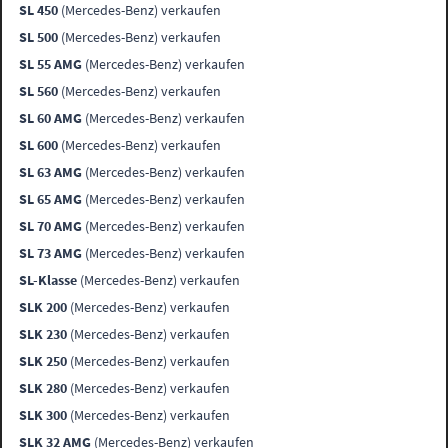
SL 450
(Mercedes-Benz) verkaufen
SL 500
(Mercedes-Benz) verkaufen
SL 55 AMG
(Mercedes-Benz) verkaufen
SL 560
(Mercedes-Benz) verkaufen
SL 60 AMG
(Mercedes-Benz) verkaufen
SL 600
(Mercedes-Benz) verkaufen
SL 63 AMG
(Mercedes-Benz) verkaufen
SL 65 AMG
(Mercedes-Benz) verkaufen
SL 70 AMG
(Mercedes-Benz) verkaufen
SL 73 AMG
(Mercedes-Benz) verkaufen
SL-Klasse
(Mercedes-Benz) verkaufen
SLK 200
(Mercedes-Benz) verkaufen
SLK 230
(Mercedes-Benz) verkaufen
SLK 250
(Mercedes-Benz) verkaufen
SLK 280
(Mercedes-Benz) verkaufen
SLK 300
(Mercedes-Benz) verkaufen
SLK 32 AMG
(Mercedes-Benz) verkaufen