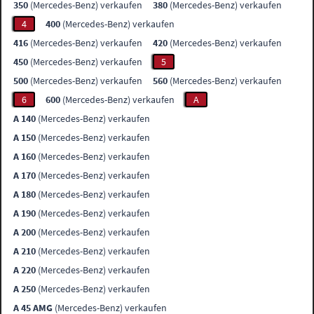
350
(Mercedes-Benz) verkaufen
380
(Mercedes-Benz) verkaufen
4
400
(Mercedes-Benz) verkaufen
416
(Mercedes-Benz) verkaufen
420
(Mercedes-Benz) verkaufen
450
(Mercedes-Benz) verkaufen
5
500
(Mercedes-Benz) verkaufen
560
(Mercedes-Benz) verkaufen
6
600
(Mercedes-Benz) verkaufen
A
A 140
(Mercedes-Benz) verkaufen
A 150
(Mercedes-Benz) verkaufen
A 160
(Mercedes-Benz) verkaufen
A 170
(Mercedes-Benz) verkaufen
A 180
(Mercedes-Benz) verkaufen
A 190
(Mercedes-Benz) verkaufen
A 200
(Mercedes-Benz) verkaufen
A 210
(Mercedes-Benz) verkaufen
A 220
(Mercedes-Benz) verkaufen
A 250
(Mercedes-Benz) verkaufen
A 45 AMG
(Mercedes-Benz) verkaufen