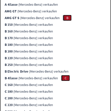
A-Klasse
(Mercedes-Benz) verkaufen
AMG GT
(Mercedes-Benz) verkaufen
AMG GT S
(Mercedes-Benz) verkaufen
B
B 150
(Mercedes-Benz) verkaufen
B 160
(Mercedes-Benz) verkaufen
B 170
(Mercedes-Benz) verkaufen
B 180
(Mercedes-Benz) verkaufen
B 200
(Mercedes-Benz) verkaufen
B 220
(Mercedes-Benz) verkaufen
B 250
(Mercedes-Benz) verkaufen
B Electric Drive
(Mercedes-Benz) verkaufen
B-Klasse
(Mercedes-Benz) verkaufen
C
C 160
(Mercedes-Benz) verkaufen
C 180
(Mercedes-Benz) verkaufen
C 200
(Mercedes-Benz) verkaufen
C 220
(Mercedes-Benz) verkaufen