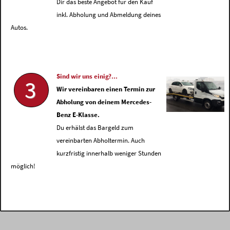
Dir das beste Angebot für den Kauf
inkl. Abholung und Abmeldung deines
Autos.
Sind wir uns einig?...
3
Wir vereinbaren einen Termin zur
Abholung von deinem Mercedes-
Benz E-Klasse.
Du erhälst das Bargeld zum
vereinbarten Abholtermin. Auch
kurzfristig innerhalb weniger Stunden
möglich!