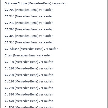
C-Klasse Coupe
(Mercedes-Benz) verkaufen
CE 200
(Mercedes-Benz) verkaufen
CE 220
(Mercedes-Benz) verkaufen
CE 230
(Mercedes-Benz) verkaufen
CE 280
(Mercedes-Benz) verkaufen
CE 300
(Mercedes-Benz) verkaufen
CE 320
(Mercedes-Benz) verkaufen
CE-Klasse
(Mercedes-Benz) verkaufen
Citan
(Mercedes-Benz) verkaufen
CL 160
(Mercedes-Benz) verkaufen
CL 180
(Mercedes-Benz) verkaufen
CL 200
(Mercedes-Benz) verkaufen
CL 220
(Mercedes-Benz) verkaufen
CL 230
(Mercedes-Benz) verkaufen
CL 320
(Mercedes-Benz) verkaufen
CL 420
(Mercedes-Benz) verkaufen
CL 500
(Mercedes-Benz) verkaufen