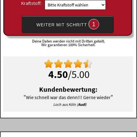
Kraftstoff:
1
WEITER MIT SCHRITT
Deine Daten werden nicht mit Dritten geteilt.
Wir garantieren 100% Sicherheit.
4.50
/5.00
Kundenbewertung:
"
"
Wie schnell war das denn!!! Gerne wieder
Loch aus Köln (
Audi
)