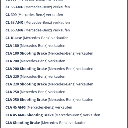
CL 55 AMG
(Mercedes-Benz) verkaufen
CL 600
(Mercedes-Benz) verkaufen
CL 63 AMG
(Mercedes-Benz) verkaufen
CL 65 AMG
(Mercedes-Benz) verkaufen
CL-Klasse
(Mercedes-Benz) verkaufen
CLA 180
(Mercedes-Benz) verkaufen
CLA 180 Shooting Brake
(Mercedes-Benz) verkaufen
CLA 200
(Mercedes-Benz) verkaufen
CLA 200 Shooting Brake
(Mercedes-Benz) verkaufen
CLA 220
(Mercedes-Benz) verkaufen
CLA 220 Shooting Brake
(Mercedes-Benz) verkaufen
CLA 250
(Mercedes-Benz) verkaufen
CLA 250 Shooting Brake
(Mercedes-Benz) verkaufen
CLA 45 AMG
(Mercedes-Benz) verkaufen
CLA 45 AMG Shooting Brake
(Mercedes-Benz) verkaufen
CLA Shooting Brake
(Mercedes-Benz) verkaufen