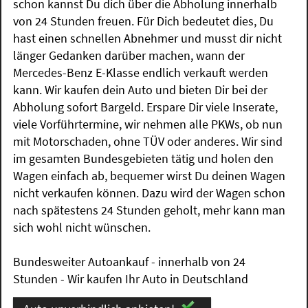
schon kannst Du dich über die Abholung innerhalb
von 24 Stunden freuen. Für Dich bedeutet dies, Du
hast einen schnellen Abnehmer und musst dir nicht
länger Gedanken darüber machen, wann der
Mercedes-Benz E-Klasse endlich verkauft werden
kann. Wir kaufen dein Auto und bieten Dir bei der
Abholung sofort Bargeld. Erspare Dir viele Inserate,
viele Vorführtermine, wir nehmen alle PKWs, ob nun
mit Motorschaden, ohne TÜV oder anderes. Wir sind
im gesamten Bundesgebieten tätig und holen den
Wagen einfach ab, bequemer wirst Du deinen Wagen
nicht verkaufen können. Dazu wird der Wagen schon
nach spätestens 24 Stunden geholt, mehr kann man
sich wohl nicht wünschen.
Bundesweiter Autoankauf - innerhalb von 24
Stunden - Wir kaufen Ihr Auto in Deutschland