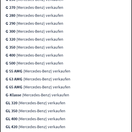
G 270
(Mercedes-Benz) verkaufen
G 280
(Mercedes-Benz) verkaufen
G 290
(Mercedes-Benz) verkaufen
G 300
(Mercedes-Benz) verkaufen
G 320
(Mercedes-Benz) verkaufen
G 350
(Mercedes-Benz) verkaufen
G 400
(Mercedes-Benz) verkaufen
G 500
(Mercedes-Benz) verkaufen
G 55 AMG
(Mercedes-Benz) verkaufen
G 63 AMG
(Mercedes-Benz) verkaufen
G 65 AMG
(Mercedes-Benz) verkaufen
G-Klasse
(Mercedes-Benz) verkaufen
GL 320
(Mercedes-Benz) verkaufen
GL 350
(Mercedes-Benz) verkaufen
GL 400
(Mercedes-Benz) verkaufen
GL 420
(Mercedes-Benz) verkaufen