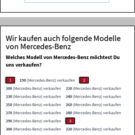
Wir kaufen auch folgende Modelle
von Mercedes-Benz
Welches Modell von Mercedes-Benz möchtest Du
uns verkaufen?
1
190
(Mercedes-Benz) verkaufen
2
200
(Mercedes-Benz) verkaufen
220
(Mercedes-Benz) verkaufen
230
(Mercedes-Benz) verkaufen
240
(Mercedes-Benz) verkaufen
250
(Mercedes-Benz) verkaufen
260
(Mercedes-Benz) verkaufen
270
(Mercedes-Benz) verkaufen
280
(Mercedes-Benz) verkaufen
290
(Mercedes-Benz) verkaufen
3
300
(Mercedes-Benz) verkaufen
320
(Mercedes-Benz) verkaufen