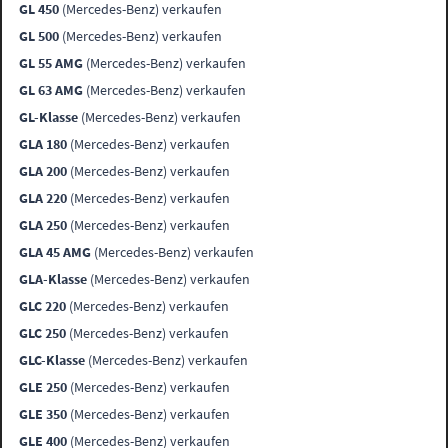
GL 450
(Mercedes-Benz) verkaufen
GL 500
(Mercedes-Benz) verkaufen
GL 55 AMG
(Mercedes-Benz) verkaufen
GL 63 AMG
(Mercedes-Benz) verkaufen
GL-Klasse
(Mercedes-Benz) verkaufen
GLA 180
(Mercedes-Benz) verkaufen
GLA 200
(Mercedes-Benz) verkaufen
GLA 220
(Mercedes-Benz) verkaufen
GLA 250
(Mercedes-Benz) verkaufen
GLA 45 AMG
(Mercedes-Benz) verkaufen
GLA-Klasse
(Mercedes-Benz) verkaufen
GLC 220
(Mercedes-Benz) verkaufen
GLC 250
(Mercedes-Benz) verkaufen
GLC-Klasse
(Mercedes-Benz) verkaufen
GLE 250
(Mercedes-Benz) verkaufen
GLE 350
(Mercedes-Benz) verkaufen
GLE 400
(Mercedes-Benz) verkaufen