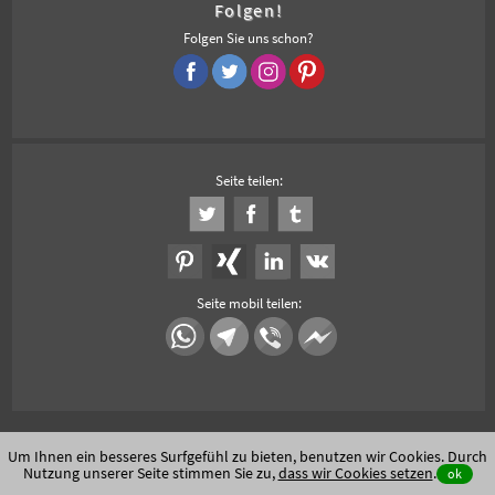
Folgen!
Folgen Sie uns schon?
Seite teilen:
Seite mobil teilen:
Um Ihnen ein besseres Surfgefühl zu bieten, benutzen wir Cookies. Durch
Nutzung unserer Seite stimmen Sie zu,
dass wir Cookies setzen
.
ok