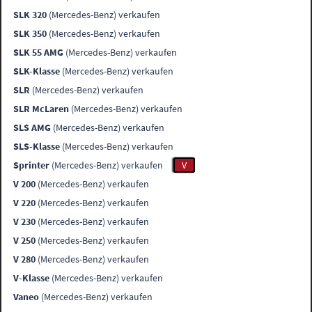
SLK 320
(Mercedes-Benz) verkaufen
SLK 350
(Mercedes-Benz) verkaufen
SLK 55 AMG
(Mercedes-Benz) verkaufen
SLK-Klasse
(Mercedes-Benz) verkaufen
SLR
(Mercedes-Benz) verkaufen
SLR McLaren
(Mercedes-Benz) verkaufen
SLS AMG
(Mercedes-Benz) verkaufen
SLS-Klasse
(Mercedes-Benz) verkaufen
Sprinter
(Mercedes-Benz) verkaufen
V
V 200
(Mercedes-Benz) verkaufen
V 220
(Mercedes-Benz) verkaufen
V 230
(Mercedes-Benz) verkaufen
V 250
(Mercedes-Benz) verkaufen
V 280
(Mercedes-Benz) verkaufen
V-Klasse
(Mercedes-Benz) verkaufen
Vaneo
(Mercedes-Benz) verkaufen