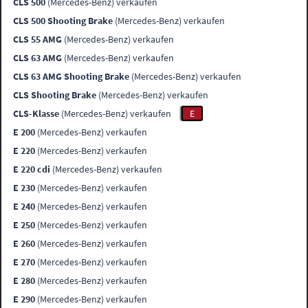
CLS 500
(Mercedes-Benz) verkaufen
CLS 500 Shooting Brake
(Mercedes-Benz) verkaufen
CLS 55 AMG
(Mercedes-Benz) verkaufen
CLS 63 AMG
(Mercedes-Benz) verkaufen
CLS 63 AMG Shooting Brake
(Mercedes-Benz) verkaufen
CLS Shooting Brake
(Mercedes-Benz) verkaufen
CLS-Klasse
(Mercedes-Benz) verkaufen
E
E 200
(Mercedes-Benz) verkaufen
E 220
(Mercedes-Benz) verkaufen
E 220 cdi
(Mercedes-Benz) verkaufen
E 230
(Mercedes-Benz) verkaufen
E 240
(Mercedes-Benz) verkaufen
E 250
(Mercedes-Benz) verkaufen
E 260
(Mercedes-Benz) verkaufen
E 270
(Mercedes-Benz) verkaufen
E 280
(Mercedes-Benz) verkaufen
E 290
(Mercedes-Benz) verkaufen