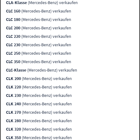
CLA-Klasse
(Mercedes-Benz) verkaufen
CLC 160
(Mercedes-Benz) verkaufen
CLC 180
(Mercedes-Benz) verkaufen
CLC 200
(Mercedes-Benz) verkaufen
CLC 220
(Mercedes-Benz) verkaufen
CLC 230
(Mercedes-Benz) verkaufen
CLC 250
(Mercedes-Benz) verkaufen
CLC 350
(Mercedes-Benz) verkaufen
CLC-Klasse
(Mercedes-Benz) verkaufen
CLK 200
(Mercedes-Benz) verkaufen
CLK 220
(Mercedes-Benz) verkaufen
CLK 230
(Mercedes-Benz) verkaufen
CLK 240
(Mercedes-Benz) verkaufen
CLK 270
(Mercedes-Benz) verkaufen
CLK 280
(Mercedes-Benz) verkaufen
CLK 320
(Mercedes-Benz) verkaufen
CLK 350
(Mercedes-Benz) verkaufen