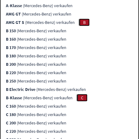
A-Klasse
(Mercedes-Benz) verkaufen
AMG GT
(Mercedes-Benz) verkaufen
AMG GT S
(Mercedes-Benz) verkaufen
B
B 150
(Mercedes-Benz) verkaufen
B 160
(Mercedes-Benz) verkaufen
B 170
(Mercedes-Benz) verkaufen
B 180
(Mercedes-Benz) verkaufen
B 200
(Mercedes-Benz) verkaufen
B 220
(Mercedes-Benz) verkaufen
B 250
(Mercedes-Benz) verkaufen
B Electric Drive
(Mercedes-Benz) verkaufen
B-Klasse
(Mercedes-Benz) verkaufen
C
C 160
(Mercedes-Benz) verkaufen
C 180
(Mercedes-Benz) verkaufen
C 200
(Mercedes-Benz) verkaufen
C 220
(Mercedes-Benz) verkaufen