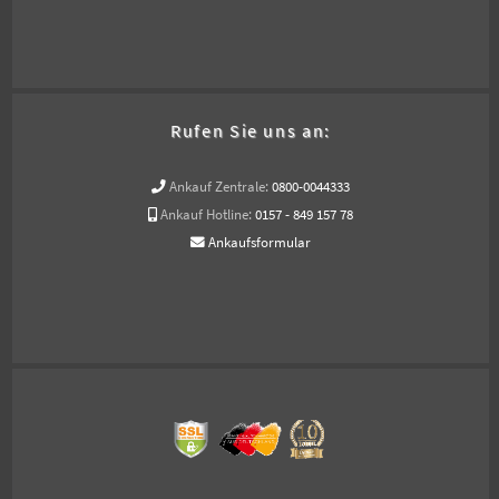
Rufen Sie uns an:
Ankauf Zentrale:
0800-0044333
Ankauf Hotline:
0157 - 849 157 78
Ankaufsformular