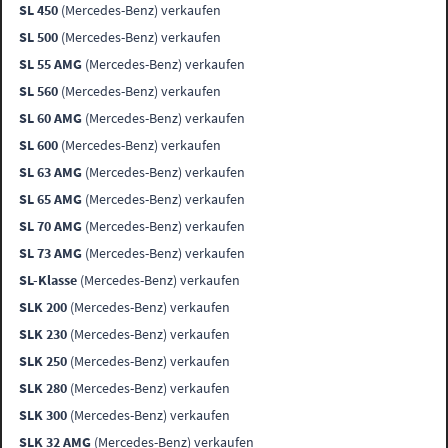
SL 450
(Mercedes-Benz) verkaufen
SL 500
(Mercedes-Benz) verkaufen
SL 55 AMG
(Mercedes-Benz) verkaufen
SL 560
(Mercedes-Benz) verkaufen
SL 60 AMG
(Mercedes-Benz) verkaufen
SL 600
(Mercedes-Benz) verkaufen
SL 63 AMG
(Mercedes-Benz) verkaufen
SL 65 AMG
(Mercedes-Benz) verkaufen
SL 70 AMG
(Mercedes-Benz) verkaufen
SL 73 AMG
(Mercedes-Benz) verkaufen
SL-Klasse
(Mercedes-Benz) verkaufen
SLK 200
(Mercedes-Benz) verkaufen
SLK 230
(Mercedes-Benz) verkaufen
SLK 250
(Mercedes-Benz) verkaufen
SLK 280
(Mercedes-Benz) verkaufen
SLK 300
(Mercedes-Benz) verkaufen
SLK 32 AMG
(Mercedes-Benz) verkaufen