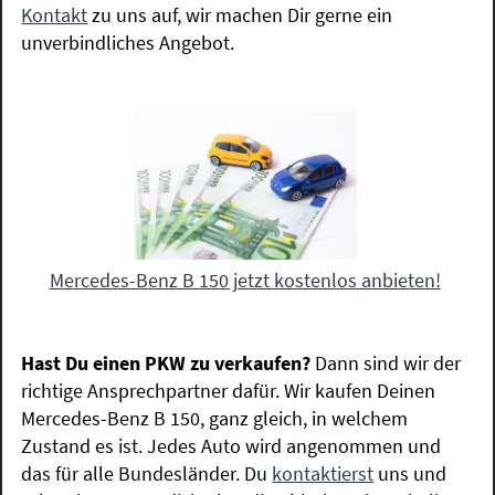
Kontakt
zu uns auf, wir machen Dir gerne ein
unverbindliches Angebot.
Mercedes-Benz B 150 jetzt kostenlos anbieten!
Hast Du einen PKW zu verkaufen?
Dann sind wir der
richtige Ansprechpartner dafür. Wir kaufen Deinen
Mercedes-Benz B 150, ganz gleich, in welchem
Zustand es ist. Jedes Auto wird angenommen und
das für alle Bundesländer. Du
kontaktierst
uns und