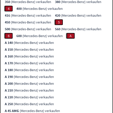
350
(Mercedes-Benz) verkaufen
380
(Mercedes-Benz) verkaufen
4
400
(Mercedes-Benz) verkaufen
416
(Mercedes-Benz) verkaufen
420
(Mercedes-Benz) verkaufen
450
(Mercedes-Benz) verkaufen
5
500
(Mercedes-Benz) verkaufen
560
(Mercedes-Benz) verkaufen
6
600
(Mercedes-Benz) verkaufen
A
A 140
(Mercedes-Benz) verkaufen
A 150
(Mercedes-Benz) verkaufen
A 160
(Mercedes-Benz) verkaufen
A 170
(Mercedes-Benz) verkaufen
A 180
(Mercedes-Benz) verkaufen
A 190
(Mercedes-Benz) verkaufen
A 200
(Mercedes-Benz) verkaufen
A 210
(Mercedes-Benz) verkaufen
A 220
(Mercedes-Benz) verkaufen
A 250
(Mercedes-Benz) verkaufen
A 45 AMG
(Mercedes-Benz) verkaufen