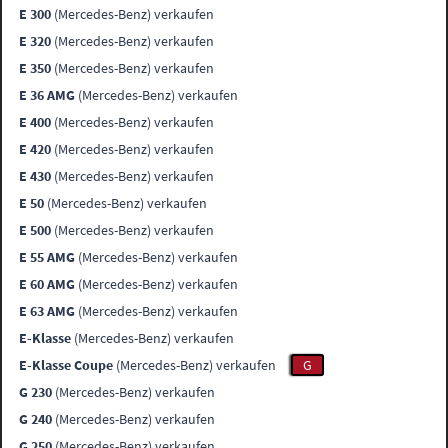
E 300
(Mercedes-Benz) verkaufen
E 320
(Mercedes-Benz) verkaufen
E 350
(Mercedes-Benz) verkaufen
E 36 AMG
(Mercedes-Benz) verkaufen
E 400
(Mercedes-Benz) verkaufen
E 420
(Mercedes-Benz) verkaufen
E 430
(Mercedes-Benz) verkaufen
E 50
(Mercedes-Benz) verkaufen
E 500
(Mercedes-Benz) verkaufen
E 55 AMG
(Mercedes-Benz) verkaufen
E 60 AMG
(Mercedes-Benz) verkaufen
E 63 AMG
(Mercedes-Benz) verkaufen
E-Klasse
(Mercedes-Benz) verkaufen
E-Klasse Coupe
(Mercedes-Benz) verkaufen
G
G 230
(Mercedes-Benz) verkaufen
G 240
(Mercedes-Benz) verkaufen
G 250
(Mercedes-Benz) verkaufen