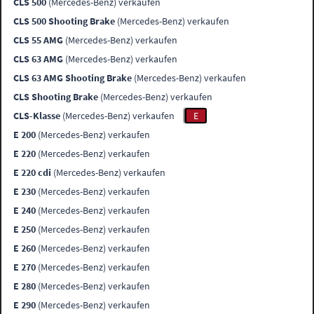
CLS 500
(Mercedes-Benz) verkaufen
CLS 500 Shooting Brake
(Mercedes-Benz) verkaufen
CLS 55 AMG
(Mercedes-Benz) verkaufen
CLS 63 AMG
(Mercedes-Benz) verkaufen
CLS 63 AMG Shooting Brake
(Mercedes-Benz) verkaufen
CLS Shooting Brake
(Mercedes-Benz) verkaufen
CLS-Klasse
(Mercedes-Benz) verkaufen
E
E 200
(Mercedes-Benz) verkaufen
E 220
(Mercedes-Benz) verkaufen
E 220 cdi
(Mercedes-Benz) verkaufen
E 230
(Mercedes-Benz) verkaufen
E 240
(Mercedes-Benz) verkaufen
E 250
(Mercedes-Benz) verkaufen
E 260
(Mercedes-Benz) verkaufen
E 270
(Mercedes-Benz) verkaufen
E 280
(Mercedes-Benz) verkaufen
E 290
(Mercedes-Benz) verkaufen