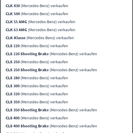
CLK 430
(Mercedes-Benz) verkaufen
CLK 500
(Mercedes-Benz) verkaufen
CLK 55 AMG
(Mercedes-Benz) verkaufen
CLK 63 AMG
(Mercedes-Benz) verkaufen
CLK-Klasse
(Mercedes-Benz) verkaufen
CLS 220
(Mercedes-Benz) verkaufen
CLS 220 Shooting Brake
(Mercedes-Benz) verkaufen
CLS 250
(Mercedes-Benz) verkaufen
CLS 250 Shooting Brake
(Mercedes-Benz) verkaufen
CLS 280
(Mercedes-Benz) verkaufen
CLS 300
(Mercedes-Benz) verkaufen
CLS 320
(Mercedes-Benz) verkaufen
CLS 350
(Mercedes-Benz) verkaufen
CLS 350 Shooting Brake
(Mercedes-Benz) verkaufen
CLS 400
(Mercedes-Benz) verkaufen
CLS 400 Shooting Brake
(Mercedes-Benz) verkaufen