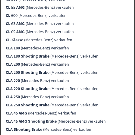
CL 55 AMG
(Mercedes-Benz) verkaufen
CL 600
(Mercedes-Benz) verkaufen
CL 63 AMG
(Mercedes-Benz) verkaufen
CL 65 AMG
(Mercedes-Benz) verkaufen
CL-Klasse
(Mercedes-Benz) verkaufen
CLA 180
(Mercedes-Benz) verkaufen
CLA 180 Shooting Brake
(Mercedes-Benz) verkaufen
CLA 200
(Mercedes-Benz) verkaufen
CLA 200 Shooting Brake
(Mercedes-Benz) verkaufen
CLA 220
(Mercedes-Benz) verkaufen
CLA 220 Shooting Brake
(Mercedes-Benz) verkaufen
CLA 250
(Mercedes-Benz) verkaufen
CLA 250 Shooting Brake
(Mercedes-Benz) verkaufen
CLA 45 AMG
(Mercedes-Benz) verkaufen
CLA 45 AMG Shooting Brake
(Mercedes-Benz) verkaufen
CLA Shooting Brake
(Mercedes-Benz) verkaufen