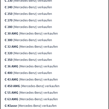
C 230
(Mercedes-Benz) verkaufen
C 240
(Mercedes-Benz) verkaufen
C 250
(Mercedes-Benz) verkaufen
C 270
(Mercedes-Benz) verkaufen
C 280
(Mercedes-Benz) verkaufen
C 30 AMG
(Mercedes-Benz) verkaufen
C 300
(Mercedes-Benz) verkaufen
C 32 AMG
(Mercedes-Benz) verkaufen
C 320
(Mercedes-Benz) verkaufen
C 350
(Mercedes-Benz) verkaufen
C 36 AMG
(Mercedes-Benz) verkaufen
C 400
(Mercedes-Benz) verkaufen
C 43 AMG
(Mercedes-Benz) verkaufen
C 450 AMG
(Mercedes-Benz) verkaufen
C 55 AMG
(Mercedes-Benz) verkaufen
C 63 AMG
(Mercedes-Benz) verkaufen
C-Klasse
(Mercedes-Benz) verkaufen