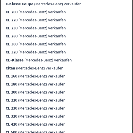
C-Klasse Coupe
(Mercedes-Benz) verkaufen
CE 200
(Mercedes-Benz) verkaufen
CE 220
(Mercedes-Benz) verkaufen
CE 230
(Mercedes-Benz) verkaufen
CE 280
(Mercedes-Benz) verkaufen
CE 300
(Mercedes-Benz) verkaufen
CE 320
(Mercedes-Benz) verkaufen
CE-Klasse
(Mercedes-Benz) verkaufen
Citan
(Mercedes-Benz) verkaufen
CL 160
(Mercedes-Benz) verkaufen
CL 180
(Mercedes-Benz) verkaufen
CL 200
(Mercedes-Benz) verkaufen
CL 220
(Mercedes-Benz) verkaufen
CL 230
(Mercedes-Benz) verkaufen
CL 320
(Mercedes-Benz) verkaufen
CL 420
(Mercedes-Benz) verkaufen
CL 500
(Mercedes-Benz) verkaufen