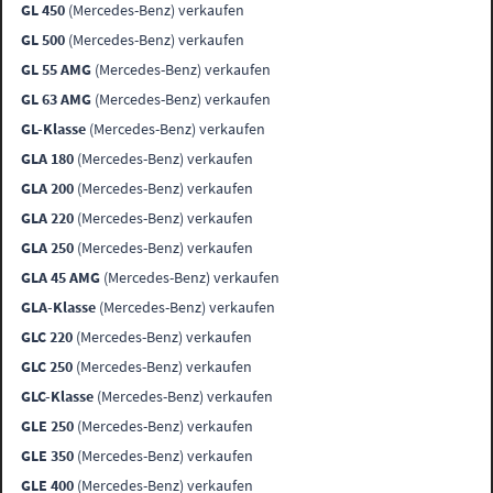
GL 450
(Mercedes-Benz) verkaufen
GL 500
(Mercedes-Benz) verkaufen
GL 55 AMG
(Mercedes-Benz) verkaufen
GL 63 AMG
(Mercedes-Benz) verkaufen
GL-Klasse
(Mercedes-Benz) verkaufen
GLA 180
(Mercedes-Benz) verkaufen
GLA 200
(Mercedes-Benz) verkaufen
GLA 220
(Mercedes-Benz) verkaufen
GLA 250
(Mercedes-Benz) verkaufen
GLA 45 AMG
(Mercedes-Benz) verkaufen
GLA-Klasse
(Mercedes-Benz) verkaufen
GLC 220
(Mercedes-Benz) verkaufen
GLC 250
(Mercedes-Benz) verkaufen
GLC-Klasse
(Mercedes-Benz) verkaufen
GLE 250
(Mercedes-Benz) verkaufen
GLE 350
(Mercedes-Benz) verkaufen
GLE 400
(Mercedes-Benz) verkaufen