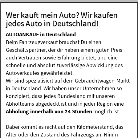
Wer kauft mein Auto? Wir kaufen
jedes Auto in Deutschland!
AUTOANKAUF in Deutschland
Beim Fahrzeugverkauf brauchst Du einen
Geschäftspartner, der dir neben einem guten Preis
auch Vertrauen sowie Erfahrung bietet, und eine
schnelle und absolut zuverlässige Abwicklung des
Autoverkaufes gewährleistet.
Wir sind spezialisiert auf dem Gebrauchtwagen-Markt
in Deutschland. Wir haben unser Unternehmen so
konzipiert, dass jedes Bundesland mit unseren
Abholteams abgedeckt ist und in jeder Region eine
Abholung innerhalb von 24 Stunden
möglich ist.
Dabei kommt es nicht auf den Kilometerstand, das
Alter oder den Zustand des Fahrzeugs an. Nimm