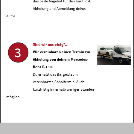
das beste Angebot für den Kauf inkl.
Abholung und Abmeldung deines
Autos.
Sind wir uns einig?...
3
Wir vereinbaren einen Termin zur
Abholung von deinem Mercedes-
Benz B 150.
Du erhälst das Bargeld zum
vereinbarten Abholtermin. Auch
kurzfristig innerhalb weniger Stunden
möglich!