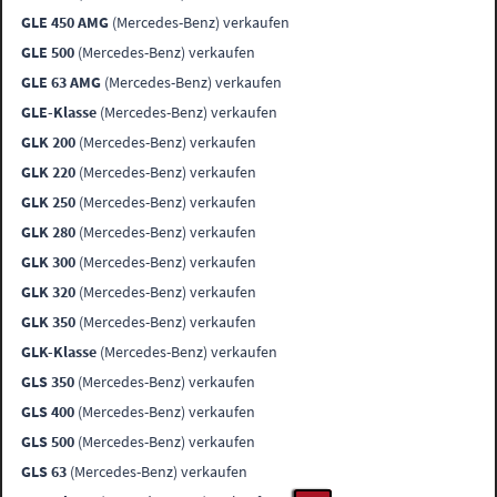
GLE 450 AMG
(Mercedes-Benz) verkaufen
GLE 500
(Mercedes-Benz) verkaufen
GLE 63 AMG
(Mercedes-Benz) verkaufen
GLE-Klasse
(Mercedes-Benz) verkaufen
GLK 200
(Mercedes-Benz) verkaufen
GLK 220
(Mercedes-Benz) verkaufen
GLK 250
(Mercedes-Benz) verkaufen
GLK 280
(Mercedes-Benz) verkaufen
GLK 300
(Mercedes-Benz) verkaufen
GLK 320
(Mercedes-Benz) verkaufen
GLK 350
(Mercedes-Benz) verkaufen
GLK-Klasse
(Mercedes-Benz) verkaufen
GLS 350
(Mercedes-Benz) verkaufen
GLS 400
(Mercedes-Benz) verkaufen
GLS 500
(Mercedes-Benz) verkaufen
GLS 63
(Mercedes-Benz) verkaufen