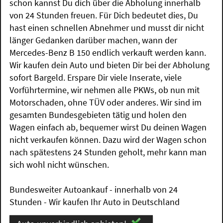
schon kannst Du dich über die Abholung innerhalb
von 24 Stunden freuen. Für Dich bedeutet dies, Du
hast einen schnellen Abnehmer und musst dir nicht
länger Gedanken darüber machen, wann der
Mercedes-Benz B 150 endlich verkauft werden kann.
Wir kaufen dein Auto und bieten Dir bei der Abholung
sofort Bargeld. Erspare Dir viele Inserate, viele
Vorführtermine, wir nehmen alle PKWs, ob nun mit
Motorschaden, ohne TÜV oder anderes. Wir sind im
gesamten Bundesgebieten tätig und holen den
Wagen einfach ab, bequemer wirst Du deinen Wagen
nicht verkaufen können. Dazu wird der Wagen schon
nach spätestens 24 Stunden geholt, mehr kann man
sich wohl nicht wünschen.
Bundesweiter Autoankauf - innerhalb von 24
Stunden - Wir kaufen Ihr Auto in Deutschland