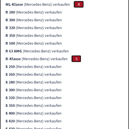
ML-Klasse
(Mercedes-Benz) verkaufen
R
R 280
(Mercedes-Benz) verkaufen
R 300
(Mercedes-Benz) verkaufen
R 320
(Mercedes-Benz) verkaufen
R 350
(Mercedes-Benz) verkaufen
R 500
(Mercedes-Benz) verkaufen
R 63 AMG
(Mercedes-Benz) verkaufen
R-Klasse
(Mercedes-Benz) verkaufen
S
S 250
(Mercedes-Benz) verkaufen
S 260
(Mercedes-Benz) verkaufen
S 280
(Mercedes-Benz) verkaufen
S 300
(Mercedes-Benz) verkaufen
S 320
(Mercedes-Benz) verkaufen
S 350
(Mercedes-Benz) verkaufen
S 400
(Mercedes-Benz) verkaufen
S 420
(Mercedes-Benz) verkaufen
S 430
(Mercedes-Benz) verkaufen