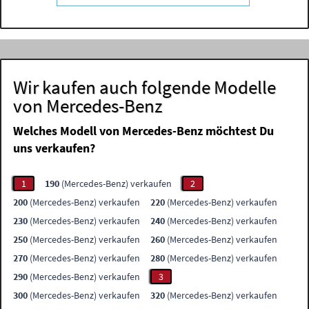
Wir kaufen auch folgende Modelle
von Mercedes-Benz
Welches Modell von Mercedes-Benz möchtest Du
uns verkaufen?
1
190
(Mercedes-Benz) verkaufen
2
200
(Mercedes-Benz) verkaufen
220
(Mercedes-Benz) verkaufen
230
(Mercedes-Benz) verkaufen
240
(Mercedes-Benz) verkaufen
250
(Mercedes-Benz) verkaufen
260
(Mercedes-Benz) verkaufen
270
(Mercedes-Benz) verkaufen
280
(Mercedes-Benz) verkaufen
290
(Mercedes-Benz) verkaufen
3
300
(Mercedes-Benz) verkaufen
320
(Mercedes-Benz) verkaufen