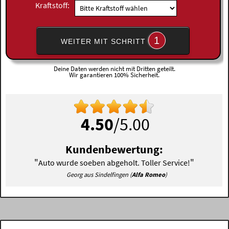
Kraftstoff:
1
WEITER MIT SCHRITT
Deine Daten werden nicht mit Dritten geteilt.
Wir garantieren 100% Sicherheit.
4.50
/5.00
Kundenbewertung:
"
"
Auto wurde soeben abgeholt. Toller Service!
Georg aus Sindelfingen (
Alfa Romeo
)