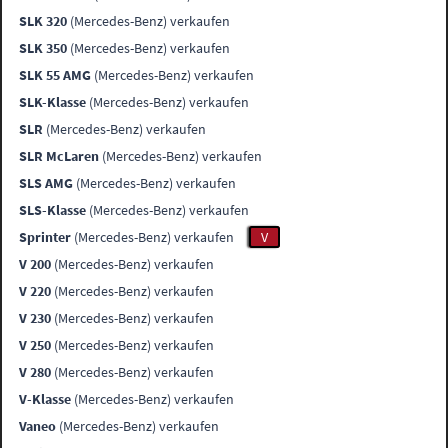
SLK 320
(Mercedes-Benz) verkaufen
SLK 350
(Mercedes-Benz) verkaufen
SLK 55 AMG
(Mercedes-Benz) verkaufen
SLK-Klasse
(Mercedes-Benz) verkaufen
SLR
(Mercedes-Benz) verkaufen
SLR McLaren
(Mercedes-Benz) verkaufen
SLS AMG
(Mercedes-Benz) verkaufen
SLS-Klasse
(Mercedes-Benz) verkaufen
Sprinter
(Mercedes-Benz) verkaufen
V
V 200
(Mercedes-Benz) verkaufen
V 220
(Mercedes-Benz) verkaufen
V 230
(Mercedes-Benz) verkaufen
V 250
(Mercedes-Benz) verkaufen
V 280
(Mercedes-Benz) verkaufen
V-Klasse
(Mercedes-Benz) verkaufen
Vaneo
(Mercedes-Benz) verkaufen