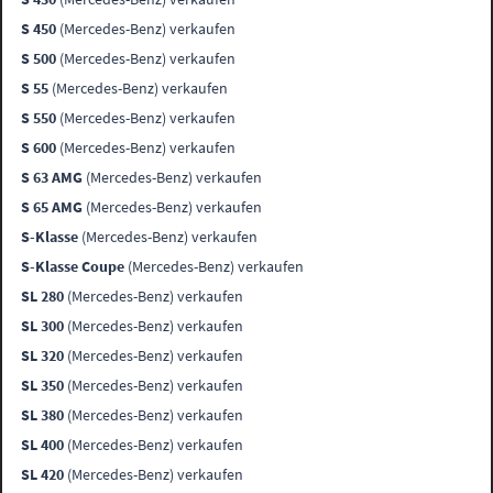
S 450
(Mercedes-Benz) verkaufen
S 500
(Mercedes-Benz) verkaufen
S 55
(Mercedes-Benz) verkaufen
S 550
(Mercedes-Benz) verkaufen
S 600
(Mercedes-Benz) verkaufen
S 63 AMG
(Mercedes-Benz) verkaufen
S 65 AMG
(Mercedes-Benz) verkaufen
S-Klasse
(Mercedes-Benz) verkaufen
S-Klasse Coupe
(Mercedes-Benz) verkaufen
SL 280
(Mercedes-Benz) verkaufen
SL 300
(Mercedes-Benz) verkaufen
SL 320
(Mercedes-Benz) verkaufen
SL 350
(Mercedes-Benz) verkaufen
SL 380
(Mercedes-Benz) verkaufen
SL 400
(Mercedes-Benz) verkaufen
SL 420
(Mercedes-Benz) verkaufen