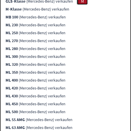
GLS-Klasse
(Mercedes-Benz) verkaufen
M
M-Klasse
(Mercedes-Benz) verkaufen
MB 100
(Mercedes-Benz) verkaufen
ML 230
(Mercedes-Benz) verkaufen
ML 250
(Mercedes-Benz) verkaufen
ML 270
(Mercedes-Benz) verkaufen
ML 280
(Mercedes-Benz) verkaufen
ML 300
(Mercedes-Benz) verkaufen
ML 320
(Mercedes-Benz) verkaufen
ML 350
(Mercedes-Benz) verkaufen
ML 400
(Mercedes-Benz) verkaufen
ML 420
(Mercedes-Benz) verkaufen
ML 430
(Mercedes-Benz) verkaufen
ML 450
(Mercedes-Benz) verkaufen
ML 500
(Mercedes-Benz) verkaufen
ML 55 AMG
(Mercedes-Benz) verkaufen
ML 63 AMG
(Mercedes-Benz) verkaufen