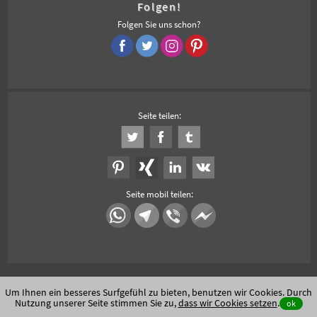
Folgen!
Folgen Sie uns schon?
Seite teilen:
Seite mobil teilen:
Um Ihnen ein besseres Surfgefühl zu bieten, benutzen wir Cookies. Durch
Nutzung unserer Seite stimmen Sie zu,
dass wir Cookies setzen
.
ok