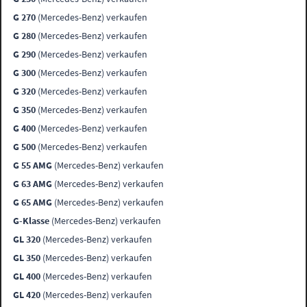
G 270
(Mercedes-Benz) verkaufen
G 280
(Mercedes-Benz) verkaufen
G 290
(Mercedes-Benz) verkaufen
G 300
(Mercedes-Benz) verkaufen
G 320
(Mercedes-Benz) verkaufen
G 350
(Mercedes-Benz) verkaufen
G 400
(Mercedes-Benz) verkaufen
G 500
(Mercedes-Benz) verkaufen
G 55 AMG
(Mercedes-Benz) verkaufen
G 63 AMG
(Mercedes-Benz) verkaufen
G 65 AMG
(Mercedes-Benz) verkaufen
G-Klasse
(Mercedes-Benz) verkaufen
GL 320
(Mercedes-Benz) verkaufen
GL 350
(Mercedes-Benz) verkaufen
GL 400
(Mercedes-Benz) verkaufen
GL 420
(Mercedes-Benz) verkaufen