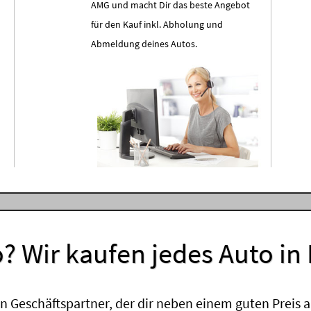
AMG und macht Dir das beste Angebot
für den Kauf inkl. Abholung und
Abmeldung deines Autos.
? Wir kaufen jedes Auto in
 Geschäftspartner, der dir neben einem guten Preis a