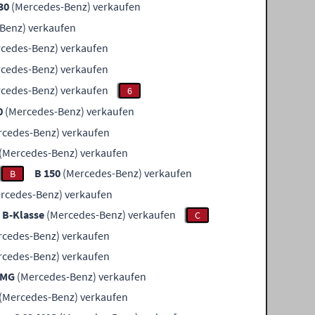
30
(Mercedes-Benz) verkaufen
Benz) verkaufen
cedes-Benz) verkaufen
cedes-Benz) verkaufen
cedes-Benz) verkaufen
6
0
(Mercedes-Benz) verkaufen
cedes-Benz) verkaufen
(Mercedes-Benz) verkaufen
B 150
(Mercedes-Benz) verkaufen
B
rcedes-Benz) verkaufen
B-Klasse
(Mercedes-Benz) verkaufen
C
cedes-Benz) verkaufen
cedes-Benz) verkaufen
AMG
(Mercedes-Benz) verkaufen
(Mercedes-Benz) verkaufen