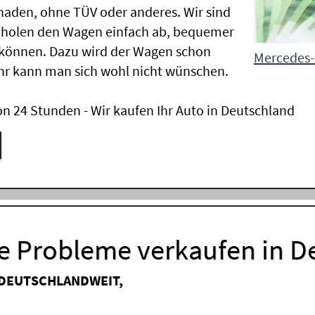
aden, ohne TÜV oder anderes. Wir sind
 holen den Wagen einfach ab, bequemer
 können. Dazu wird der Wagen schon
Mercedes-
hr kann man sich wohl nicht wünschen.
n 24 Stunden - Wir kaufen Ihr Auto in Deutschland
 Probleme verkaufen in D
 DEUTSCHLANDWEIT,