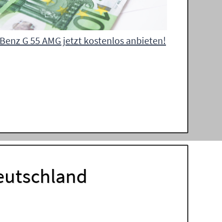
Benz G 55 AMG jetzt kostenlos anbieten!
eutschland