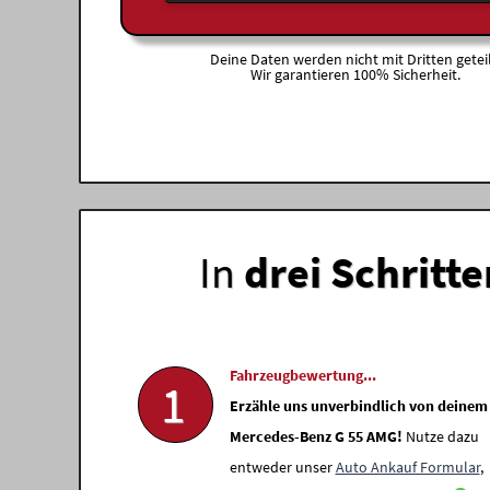
Deine Daten werden nicht mit Dritten geteil
Wir garantieren 100% Sicherheit.
In
drei Schritte
Fahrzeugbewertung...
1
Erzähle uns unverbindlich von deinem
Mercedes-Benz G 55 AMG!
Nutze dazu
entweder unser
Auto Ankauf Formular
,