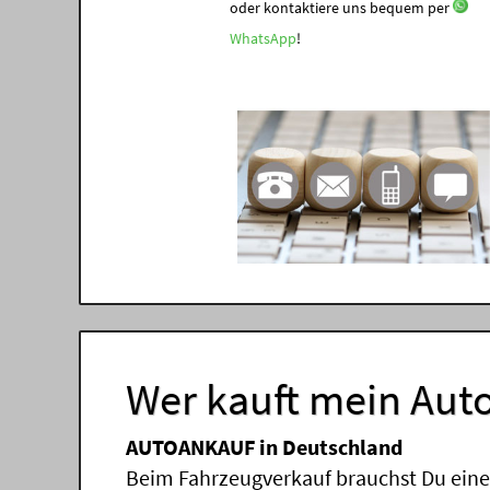
oder kontaktiere uns bequem per
WhatsApp
!
Wer kauft mein Auto
AUTOANKAUF in Deutschland
Beim Fahrzeugverkauf brauchst Du einen