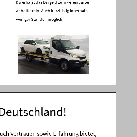
Du erhälst das Bargeld zum vereinbarten
Abholtermin. Auch kurzfristig innerhalb
weniger Stunden möglich!
 Deutschland!
uch Vertrauen sowie Erfahrung bietet,