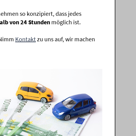
ehmen so konzipiert, dass jedes
alb von 24 Stunden
möglich ist.
. Nimm
Kontakt
zu uns auf, wir machen