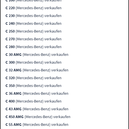
C 200
(Mercedes-Benz) verkaufen
C 220
(Mercedes-Benz) verkaufen
C 230
(Mercedes-Benz) verkaufen
C 240
(Mercedes-Benz) verkaufen
C 250
(Mercedes-Benz) verkaufen
C 270
(Mercedes-Benz) verkaufen
C 280
(Mercedes-Benz) verkaufen
C 30 AMG
(Mercedes-Benz) verkaufen
C 300
(Mercedes-Benz) verkaufen
C 32 AMG
(Mercedes-Benz) verkaufen
C 320
(Mercedes-Benz) verkaufen
C 350
(Mercedes-Benz) verkaufen
C 36 AMG
(Mercedes-Benz) verkaufen
C 400
(Mercedes-Benz) verkaufen
C 43 AMG
(Mercedes-Benz) verkaufen
C 450 AMG
(Mercedes-Benz) verkaufen
C 55 AMG
(Mercedes-Benz) verkaufen