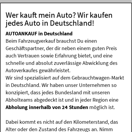
Wer kauft mein Auto? Wir kaufen
jedes Auto in Deutschland!
AUTOANKAUF in Deutschland
Beim Fahrzeugverkauf brauchst Du einen
Geschäftspartner, der dir neben einem guten Preis
auch Vertrauen sowie Erfahrung bietet, und eine
schnelle und absolut zuverlässige Abwicklung des
Autoverkaufes gewährleistet.
Wir sind spezialisiert auf dem Gebrauchtwagen-Markt
in Deutschland. Wir haben unser Unternehmen so
konzipiert, dass jedes Bundesland mit unseren
Abholteams abgedeckt ist und in jeder Region eine
Abholung innerhalb von 24 Stunden
möglich ist.
Dabei kommt es nicht auf den Kilometerstand, das
Alter oder den Zustand des Fahrzeugs an. Nimm