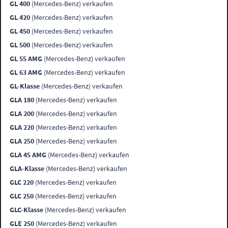
GL 400
(Mercedes-Benz) verkaufen
GL 420
(Mercedes-Benz) verkaufen
GL 450
(Mercedes-Benz) verkaufen
GL 500
(Mercedes-Benz) verkaufen
GL 55 AMG
(Mercedes-Benz) verkaufen
GL 63 AMG
(Mercedes-Benz) verkaufen
GL-Klasse
(Mercedes-Benz) verkaufen
GLA 180
(Mercedes-Benz) verkaufen
GLA 200
(Mercedes-Benz) verkaufen
GLA 220
(Mercedes-Benz) verkaufen
GLA 250
(Mercedes-Benz) verkaufen
GLA 45 AMG
(Mercedes-Benz) verkaufen
GLA-Klasse
(Mercedes-Benz) verkaufen
GLC 220
(Mercedes-Benz) verkaufen
GLC 250
(Mercedes-Benz) verkaufen
GLC-Klasse
(Mercedes-Benz) verkaufen
GLE 250
(Mercedes-Benz) verkaufen