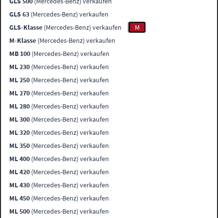
GLS 500
(Mercedes-Benz) verkaufen
GLS 63
(Mercedes-Benz) verkaufen
GLS-Klasse
(Mercedes-Benz) verkaufen
M
M-Klasse
(Mercedes-Benz) verkaufen
MB 100
(Mercedes-Benz) verkaufen
ML 230
(Mercedes-Benz) verkaufen
ML 250
(Mercedes-Benz) verkaufen
ML 270
(Mercedes-Benz) verkaufen
ML 280
(Mercedes-Benz) verkaufen
ML 300
(Mercedes-Benz) verkaufen
ML 320
(Mercedes-Benz) verkaufen
ML 350
(Mercedes-Benz) verkaufen
ML 400
(Mercedes-Benz) verkaufen
ML 420
(Mercedes-Benz) verkaufen
ML 430
(Mercedes-Benz) verkaufen
ML 450
(Mercedes-Benz) verkaufen
ML 500
(Mercedes-Benz) verkaufen