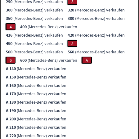
290
(Mercedes-Benz) verkaufen
3
300
(Mercedes-Benz) verkaufen
320
(Mercedes-Benz) verkaufen
350
(Mercedes-Benz) verkaufen
380
(Mercedes-Benz) verkaufen
4
400
(Mercedes-Benz) verkaufen
416
(Mercedes-Benz) verkaufen
420
(Mercedes-Benz) verkaufen
450
(Mercedes-Benz) verkaufen
5
500
(Mercedes-Benz) verkaufen
560
(Mercedes-Benz) verkaufen
6
600
(Mercedes-Benz) verkaufen
A
A 140
(Mercedes-Benz) verkaufen
A 150
(Mercedes-Benz) verkaufen
A 160
(Mercedes-Benz) verkaufen
A 170
(Mercedes-Benz) verkaufen
A 180
(Mercedes-Benz) verkaufen
A 190
(Mercedes-Benz) verkaufen
A 200
(Mercedes-Benz) verkaufen
A 210
(Mercedes-Benz) verkaufen
A 220
(Mercedes-Benz) verkaufen