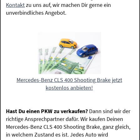
Kontakt
zu uns auf, wir machen Dir gerne ein
unverbindliches Angebot.
Mercedes-Benz CLS 400 Shooting Brake jetzt
kostenlos anbieten!
Hast Du einen PKW zu verkaufen?
Dann sind wir der
richtige Ansprechpartner dafür. Wir kaufen Deinen
Mercedes-Benz CLS 400 Shooting Brake, ganz gleich,
in welchem Zustand es ist. Jedes Auto wird