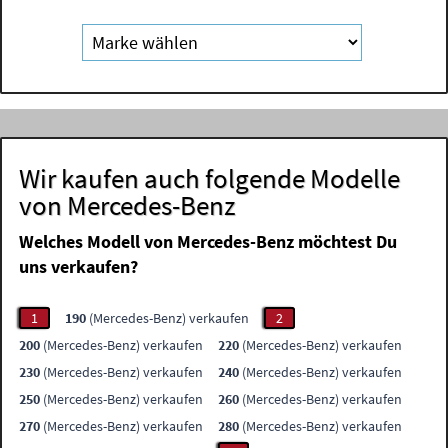
Wir kaufen auch folgende Modelle
von Mercedes-Benz
Welches Modell von Mercedes-Benz möchtest Du
uns verkaufen?
1
190
(Mercedes-Benz) verkaufen
2
200
(Mercedes-Benz) verkaufen
220
(Mercedes-Benz) verkaufen
230
(Mercedes-Benz) verkaufen
240
(Mercedes-Benz) verkaufen
250
(Mercedes-Benz) verkaufen
260
(Mercedes-Benz) verkaufen
270
(Mercedes-Benz) verkaufen
280
(Mercedes-Benz) verkaufen