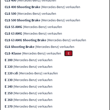
CLS 400
(Mercedes-Benz) verkaufen
CLS 400 Shooting Brake
(Mercedes-Benz) verkaufen
CLS 500
(Mercedes-Benz) verkaufen
CLS 500 Shooting Brake
(Mercedes-Benz) verkaufen
CLS 55 AMG
(Mercedes-Benz) verkaufen
CLS 63 AMG
(Mercedes-Benz) verkaufen
CLS 63 AMG Shooting Brake
(Mercedes-Benz) verkaufen
CLS Shooting Brake
(Mercedes-Benz) verkaufen
CLS-Klasse
(Mercedes-Benz) verkaufen
E
E 200
(Mercedes-Benz) verkaufen
E 220
(Mercedes-Benz) verkaufen
E 220 cdi
(Mercedes-Benz) verkaufen
E 230
(Mercedes-Benz) verkaufen
E 240
(Mercedes-Benz) verkaufen
E 250
(Mercedes-Benz) verkaufen
E 260
(Mercedes-Benz) verkaufen
E 270
(Mercedes-Benz) verkaufen