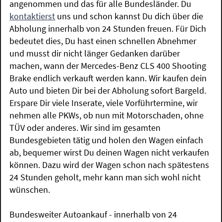
angenommen und das für alle Bundesländer. Du
kontaktierst
uns und schon kannst Du dich über die
Abholung innerhalb von 24 Stunden freuen. Für Dich
bedeutet dies, Du hast einen schnellen Abnehmer
und musst dir nicht länger Gedanken darüber
machen, wann der Mercedes-Benz CLS 400 Shooting
Brake endlich verkauft werden kann. Wir kaufen dein
Auto und bieten Dir bei der Abholung sofort Bargeld.
Erspare Dir viele Inserate, viele Vorführtermine, wir
nehmen alle PKWs, ob nun mit Motorschaden, ohne
TÜV oder anderes. Wir sind im gesamten
Bundesgebieten tätig und holen den Wagen einfach
ab, bequemer wirst Du deinen Wagen nicht verkaufen
können. Dazu wird der Wagen schon nach spätestens
24 Stunden geholt, mehr kann man sich wohl nicht
wünschen.
Bundesweiter Autoankauf - innerhalb von 24