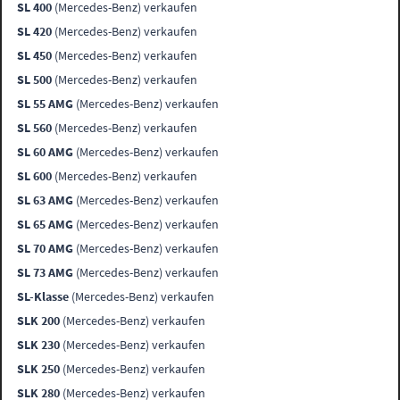
SL 400
(Mercedes-Benz) verkaufen
SL 420
(Mercedes-Benz) verkaufen
SL 450
(Mercedes-Benz) verkaufen
SL 500
(Mercedes-Benz) verkaufen
SL 55 AMG
(Mercedes-Benz) verkaufen
SL 560
(Mercedes-Benz) verkaufen
SL 60 AMG
(Mercedes-Benz) verkaufen
SL 600
(Mercedes-Benz) verkaufen
SL 63 AMG
(Mercedes-Benz) verkaufen
SL 65 AMG
(Mercedes-Benz) verkaufen
SL 70 AMG
(Mercedes-Benz) verkaufen
SL 73 AMG
(Mercedes-Benz) verkaufen
SL-Klasse
(Mercedes-Benz) verkaufen
SLK 200
(Mercedes-Benz) verkaufen
SLK 230
(Mercedes-Benz) verkaufen
SLK 250
(Mercedes-Benz) verkaufen
SLK 280
(Mercedes-Benz) verkaufen