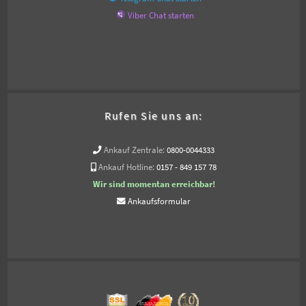
Viber Chat starten
Rufen Sie uns an:
Ankauf Zentrale:
0800-0044333
Ankauf Hotline:
0157 - 849 157 78
Wir sind momentan erreichbar!
Ankaufsformular