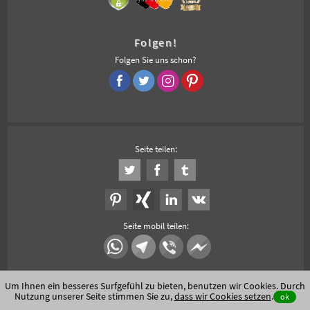
Folgen!
Folgen Sie uns schon?
Seite teilen:
Seite mobil teilen:
Um Ihnen ein besseres Surfgefühl zu bieten, benutzen wir Cookies. Durch
Nutzung unserer Seite stimmen Sie zu,
dass wir Cookies setzen
.
ok