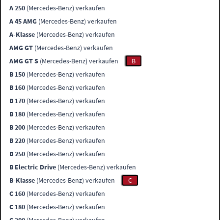
A 250
(Mercedes-Benz) verkaufen
A 45 AMG
(Mercedes-Benz) verkaufen
A-Klasse
(Mercedes-Benz) verkaufen
AMG GT
(Mercedes-Benz) verkaufen
AMG GT S
(Mercedes-Benz) verkaufen
B
B 150
(Mercedes-Benz) verkaufen
B 160
(Mercedes-Benz) verkaufen
B 170
(Mercedes-Benz) verkaufen
B 180
(Mercedes-Benz) verkaufen
B 200
(Mercedes-Benz) verkaufen
B 220
(Mercedes-Benz) verkaufen
B 250
(Mercedes-Benz) verkaufen
B Electric Drive
(Mercedes-Benz) verkaufen
B-Klasse
(Mercedes-Benz) verkaufen
C
C 160
(Mercedes-Benz) verkaufen
C 180
(Mercedes-Benz) verkaufen