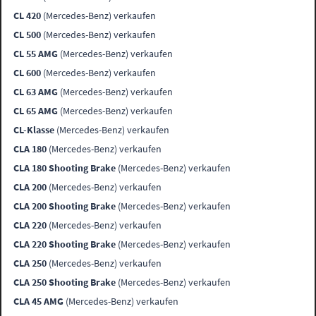
CL 420
(Mercedes-Benz) verkaufen
CL 500
(Mercedes-Benz) verkaufen
CL 55 AMG
(Mercedes-Benz) verkaufen
CL 600
(Mercedes-Benz) verkaufen
CL 63 AMG
(Mercedes-Benz) verkaufen
CL 65 AMG
(Mercedes-Benz) verkaufen
CL-Klasse
(Mercedes-Benz) verkaufen
CLA 180
(Mercedes-Benz) verkaufen
CLA 180 Shooting Brake
(Mercedes-Benz) verkaufen
CLA 200
(Mercedes-Benz) verkaufen
CLA 200 Shooting Brake
(Mercedes-Benz) verkaufen
CLA 220
(Mercedes-Benz) verkaufen
CLA 220 Shooting Brake
(Mercedes-Benz) verkaufen
CLA 250
(Mercedes-Benz) verkaufen
CLA 250 Shooting Brake
(Mercedes-Benz) verkaufen
CLA 45 AMG
(Mercedes-Benz) verkaufen