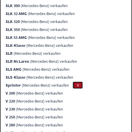
SLK 300
(Mercedes-Benz) verkaufen
SLK 32 AMG
(Mercedes-Benz) verkaufen
SLK 320
(Mercedes-Benz) verkaufen
SLK 350
(Mercedes-Benz) verkaufen
SLK 55 AMG
(Mercedes-Benz) verkaufen
SLK-Klasse
(Mercedes-Benz) verkaufen
SLR
(Mercedes-Benz) verkaufen
SLR McLaren
(Mercedes-Benz) verkaufen
SLS AMG
(Mercedes-Benz) verkaufen
SLS-Klasse
(Mercedes-Benz) verkaufen
Sprinter
(Mercedes-Benz) verkaufen
V
V 200
(Mercedes-Benz) verkaufen
V 220
(Mercedes-Benz) verkaufen
V 230
(Mercedes-Benz) verkaufen
V 250
(Mercedes-Benz) verkaufen
V 280
(Mercedes-Benz) verkaufen