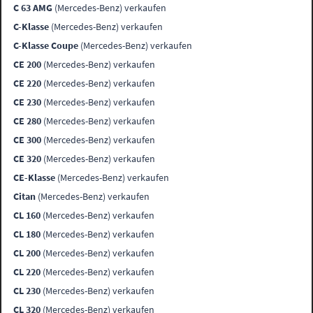
C 63 AMG
(Mercedes-Benz) verkaufen
C-Klasse
(Mercedes-Benz) verkaufen
C-Klasse Coupe
(Mercedes-Benz) verkaufen
CE 200
(Mercedes-Benz) verkaufen
CE 220
(Mercedes-Benz) verkaufen
CE 230
(Mercedes-Benz) verkaufen
CE 280
(Mercedes-Benz) verkaufen
CE 300
(Mercedes-Benz) verkaufen
CE 320
(Mercedes-Benz) verkaufen
CE-Klasse
(Mercedes-Benz) verkaufen
Citan
(Mercedes-Benz) verkaufen
CL 160
(Mercedes-Benz) verkaufen
CL 180
(Mercedes-Benz) verkaufen
CL 200
(Mercedes-Benz) verkaufen
CL 220
(Mercedes-Benz) verkaufen
CL 230
(Mercedes-Benz) verkaufen
CL 320
(Mercedes-Benz) verkaufen