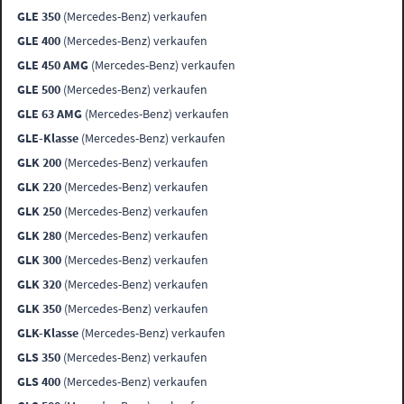
GLE 350
(Mercedes-Benz) verkaufen
GLE 400
(Mercedes-Benz) verkaufen
GLE 450 AMG
(Mercedes-Benz) verkaufen
GLE 500
(Mercedes-Benz) verkaufen
GLE 63 AMG
(Mercedes-Benz) verkaufen
GLE-Klasse
(Mercedes-Benz) verkaufen
GLK 200
(Mercedes-Benz) verkaufen
GLK 220
(Mercedes-Benz) verkaufen
GLK 250
(Mercedes-Benz) verkaufen
GLK 280
(Mercedes-Benz) verkaufen
GLK 300
(Mercedes-Benz) verkaufen
GLK 320
(Mercedes-Benz) verkaufen
GLK 350
(Mercedes-Benz) verkaufen
GLK-Klasse
(Mercedes-Benz) verkaufen
GLS 350
(Mercedes-Benz) verkaufen
GLS 400
(Mercedes-Benz) verkaufen