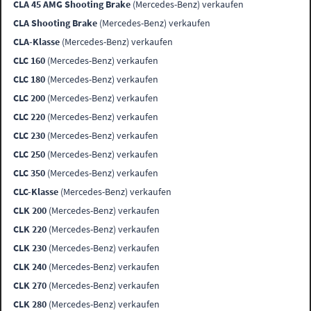
CLA 45 AMG Shooting Brake
(Mercedes-Benz) verkaufen
CLA Shooting Brake
(Mercedes-Benz) verkaufen
CLA-Klasse
(Mercedes-Benz) verkaufen
CLC 160
(Mercedes-Benz) verkaufen
CLC 180
(Mercedes-Benz) verkaufen
CLC 200
(Mercedes-Benz) verkaufen
CLC 220
(Mercedes-Benz) verkaufen
CLC 230
(Mercedes-Benz) verkaufen
CLC 250
(Mercedes-Benz) verkaufen
CLC 350
(Mercedes-Benz) verkaufen
CLC-Klasse
(Mercedes-Benz) verkaufen
CLK 200
(Mercedes-Benz) verkaufen
CLK 220
(Mercedes-Benz) verkaufen
CLK 230
(Mercedes-Benz) verkaufen
CLK 240
(Mercedes-Benz) verkaufen
CLK 270
(Mercedes-Benz) verkaufen
CLK 280
(Mercedes-Benz) verkaufen