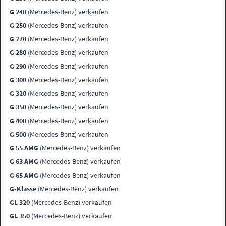
G 240
(Mercedes-Benz) verkaufen
G 250
(Mercedes-Benz) verkaufen
G 270
(Mercedes-Benz) verkaufen
G 280
(Mercedes-Benz) verkaufen
G 290
(Mercedes-Benz) verkaufen
G 300
(Mercedes-Benz) verkaufen
G 320
(Mercedes-Benz) verkaufen
G 350
(Mercedes-Benz) verkaufen
G 400
(Mercedes-Benz) verkaufen
G 500
(Mercedes-Benz) verkaufen
G 55 AMG
(Mercedes-Benz) verkaufen
G 63 AMG
(Mercedes-Benz) verkaufen
G 65 AMG
(Mercedes-Benz) verkaufen
G-Klasse
(Mercedes-Benz) verkaufen
GL 320
(Mercedes-Benz) verkaufen
GL 350
(Mercedes-Benz) verkaufen