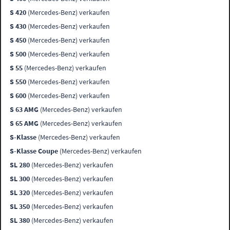
S 420
(Mercedes-Benz) verkaufen
S 430
(Mercedes-Benz) verkaufen
S 450
(Mercedes-Benz) verkaufen
S 500
(Mercedes-Benz) verkaufen
S 55
(Mercedes-Benz) verkaufen
S 550
(Mercedes-Benz) verkaufen
S 600
(Mercedes-Benz) verkaufen
S 63 AMG
(Mercedes-Benz) verkaufen
S 65 AMG
(Mercedes-Benz) verkaufen
S-Klasse
(Mercedes-Benz) verkaufen
S-Klasse Coupe
(Mercedes-Benz) verkaufen
SL 280
(Mercedes-Benz) verkaufen
SL 300
(Mercedes-Benz) verkaufen
SL 320
(Mercedes-Benz) verkaufen
SL 350
(Mercedes-Benz) verkaufen
SL 380
(Mercedes-Benz) verkaufen