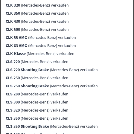
CLK 320
(Mercedes-Benz) verkaufen
CLK 350
(Mercedes-Benz) verkaufen
CLK 430
(Mercedes-Benz) verkaufen
CLK 500
(Mercedes-Benz) verkaufen
CLK 55 AMG
(Mercedes-Benz) verkaufen
CLK 63 AMG
(Mercedes-Benz) verkaufen
CLK-Klasse
(Mercedes-Benz) verkaufen
CLS 220
(Mercedes-Benz) verkaufen
CLS 220 Shooting Brake
(Mercedes-Benz) verkaufen
CLS 250
(Mercedes-Benz) verkaufen
CLS 250 Shooting Brake
(Mercedes-Benz) verkaufen
CLS 280
(Mercedes-Benz) verkaufen
CLS 300
(Mercedes-Benz) verkaufen
CLS 320
(Mercedes-Benz) verkaufen
CLS 350
(Mercedes-Benz) verkaufen
CLS 350 Shooting Brake
(Mercedes-Benz) verkaufen