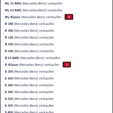
ML 55 AMG
(Mercedes-Benz) verkaufen
ML 63 AMG
(Mercedes-Benz) verkaufen
ML-Klasse
(Mercedes-Benz) verkaufen
R
R 280
(Mercedes-Benz) verkaufen
R 300
(Mercedes-Benz) verkaufen
R 320
(Mercedes-Benz) verkaufen
R 350
(Mercedes-Benz) verkaufen
R 500
(Mercedes-Benz) verkaufen
R 63 AMG
(Mercedes-Benz) verkaufen
R-Klasse
(Mercedes-Benz) verkaufen
S
S 250
(Mercedes-Benz) verkaufen
S 260
(Mercedes-Benz) verkaufen
S 280
(Mercedes-Benz) verkaufen
S 300
(Mercedes-Benz) verkaufen
S 320
(Mercedes-Benz) verkaufen
S 350
(Mercedes-Benz) verkaufen
S 400
(Mercedes-Benz) verkaufen