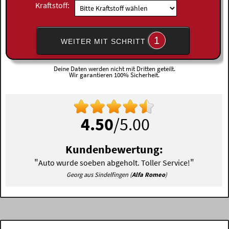
Kraftstoff:
1
WEITER MIT SCHRITT
Deine Daten werden nicht mit Dritten geteilt.
Wir garantieren 100% Sicherheit.
4.50
/5.00
Kundenbewertung:
"
"
Auto wurde soeben abgeholt. Toller Service!
Georg aus Sindelfingen (
Alfa Romeo
)