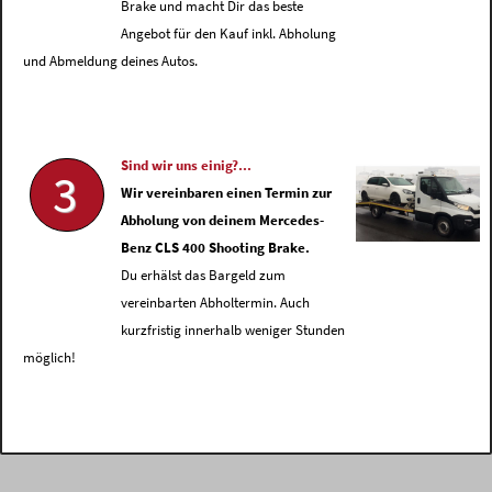
Brake und macht Dir das beste
Angebot für den Kauf inkl. Abholung
und Abmeldung deines Autos.
Sind wir uns einig?...
3
Wir vereinbaren einen Termin zur
Abholung von deinem Mercedes-
Benz CLS 400 Shooting Brake.
Du erhälst das Bargeld zum
vereinbarten Abholtermin. Auch
kurzfristig innerhalb weniger Stunden
möglich!