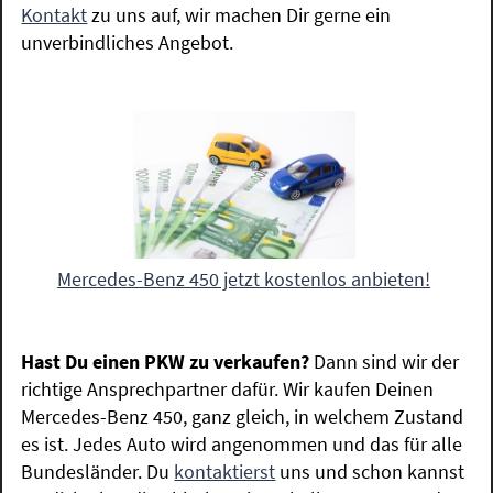
Kontakt
zu uns auf, wir machen Dir gerne ein
unverbindliches Angebot.
Mercedes-Benz 450 jetzt kostenlos anbieten!
Hast Du einen PKW zu verkaufen?
Dann sind wir der
richtige Ansprechpartner dafür. Wir kaufen Deinen
Mercedes-Benz 450, ganz gleich, in welchem Zustand
es ist. Jedes Auto wird angenommen und das für alle
Bundesländer. Du
kontaktierst
uns und schon kannst