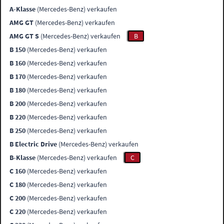
A-Klasse
(Mercedes-Benz) verkaufen
AMG GT
(Mercedes-Benz) verkaufen
AMG GT S
(Mercedes-Benz) verkaufen
B
B 150
(Mercedes-Benz) verkaufen
B 160
(Mercedes-Benz) verkaufen
B 170
(Mercedes-Benz) verkaufen
B 180
(Mercedes-Benz) verkaufen
B 200
(Mercedes-Benz) verkaufen
B 220
(Mercedes-Benz) verkaufen
B 250
(Mercedes-Benz) verkaufen
B Electric Drive
(Mercedes-Benz) verkaufen
B-Klasse
(Mercedes-Benz) verkaufen
C
C 160
(Mercedes-Benz) verkaufen
C 180
(Mercedes-Benz) verkaufen
C 200
(Mercedes-Benz) verkaufen
C 220
(Mercedes-Benz) verkaufen