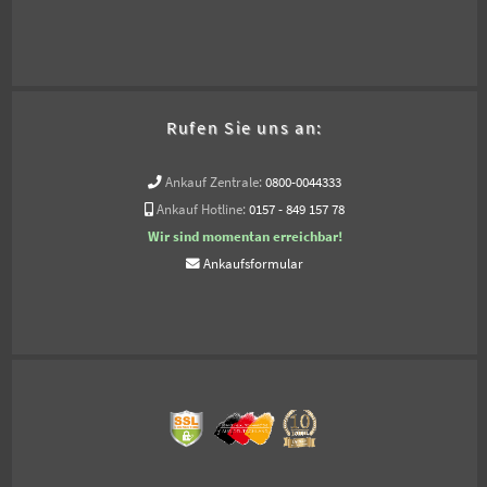
Rufen Sie uns an:
Ankauf Zentrale:
0800-0044333
Ankauf Hotline:
0157 - 849 157 78
Wir sind momentan erreichbar!
Ankaufsformular