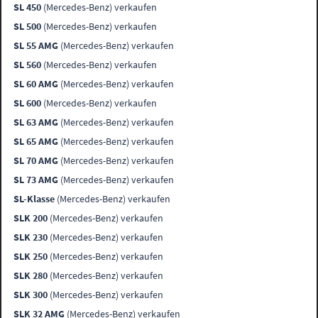
SL 450
(Mercedes-Benz) verkaufen
SL 500
(Mercedes-Benz) verkaufen
SL 55 AMG
(Mercedes-Benz) verkaufen
SL 560
(Mercedes-Benz) verkaufen
SL 60 AMG
(Mercedes-Benz) verkaufen
SL 600
(Mercedes-Benz) verkaufen
SL 63 AMG
(Mercedes-Benz) verkaufen
SL 65 AMG
(Mercedes-Benz) verkaufen
SL 70 AMG
(Mercedes-Benz) verkaufen
SL 73 AMG
(Mercedes-Benz) verkaufen
SL-Klasse
(Mercedes-Benz) verkaufen
SLK 200
(Mercedes-Benz) verkaufen
SLK 230
(Mercedes-Benz) verkaufen
SLK 250
(Mercedes-Benz) verkaufen
SLK 280
(Mercedes-Benz) verkaufen
SLK 300
(Mercedes-Benz) verkaufen
SLK 32 AMG
(Mercedes-Benz) verkaufen