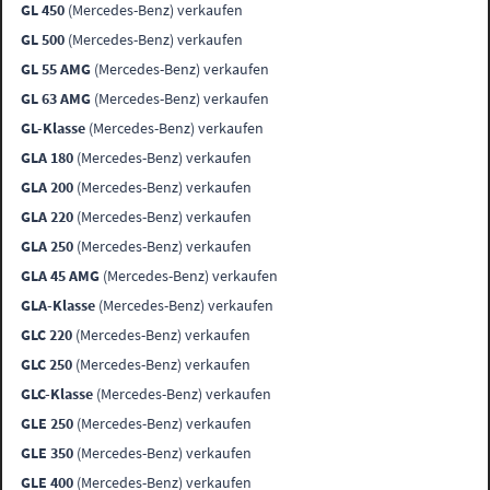
GL 450
(Mercedes-Benz) verkaufen
GL 500
(Mercedes-Benz) verkaufen
GL 55 AMG
(Mercedes-Benz) verkaufen
GL 63 AMG
(Mercedes-Benz) verkaufen
GL-Klasse
(Mercedes-Benz) verkaufen
GLA 180
(Mercedes-Benz) verkaufen
GLA 200
(Mercedes-Benz) verkaufen
GLA 220
(Mercedes-Benz) verkaufen
GLA 250
(Mercedes-Benz) verkaufen
GLA 45 AMG
(Mercedes-Benz) verkaufen
GLA-Klasse
(Mercedes-Benz) verkaufen
GLC 220
(Mercedes-Benz) verkaufen
GLC 250
(Mercedes-Benz) verkaufen
GLC-Klasse
(Mercedes-Benz) verkaufen
GLE 250
(Mercedes-Benz) verkaufen
GLE 350
(Mercedes-Benz) verkaufen
GLE 400
(Mercedes-Benz) verkaufen