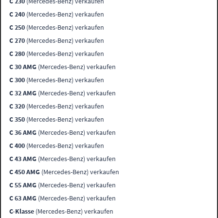
C 230
(Mercedes-Benz) verkaufen
C 240
(Mercedes-Benz) verkaufen
C 250
(Mercedes-Benz) verkaufen
C 270
(Mercedes-Benz) verkaufen
C 280
(Mercedes-Benz) verkaufen
C 30 AMG
(Mercedes-Benz) verkaufen
C 300
(Mercedes-Benz) verkaufen
C 32 AMG
(Mercedes-Benz) verkaufen
C 320
(Mercedes-Benz) verkaufen
C 350
(Mercedes-Benz) verkaufen
C 36 AMG
(Mercedes-Benz) verkaufen
C 400
(Mercedes-Benz) verkaufen
C 43 AMG
(Mercedes-Benz) verkaufen
C 450 AMG
(Mercedes-Benz) verkaufen
C 55 AMG
(Mercedes-Benz) verkaufen
C 63 AMG
(Mercedes-Benz) verkaufen
C-Klasse
(Mercedes-Benz) verkaufen