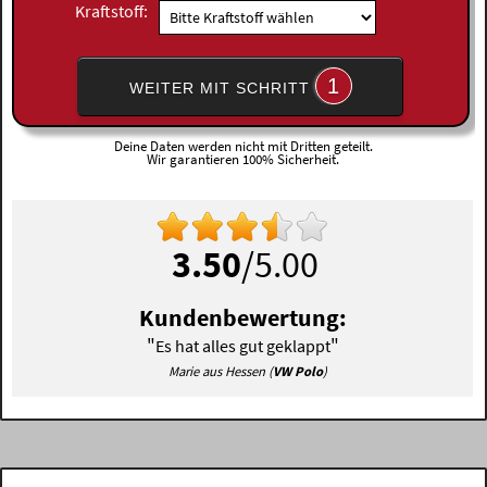
Kraftstoff:
1
WEITER MIT SCHRITT
Deine Daten werden nicht mit Dritten geteilt.
Wir garantieren 100% Sicherheit.
3.50
/5.00
Kundenbewertung:
"
"
Es hat alles gut geklappt
Marie aus Hessen (
VW Polo
)