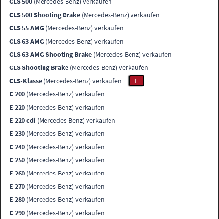
CLS 500
(Mercedes-Benz) verkaufen
CLS 500 Shooting Brake
(Mercedes-Benz) verkaufen
CLS 55 AMG
(Mercedes-Benz) verkaufen
CLS 63 AMG
(Mercedes-Benz) verkaufen
CLS 63 AMG Shooting Brake
(Mercedes-Benz) verkaufen
CLS Shooting Brake
(Mercedes-Benz) verkaufen
CLS-Klasse
(Mercedes-Benz) verkaufen
E
E 200
(Mercedes-Benz) verkaufen
E 220
(Mercedes-Benz) verkaufen
E 220 cdi
(Mercedes-Benz) verkaufen
E 230
(Mercedes-Benz) verkaufen
E 240
(Mercedes-Benz) verkaufen
E 250
(Mercedes-Benz) verkaufen
E 260
(Mercedes-Benz) verkaufen
E 270
(Mercedes-Benz) verkaufen
E 280
(Mercedes-Benz) verkaufen
E 290
(Mercedes-Benz) verkaufen