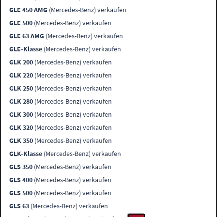
GLE 450 AMG
(Mercedes-Benz) verkaufen
GLE 500
(Mercedes-Benz) verkaufen
GLE 63 AMG
(Mercedes-Benz) verkaufen
GLE-Klasse
(Mercedes-Benz) verkaufen
GLK 200
(Mercedes-Benz) verkaufen
GLK 220
(Mercedes-Benz) verkaufen
GLK 250
(Mercedes-Benz) verkaufen
GLK 280
(Mercedes-Benz) verkaufen
GLK 300
(Mercedes-Benz) verkaufen
GLK 320
(Mercedes-Benz) verkaufen
GLK 350
(Mercedes-Benz) verkaufen
GLK-Klasse
(Mercedes-Benz) verkaufen
GLS 350
(Mercedes-Benz) verkaufen
GLS 400
(Mercedes-Benz) verkaufen
GLS 500
(Mercedes-Benz) verkaufen
GLS 63
(Mercedes-Benz) verkaufen