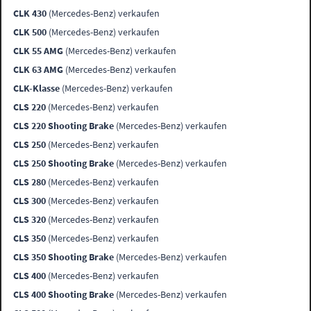
CLK 430
(Mercedes-Benz) verkaufen
CLK 500
(Mercedes-Benz) verkaufen
CLK 55 AMG
(Mercedes-Benz) verkaufen
CLK 63 AMG
(Mercedes-Benz) verkaufen
CLK-Klasse
(Mercedes-Benz) verkaufen
CLS 220
(Mercedes-Benz) verkaufen
CLS 220 Shooting Brake
(Mercedes-Benz) verkaufen
CLS 250
(Mercedes-Benz) verkaufen
CLS 250 Shooting Brake
(Mercedes-Benz) verkaufen
CLS 280
(Mercedes-Benz) verkaufen
CLS 300
(Mercedes-Benz) verkaufen
CLS 320
(Mercedes-Benz) verkaufen
CLS 350
(Mercedes-Benz) verkaufen
CLS 350 Shooting Brake
(Mercedes-Benz) verkaufen
CLS 400
(Mercedes-Benz) verkaufen
CLS 400 Shooting Brake
(Mercedes-Benz) verkaufen