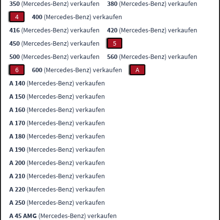
350
(Mercedes-Benz) verkaufen
380
(Mercedes-Benz) verkaufen
4
400
(Mercedes-Benz) verkaufen
416
(Mercedes-Benz) verkaufen
420
(Mercedes-Benz) verkaufen
450
(Mercedes-Benz) verkaufen
5
500
(Mercedes-Benz) verkaufen
560
(Mercedes-Benz) verkaufen
6
600
(Mercedes-Benz) verkaufen
A
A 140
(Mercedes-Benz) verkaufen
A 150
(Mercedes-Benz) verkaufen
A 160
(Mercedes-Benz) verkaufen
A 170
(Mercedes-Benz) verkaufen
A 180
(Mercedes-Benz) verkaufen
A 190
(Mercedes-Benz) verkaufen
A 200
(Mercedes-Benz) verkaufen
A 210
(Mercedes-Benz) verkaufen
A 220
(Mercedes-Benz) verkaufen
A 250
(Mercedes-Benz) verkaufen
A 45 AMG
(Mercedes-Benz) verkaufen