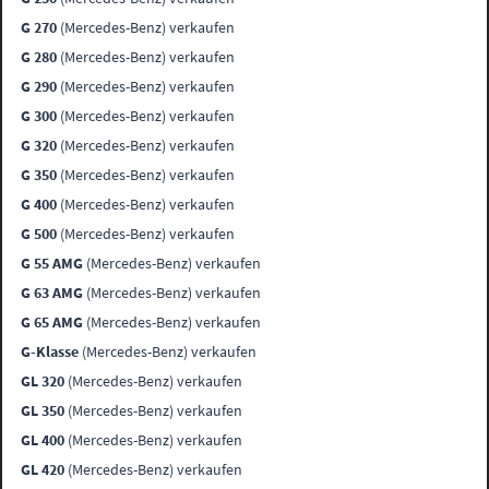
G 270
(Mercedes-Benz) verkaufen
G 280
(Mercedes-Benz) verkaufen
G 290
(Mercedes-Benz) verkaufen
G 300
(Mercedes-Benz) verkaufen
G 320
(Mercedes-Benz) verkaufen
G 350
(Mercedes-Benz) verkaufen
G 400
(Mercedes-Benz) verkaufen
G 500
(Mercedes-Benz) verkaufen
G 55 AMG
(Mercedes-Benz) verkaufen
G 63 AMG
(Mercedes-Benz) verkaufen
G 65 AMG
(Mercedes-Benz) verkaufen
G-Klasse
(Mercedes-Benz) verkaufen
GL 320
(Mercedes-Benz) verkaufen
GL 350
(Mercedes-Benz) verkaufen
GL 400
(Mercedes-Benz) verkaufen
GL 420
(Mercedes-Benz) verkaufen