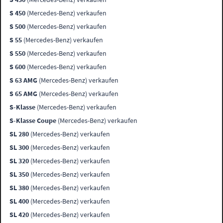
S 450
(Mercedes-Benz) verkaufen
S 500
(Mercedes-Benz) verkaufen
S 55
(Mercedes-Benz) verkaufen
S 550
(Mercedes-Benz) verkaufen
S 600
(Mercedes-Benz) verkaufen
S 63 AMG
(Mercedes-Benz) verkaufen
S 65 AMG
(Mercedes-Benz) verkaufen
S-Klasse
(Mercedes-Benz) verkaufen
S-Klasse Coupe
(Mercedes-Benz) verkaufen
SL 280
(Mercedes-Benz) verkaufen
SL 300
(Mercedes-Benz) verkaufen
SL 320
(Mercedes-Benz) verkaufen
SL 350
(Mercedes-Benz) verkaufen
SL 380
(Mercedes-Benz) verkaufen
SL 400
(Mercedes-Benz) verkaufen
SL 420
(Mercedes-Benz) verkaufen