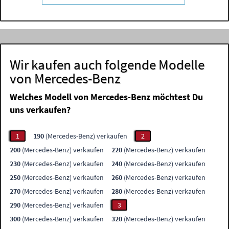
Wir kaufen auch folgende Modelle
von Mercedes-Benz
Welches Modell von Mercedes-Benz möchtest Du
uns verkaufen?
1
190
(Mercedes-Benz) verkaufen
2
200
(Mercedes-Benz) verkaufen
220
(Mercedes-Benz) verkaufen
230
(Mercedes-Benz) verkaufen
240
(Mercedes-Benz) verkaufen
250
(Mercedes-Benz) verkaufen
260
(Mercedes-Benz) verkaufen
270
(Mercedes-Benz) verkaufen
280
(Mercedes-Benz) verkaufen
290
(Mercedes-Benz) verkaufen
3
300
(Mercedes-Benz) verkaufen
320
(Mercedes-Benz) verkaufen