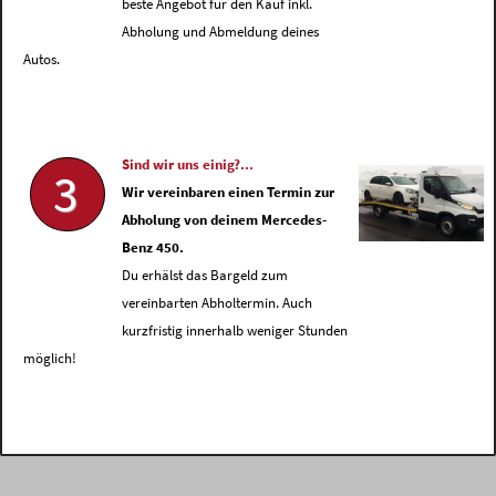
beste Angebot für den Kauf inkl.
Abholung und Abmeldung deines
Autos.
Sind wir uns einig?...
3
Wir vereinbaren einen Termin zur
Abholung von deinem Mercedes-
Benz 450.
Du erhälst das Bargeld zum
vereinbarten Abholtermin. Auch
kurzfristig innerhalb weniger Stunden
möglich!