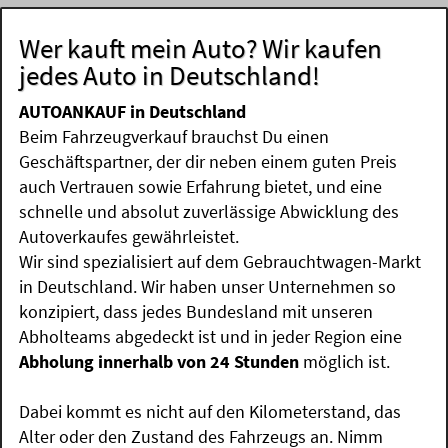
Wer kauft mein Auto? Wir kaufen
jedes Auto in Deutschland!
AUTOANKAUF in Deutschland
Beim Fahrzeugverkauf brauchst Du einen
Geschäftspartner, der dir neben einem guten Preis
auch Vertrauen sowie Erfahrung bietet, und eine
schnelle und absolut zuverlässige Abwicklung des
Autoverkaufes gewährleistet.
Wir sind spezialisiert auf dem Gebrauchtwagen-Markt
in Deutschland. Wir haben unser Unternehmen so
konzipiert, dass jedes Bundesland mit unseren
Abholteams abgedeckt ist und in jeder Region eine
Abholung innerhalb von 24 Stunden
möglich ist.
Dabei kommt es nicht auf den Kilometerstand, das
Alter oder den Zustand des Fahrzeugs an. Nimm