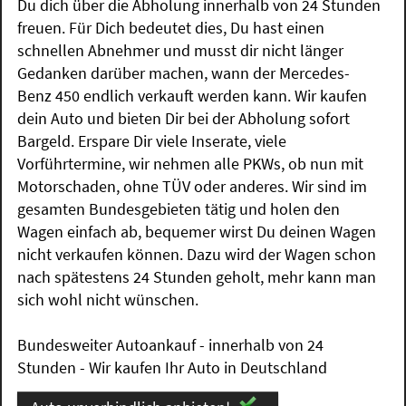
Du dich über die Abholung innerhalb von 24 Stunden
freuen. Für Dich bedeutet dies, Du hast einen
schnellen Abnehmer und musst dir nicht länger
Gedanken darüber machen, wann der Mercedes-
Benz 450 endlich verkauft werden kann. Wir kaufen
dein Auto und bieten Dir bei der Abholung sofort
Bargeld. Erspare Dir viele Inserate, viele
Vorführtermine, wir nehmen alle PKWs, ob nun mit
Motorschaden, ohne TÜV oder anderes. Wir sind im
gesamten Bundesgebieten tätig und holen den
Wagen einfach ab, bequemer wirst Du deinen Wagen
nicht verkaufen können. Dazu wird der Wagen schon
nach spätestens 24 Stunden geholt, mehr kann man
sich wohl nicht wünschen.
Bundesweiter Autoankauf - innerhalb von 24
Stunden - Wir kaufen Ihr Auto in Deutschland