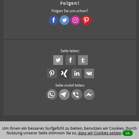
Folgen!
Folgen Sie uns schon?
Seite teilen:
Seite mobil teilen:
Um Ihnen ein besseres Surfgefühl zu bieten, benutzen wir Cookies. Durch
Nutzung unserer Seite stimmen Sie zu,
dass wir Cookies setzen
.
ok