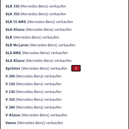
SLK 320
(Mercedes-Benz) verkaufen
SLK 350
(Mercedes-Benz) verkaufen
SLK 55 AMG
(Mercedes-Benz) verkaufen
SLK-Klasse
(Mercedes-Benz) verkaufen
SLR
(Mercedes-Benz) verkaufen
SLR McLaren
(Mercedes-Benz) verkaufen
SLS AMG
(Mercedes-Benz) verkaufen
SLS-Klasse
(Mercedes-Benz) verkaufen
Sprinter
(Mercedes-Benz) verkaufen
V
V 200
(Mercedes-Benz) verkaufen
V 220
(Mercedes-Benz) verkaufen
V 230
(Mercedes-Benz) verkaufen
V 250
(Mercedes-Benz) verkaufen
V 280
(Mercedes-Benz) verkaufen
V-Klasse
(Mercedes-Benz) verkaufen
Vaneo
(Mercedes-Benz) verkaufen