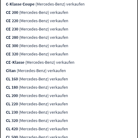
C-Klasse Coupe
(Mercedes-Benz) verkaufen
CE 200
(Mercedes-Benz) verkaufen
CE 220
(Mercedes-Benz) verkaufen
CE 230
(Mercedes-Benz) verkaufen
CE 280
(Mercedes-Benz) verkaufen
CE 300
(Mercedes-Benz) verkaufen
CE 320
(Mercedes-Benz) verkaufen
CE-Klasse
(Mercedes-Benz) verkaufen
Citan
(Mercedes-Benz) verkaufen
CL 160
(Mercedes-Benz) verkaufen
CL 180
(Mercedes-Benz) verkaufen
CL 200
(Mercedes-Benz) verkaufen
CL 220
(Mercedes-Benz) verkaufen
CL 230
(Mercedes-Benz) verkaufen
CL 320
(Mercedes-Benz) verkaufen
CL 420
(Mercedes-Benz) verkaufen
CL 500
(Mercedes-Benz) verkaufen