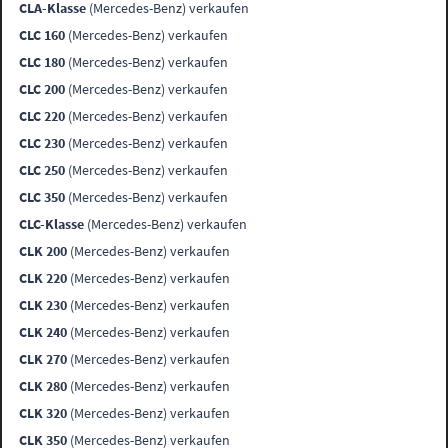
CLA-Klasse
(Mercedes-Benz) verkaufen
CLC 160
(Mercedes-Benz) verkaufen
CLC 180
(Mercedes-Benz) verkaufen
CLC 200
(Mercedes-Benz) verkaufen
CLC 220
(Mercedes-Benz) verkaufen
CLC 230
(Mercedes-Benz) verkaufen
CLC 250
(Mercedes-Benz) verkaufen
CLC 350
(Mercedes-Benz) verkaufen
CLC-Klasse
(Mercedes-Benz) verkaufen
CLK 200
(Mercedes-Benz) verkaufen
CLK 220
(Mercedes-Benz) verkaufen
CLK 230
(Mercedes-Benz) verkaufen
CLK 240
(Mercedes-Benz) verkaufen
CLK 270
(Mercedes-Benz) verkaufen
CLK 280
(Mercedes-Benz) verkaufen
CLK 320
(Mercedes-Benz) verkaufen
CLK 350
(Mercedes-Benz) verkaufen