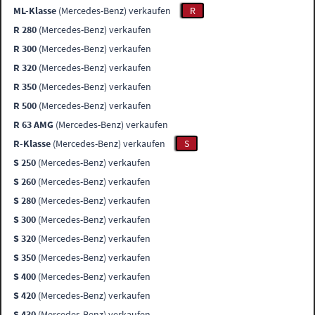
ML-Klasse
(Mercedes-Benz) verkaufen
R
R 280
(Mercedes-Benz) verkaufen
R 300
(Mercedes-Benz) verkaufen
R 320
(Mercedes-Benz) verkaufen
R 350
(Mercedes-Benz) verkaufen
R 500
(Mercedes-Benz) verkaufen
R 63 AMG
(Mercedes-Benz) verkaufen
R-Klasse
(Mercedes-Benz) verkaufen
S
S 250
(Mercedes-Benz) verkaufen
S 260
(Mercedes-Benz) verkaufen
S 280
(Mercedes-Benz) verkaufen
S 300
(Mercedes-Benz) verkaufen
S 320
(Mercedes-Benz) verkaufen
S 350
(Mercedes-Benz) verkaufen
S 400
(Mercedes-Benz) verkaufen
S 420
(Mercedes-Benz) verkaufen
S 430
(Mercedes-Benz) verkaufen