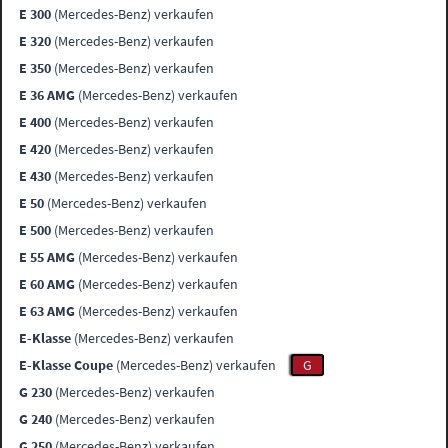
E 300
(Mercedes-Benz) verkaufen
E 320
(Mercedes-Benz) verkaufen
E 350
(Mercedes-Benz) verkaufen
E 36 AMG
(Mercedes-Benz) verkaufen
E 400
(Mercedes-Benz) verkaufen
E 420
(Mercedes-Benz) verkaufen
E 430
(Mercedes-Benz) verkaufen
E 50
(Mercedes-Benz) verkaufen
E 500
(Mercedes-Benz) verkaufen
E 55 AMG
(Mercedes-Benz) verkaufen
E 60 AMG
(Mercedes-Benz) verkaufen
E 63 AMG
(Mercedes-Benz) verkaufen
E-Klasse
(Mercedes-Benz) verkaufen
E-Klasse Coupe
(Mercedes-Benz) verkaufen
G
G 230
(Mercedes-Benz) verkaufen
G 240
(Mercedes-Benz) verkaufen
G 250
(Mercedes-Benz) verkaufen