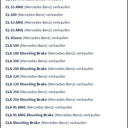
CL 55 AMG
(Mercedes-Benz) verkaufen
CL 600
(Mercedes-Benz) verkaufen
CL 63 AMG
(Mercedes-Benz) verkaufen
CL 65 AMG
(Mercedes-Benz) verkaufen
CL-Klasse
(Mercedes-Benz) verkaufen
CLA 180
(Mercedes-Benz) verkaufen
CLA 180 Shooting Brake
(Mercedes-Benz) verkaufen
CLA 200
(Mercedes-Benz) verkaufen
CLA 200 Shooting Brake
(Mercedes-Benz) verkaufen
CLA 220
(Mercedes-Benz) verkaufen
CLA 220 Shooting Brake
(Mercedes-Benz) verkaufen
CLA 250
(Mercedes-Benz) verkaufen
CLA 250 Shooting Brake
(Mercedes-Benz) verkaufen
CLA 45 AMG
(Mercedes-Benz) verkaufen
CLA 45 AMG Shooting Brake
(Mercedes-Benz) verkaufen
CLA Shooting Brake
(Mercedes-Benz) verkaufen