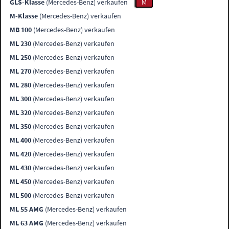
GLS-Klasse
(Mercedes-Benz) verkaufen
M
M-Klasse
(Mercedes-Benz) verkaufen
MB 100
(Mercedes-Benz) verkaufen
ML 230
(Mercedes-Benz) verkaufen
ML 250
(Mercedes-Benz) verkaufen
ML 270
(Mercedes-Benz) verkaufen
ML 280
(Mercedes-Benz) verkaufen
ML 300
(Mercedes-Benz) verkaufen
ML 320
(Mercedes-Benz) verkaufen
ML 350
(Mercedes-Benz) verkaufen
ML 400
(Mercedes-Benz) verkaufen
ML 420
(Mercedes-Benz) verkaufen
ML 430
(Mercedes-Benz) verkaufen
ML 450
(Mercedes-Benz) verkaufen
ML 500
(Mercedes-Benz) verkaufen
ML 55 AMG
(Mercedes-Benz) verkaufen
ML 63 AMG
(Mercedes-Benz) verkaufen