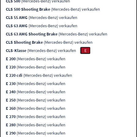
CLS 500
(Mercedes-Benz) verkaufen
CLS 500 Shooting Brake
(Mercedes-Benz) verkaufen
CLS 55 AMG
(Mercedes-Benz) verkaufen
CLS 63 AMG
(Mercedes-Benz) verkaufen
CLS 63 AMG Shooting Brake
(Mercedes-Benz) verkaufen
CLS Shooting Brake
(Mercedes-Benz) verkaufen
CLS-Klasse
(Mercedes-Benz) verkaufen
E
E 200
(Mercedes-Benz) verkaufen
E 220
(Mercedes-Benz) verkaufen
E 220 cdi
(Mercedes-Benz) verkaufen
E 230
(Mercedes-Benz) verkaufen
E 240
(Mercedes-Benz) verkaufen
E 250
(Mercedes-Benz) verkaufen
E 260
(Mercedes-Benz) verkaufen
E 270
(Mercedes-Benz) verkaufen
E 280
(Mercedes-Benz) verkaufen
E 290
(Mercedes-Benz) verkaufen