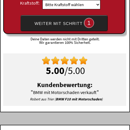
Kraftstoff:
1
WEITER MIT SCHRITT
Deine Daten werden nicht mit Dritten geteilt.
Wir garantieren 100% Sicherheit.
5.00
/5.00
Kundenbewertung:
"
"
BMW mit Motorschaden verkauft
Robert aus Trier (
BMW F10 mit Motorschaden
)