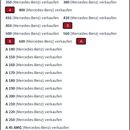
350
(Mercedes-Benz) verkaufen
380
(Mercedes-Benz) verkaufen
4
400
(Mercedes-Benz) verkaufen
416
(Mercedes-Benz) verkaufen
420
(Mercedes-Benz) verkaufen
450
(Mercedes-Benz) verkaufen
5
500
(Mercedes-Benz) verkaufen
560
(Mercedes-Benz) verkaufen
6
600
(Mercedes-Benz) verkaufen
A
A 140
(Mercedes-Benz) verkaufen
A 150
(Mercedes-Benz) verkaufen
A 160
(Mercedes-Benz) verkaufen
A 170
(Mercedes-Benz) verkaufen
A 180
(Mercedes-Benz) verkaufen
A 190
(Mercedes-Benz) verkaufen
A 200
(Mercedes-Benz) verkaufen
A 210
(Mercedes-Benz) verkaufen
A 220
(Mercedes-Benz) verkaufen
A 250
(Mercedes-Benz) verkaufen
A 45 AMG
(Mercedes-Benz) verkaufen