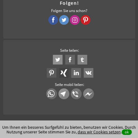
Folgen!
Folgen Sie uns schon?
Seite teilen:
Seite mobil teilen:
Um Ihnen ein besseres Surfgefühl zu bieten, benutzen wir Cookies. Durch
Nutzung unserer Seite stimmen Sie zu,
dass wir Cookies setzen
.
ok