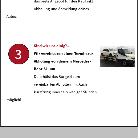
das beste Angebot für den Kauf inkl.
Abholung und Abmeldung deines
Autos.
Sind wir uns einig?...
3
Wir vereinbaren einen Termin zur
Abholung von deinem Mercedes-
Benz SL 300.
Du erhälst das Bargeld zum
vereinbarten Abholtermin. Auch
kurzfristig innerhalb weniger Stunden
möglich!