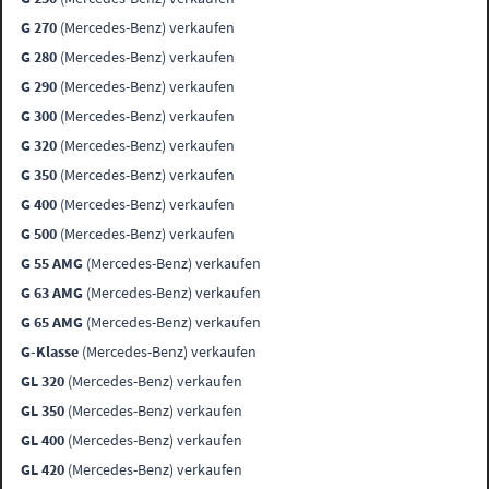
G 270
(Mercedes-Benz) verkaufen
G 280
(Mercedes-Benz) verkaufen
G 290
(Mercedes-Benz) verkaufen
G 300
(Mercedes-Benz) verkaufen
G 320
(Mercedes-Benz) verkaufen
G 350
(Mercedes-Benz) verkaufen
G 400
(Mercedes-Benz) verkaufen
G 500
(Mercedes-Benz) verkaufen
G 55 AMG
(Mercedes-Benz) verkaufen
G 63 AMG
(Mercedes-Benz) verkaufen
G 65 AMG
(Mercedes-Benz) verkaufen
G-Klasse
(Mercedes-Benz) verkaufen
GL 320
(Mercedes-Benz) verkaufen
GL 350
(Mercedes-Benz) verkaufen
GL 400
(Mercedes-Benz) verkaufen
GL 420
(Mercedes-Benz) verkaufen