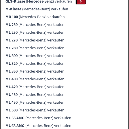
GLS-Klasse
(Mercedes-Benz) verkaufen
M
M-Klasse
(Mercedes-Benz) verkaufen
MB 100
(Mercedes-Benz) verkaufen
ML 230
(Mercedes-Benz) verkaufen
ML 250
(Mercedes-Benz) verkaufen
ML 270
(Mercedes-Benz) verkaufen
ML 280
(Mercedes-Benz) verkaufen
ML 300
(Mercedes-Benz) verkaufen
ML 320
(Mercedes-Benz) verkaufen
ML 350
(Mercedes-Benz) verkaufen
ML 400
(Mercedes-Benz) verkaufen
ML 420
(Mercedes-Benz) verkaufen
ML 430
(Mercedes-Benz) verkaufen
ML 450
(Mercedes-Benz) verkaufen
ML 500
(Mercedes-Benz) verkaufen
ML 55 AMG
(Mercedes-Benz) verkaufen
ML 63 AMG
(Mercedes-Benz) verkaufen