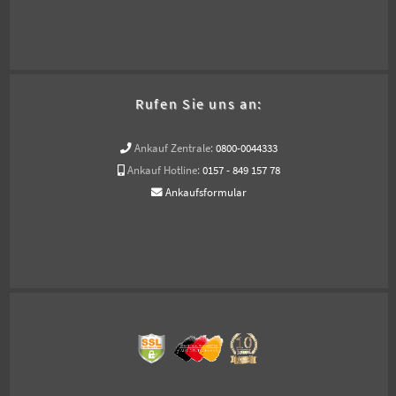
Rufen Sie uns an:
Ankauf Zentrale:
0800-0044333
Ankauf Hotline:
0157 - 849 157 78
Ankaufsformular