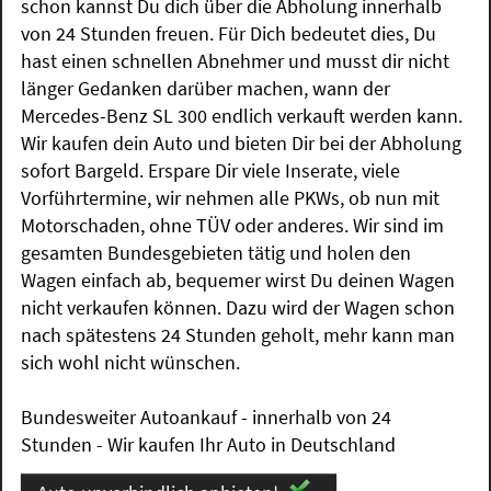
schon kannst Du dich über die Abholung innerhalb
von 24 Stunden freuen. Für Dich bedeutet dies, Du
hast einen schnellen Abnehmer und musst dir nicht
länger Gedanken darüber machen, wann der
Mercedes-Benz SL 300 endlich verkauft werden kann.
Wir kaufen dein Auto und bieten Dir bei der Abholung
sofort Bargeld. Erspare Dir viele Inserate, viele
Vorführtermine, wir nehmen alle PKWs, ob nun mit
Motorschaden, ohne TÜV oder anderes. Wir sind im
gesamten Bundesgebieten tätig und holen den
Wagen einfach ab, bequemer wirst Du deinen Wagen
nicht verkaufen können. Dazu wird der Wagen schon
nach spätestens 24 Stunden geholt, mehr kann man
sich wohl nicht wünschen.
Bundesweiter Autoankauf - innerhalb von 24
Stunden - Wir kaufen Ihr Auto in Deutschland