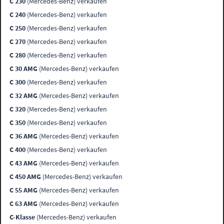
C 230
(Mercedes-Benz) verkaufen
C 240
(Mercedes-Benz) verkaufen
C 250
(Mercedes-Benz) verkaufen
C 270
(Mercedes-Benz) verkaufen
C 280
(Mercedes-Benz) verkaufen
C 30 AMG
(Mercedes-Benz) verkaufen
C 300
(Mercedes-Benz) verkaufen
C 32 AMG
(Mercedes-Benz) verkaufen
C 320
(Mercedes-Benz) verkaufen
C 350
(Mercedes-Benz) verkaufen
C 36 AMG
(Mercedes-Benz) verkaufen
C 400
(Mercedes-Benz) verkaufen
C 43 AMG
(Mercedes-Benz) verkaufen
C 450 AMG
(Mercedes-Benz) verkaufen
C 55 AMG
(Mercedes-Benz) verkaufen
C 63 AMG
(Mercedes-Benz) verkaufen
C-Klasse
(Mercedes-Benz) verkaufen