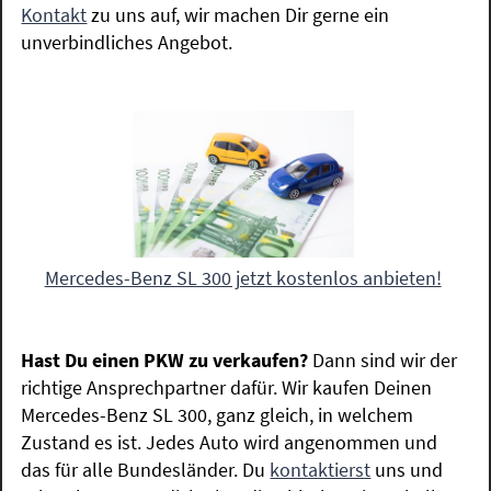
Kontakt
zu uns auf, wir machen Dir gerne ein
unverbindliches Angebot.
Mercedes-Benz SL 300 jetzt kostenlos anbieten!
Hast Du einen PKW zu verkaufen?
Dann sind wir der
richtige Ansprechpartner dafür. Wir kaufen Deinen
Mercedes-Benz SL 300, ganz gleich, in welchem
Zustand es ist. Jedes Auto wird angenommen und
das für alle Bundesländer. Du
kontaktierst
uns und