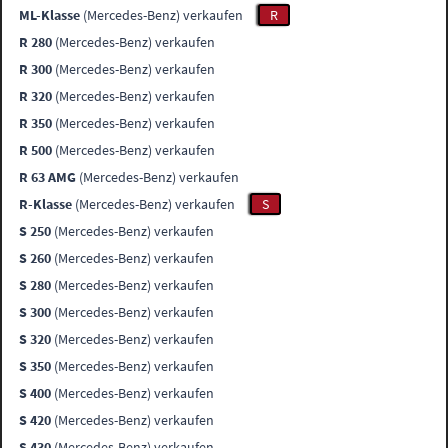
ML-Klasse
(Mercedes-Benz) verkaufen
R
R 280
(Mercedes-Benz) verkaufen
R 300
(Mercedes-Benz) verkaufen
R 320
(Mercedes-Benz) verkaufen
R 350
(Mercedes-Benz) verkaufen
R 500
(Mercedes-Benz) verkaufen
R 63 AMG
(Mercedes-Benz) verkaufen
R-Klasse
(Mercedes-Benz) verkaufen
S
S 250
(Mercedes-Benz) verkaufen
S 260
(Mercedes-Benz) verkaufen
S 280
(Mercedes-Benz) verkaufen
S 300
(Mercedes-Benz) verkaufen
S 320
(Mercedes-Benz) verkaufen
S 350
(Mercedes-Benz) verkaufen
S 400
(Mercedes-Benz) verkaufen
S 420
(Mercedes-Benz) verkaufen
S 430
(Mercedes-Benz) verkaufen