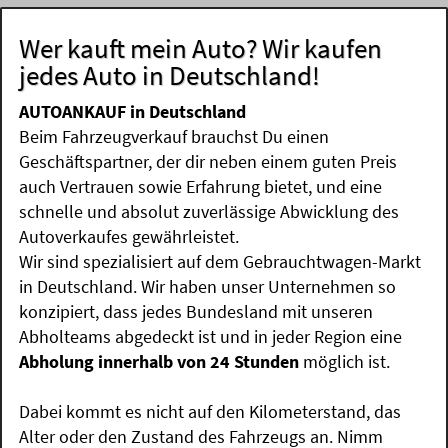
Wer kauft mein Auto? Wir kaufen
jedes Auto in Deutschland!
AUTOANKAUF in Deutschland
Beim Fahrzeugverkauf brauchst Du einen
Geschäftspartner, der dir neben einem guten Preis
auch Vertrauen sowie Erfahrung bietet, und eine
schnelle und absolut zuverlässige Abwicklung des
Autoverkaufes gewährleistet.
Wir sind spezialisiert auf dem Gebrauchtwagen-Markt
in Deutschland. Wir haben unser Unternehmen so
konzipiert, dass jedes Bundesland mit unseren
Abholteams abgedeckt ist und in jeder Region eine
Abholung innerhalb von 24 Stunden
möglich ist.
Dabei kommt es nicht auf den Kilometerstand, das
Alter oder den Zustand des Fahrzeugs an. Nimm