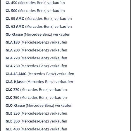
GL 450
(Mercedes-Benz) verkaufen
GL 500
(Mercedes-Benz) verkaufen
GL 55 AMG
(Mercedes-Benz) verkaufen
GL 63 AMG
(Mercedes-Benz) verkaufen
GL-Klasse
(Mercedes-Benz) verkaufen
GLA 180
(Mercedes-Benz) verkaufen
GLA 200
(Mercedes-Benz) verkaufen
GLA 220
(Mercedes-Benz) verkaufen
GLA 250
(Mercedes-Benz) verkaufen
GLA 45 AMG
(Mercedes-Benz) verkaufen
GLA-Klasse
(Mercedes-Benz) verkaufen
GLC 220
(Mercedes-Benz) verkaufen
GLC 250
(Mercedes-Benz) verkaufen
GLC-Klasse
(Mercedes-Benz) verkaufen
GLE 250
(Mercedes-Benz) verkaufen
GLE 350
(Mercedes-Benz) verkaufen
GLE 400
(Mercedes-Benz) verkaufen