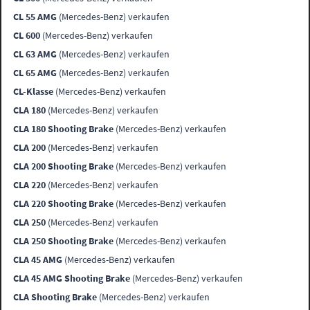
CL 55 AMG
(Mercedes-Benz) verkaufen
CL 600
(Mercedes-Benz) verkaufen
CL 63 AMG
(Mercedes-Benz) verkaufen
CL 65 AMG
(Mercedes-Benz) verkaufen
CL-Klasse
(Mercedes-Benz) verkaufen
CLA 180
(Mercedes-Benz) verkaufen
CLA 180 Shooting Brake
(Mercedes-Benz) verkaufen
CLA 200
(Mercedes-Benz) verkaufen
CLA 200 Shooting Brake
(Mercedes-Benz) verkaufen
CLA 220
(Mercedes-Benz) verkaufen
CLA 220 Shooting Brake
(Mercedes-Benz) verkaufen
CLA 250
(Mercedes-Benz) verkaufen
CLA 250 Shooting Brake
(Mercedes-Benz) verkaufen
CLA 45 AMG
(Mercedes-Benz) verkaufen
CLA 45 AMG Shooting Brake
(Mercedes-Benz) verkaufen
CLA Shooting Brake
(Mercedes-Benz) verkaufen