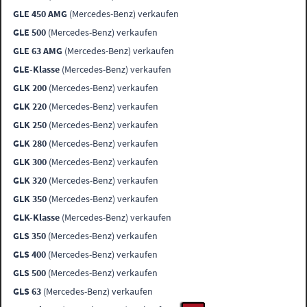
GLE 450 AMG
(Mercedes-Benz) verkaufen
GLE 500
(Mercedes-Benz) verkaufen
GLE 63 AMG
(Mercedes-Benz) verkaufen
GLE-Klasse
(Mercedes-Benz) verkaufen
GLK 200
(Mercedes-Benz) verkaufen
GLK 220
(Mercedes-Benz) verkaufen
GLK 250
(Mercedes-Benz) verkaufen
GLK 280
(Mercedes-Benz) verkaufen
GLK 300
(Mercedes-Benz) verkaufen
GLK 320
(Mercedes-Benz) verkaufen
GLK 350
(Mercedes-Benz) verkaufen
GLK-Klasse
(Mercedes-Benz) verkaufen
GLS 350
(Mercedes-Benz) verkaufen
GLS 400
(Mercedes-Benz) verkaufen
GLS 500
(Mercedes-Benz) verkaufen
GLS 63
(Mercedes-Benz) verkaufen