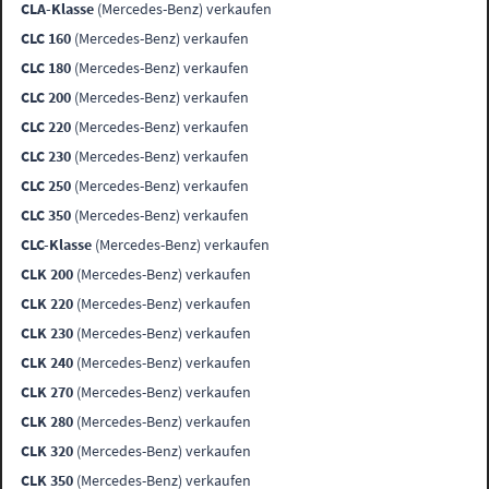
CLA-Klasse
(Mercedes-Benz) verkaufen
CLC 160
(Mercedes-Benz) verkaufen
CLC 180
(Mercedes-Benz) verkaufen
CLC 200
(Mercedes-Benz) verkaufen
CLC 220
(Mercedes-Benz) verkaufen
CLC 230
(Mercedes-Benz) verkaufen
CLC 250
(Mercedes-Benz) verkaufen
CLC 350
(Mercedes-Benz) verkaufen
CLC-Klasse
(Mercedes-Benz) verkaufen
CLK 200
(Mercedes-Benz) verkaufen
CLK 220
(Mercedes-Benz) verkaufen
CLK 230
(Mercedes-Benz) verkaufen
CLK 240
(Mercedes-Benz) verkaufen
CLK 270
(Mercedes-Benz) verkaufen
CLK 280
(Mercedes-Benz) verkaufen
CLK 320
(Mercedes-Benz) verkaufen
CLK 350
(Mercedes-Benz) verkaufen