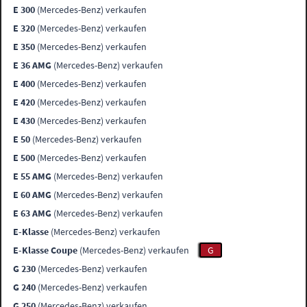
E 300
(Mercedes-Benz) verkaufen
E 320
(Mercedes-Benz) verkaufen
E 350
(Mercedes-Benz) verkaufen
E 36 AMG
(Mercedes-Benz) verkaufen
E 400
(Mercedes-Benz) verkaufen
E 420
(Mercedes-Benz) verkaufen
E 430
(Mercedes-Benz) verkaufen
E 50
(Mercedes-Benz) verkaufen
E 500
(Mercedes-Benz) verkaufen
E 55 AMG
(Mercedes-Benz) verkaufen
E 60 AMG
(Mercedes-Benz) verkaufen
E 63 AMG
(Mercedes-Benz) verkaufen
E-Klasse
(Mercedes-Benz) verkaufen
E-Klasse Coupe
(Mercedes-Benz) verkaufen
G
G 230
(Mercedes-Benz) verkaufen
G 240
(Mercedes-Benz) verkaufen
G 250
(Mercedes-Benz) verkaufen