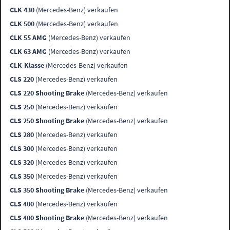
CLK 430
(Mercedes-Benz) verkaufen
CLK 500
(Mercedes-Benz) verkaufen
CLK 55 AMG
(Mercedes-Benz) verkaufen
CLK 63 AMG
(Mercedes-Benz) verkaufen
CLK-Klasse
(Mercedes-Benz) verkaufen
CLS 220
(Mercedes-Benz) verkaufen
CLS 220 Shooting Brake
(Mercedes-Benz) verkaufen
CLS 250
(Mercedes-Benz) verkaufen
CLS 250 Shooting Brake
(Mercedes-Benz) verkaufen
CLS 280
(Mercedes-Benz) verkaufen
CLS 300
(Mercedes-Benz) verkaufen
CLS 320
(Mercedes-Benz) verkaufen
CLS 350
(Mercedes-Benz) verkaufen
CLS 350 Shooting Brake
(Mercedes-Benz) verkaufen
CLS 400
(Mercedes-Benz) verkaufen
CLS 400 Shooting Brake
(Mercedes-Benz) verkaufen