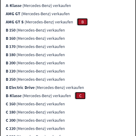
A-Klasse
(Mercedes-Benz) verkaufen
AMG GT
(Mercedes-Benz) verkaufen
AMG GT S
(Mercedes-Benz) verkaufen
B
B 150
(Mercedes-Benz) verkaufen
B 160
(Mercedes-Benz) verkaufen
B 170
(Mercedes-Benz) verkaufen
B 180
(Mercedes-Benz) verkaufen
B 200
(Mercedes-Benz) verkaufen
B 220
(Mercedes-Benz) verkaufen
B 250
(Mercedes-Benz) verkaufen
B Electric Drive
(Mercedes-Benz) verkaufen
B-Klasse
(Mercedes-Benz) verkaufen
C
C 160
(Mercedes-Benz) verkaufen
C 180
(Mercedes-Benz) verkaufen
C 200
(Mercedes-Benz) verkaufen
C 220
(Mercedes-Benz) verkaufen