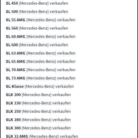
SL 450
(Mercedes-Benz) verkaufen
SL 500
(Mercedes-Benz) verkaufen
SL 55 AMG
(Mercedes-Benz) verkaufen
SL 560
(Mercedes-Benz) verkaufen
SL 60 AMG
(Mercedes-Benz) verkaufen
SL 600
(Mercedes-Benz) verkaufen
SL 63 AMG
(Mercedes-Benz) verkaufen
SL 65 AMG
(Mercedes-Benz) verkaufen
SL 70 AMG
(Mercedes-Benz) verkaufen
SL 73 AMG
(Mercedes-Benz) verkaufen
SL-Klasse
(Mercedes-Benz) verkaufen
SLK 200
(Mercedes-Benz) verkaufen
SLK 230
(Mercedes-Benz) verkaufen
SLK 250
(Mercedes-Benz) verkaufen
SLK 280
(Mercedes-Benz) verkaufen
SLK 300
(Mercedes-Benz) verkaufen
SLK 32 AMG
(Mercedes-Benz) verkaufen