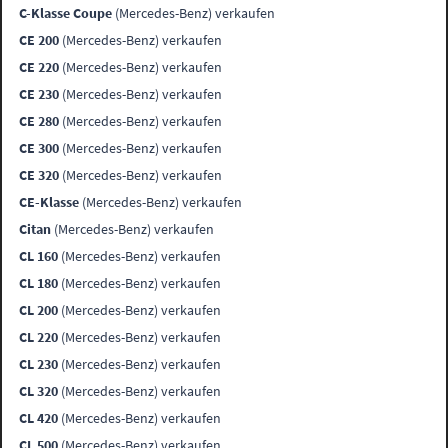
C-Klasse Coupe
(Mercedes-Benz) verkaufen
CE 200
(Mercedes-Benz) verkaufen
CE 220
(Mercedes-Benz) verkaufen
CE 230
(Mercedes-Benz) verkaufen
CE 280
(Mercedes-Benz) verkaufen
CE 300
(Mercedes-Benz) verkaufen
CE 320
(Mercedes-Benz) verkaufen
CE-Klasse
(Mercedes-Benz) verkaufen
Citan
(Mercedes-Benz) verkaufen
CL 160
(Mercedes-Benz) verkaufen
CL 180
(Mercedes-Benz) verkaufen
CL 200
(Mercedes-Benz) verkaufen
CL 220
(Mercedes-Benz) verkaufen
CL 230
(Mercedes-Benz) verkaufen
CL 320
(Mercedes-Benz) verkaufen
CL 420
(Mercedes-Benz) verkaufen
CL 500
(Mercedes-Benz) verkaufen