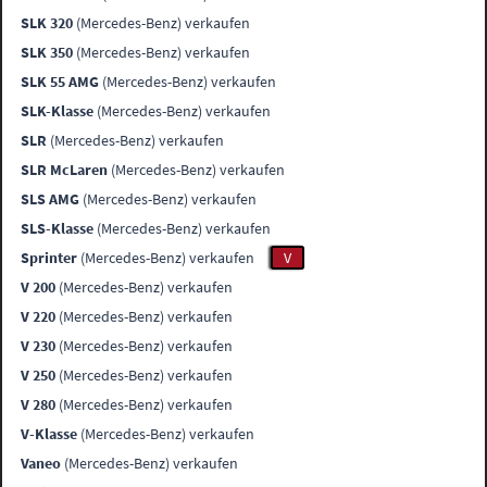
SLK 320
(Mercedes-Benz) verkaufen
SLK 350
(Mercedes-Benz) verkaufen
SLK 55 AMG
(Mercedes-Benz) verkaufen
SLK-Klasse
(Mercedes-Benz) verkaufen
SLR
(Mercedes-Benz) verkaufen
SLR McLaren
(Mercedes-Benz) verkaufen
SLS AMG
(Mercedes-Benz) verkaufen
SLS-Klasse
(Mercedes-Benz) verkaufen
Sprinter
(Mercedes-Benz) verkaufen
V
V 200
(Mercedes-Benz) verkaufen
V 220
(Mercedes-Benz) verkaufen
V 230
(Mercedes-Benz) verkaufen
V 250
(Mercedes-Benz) verkaufen
V 280
(Mercedes-Benz) verkaufen
V-Klasse
(Mercedes-Benz) verkaufen
Vaneo
(Mercedes-Benz) verkaufen