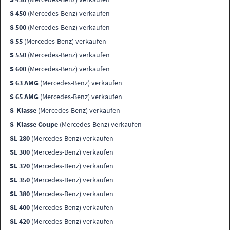
S 450
(Mercedes-Benz) verkaufen
S 500
(Mercedes-Benz) verkaufen
S 55
(Mercedes-Benz) verkaufen
S 550
(Mercedes-Benz) verkaufen
S 600
(Mercedes-Benz) verkaufen
S 63 AMG
(Mercedes-Benz) verkaufen
S 65 AMG
(Mercedes-Benz) verkaufen
S-Klasse
(Mercedes-Benz) verkaufen
S-Klasse Coupe
(Mercedes-Benz) verkaufen
SL 280
(Mercedes-Benz) verkaufen
SL 300
(Mercedes-Benz) verkaufen
SL 320
(Mercedes-Benz) verkaufen
SL 350
(Mercedes-Benz) verkaufen
SL 380
(Mercedes-Benz) verkaufen
SL 400
(Mercedes-Benz) verkaufen
SL 420
(Mercedes-Benz) verkaufen