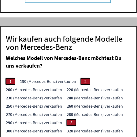
Wir kaufen auch folgende Modelle
von Mercedes-Benz
Welches Modell von Mercedes-Benz möchtest Du
uns verkaufen?
1
190
(Mercedes-Benz) verkaufen
2
200
(Mercedes-Benz) verkaufen
220
(Mercedes-Benz) verkaufen
230
(Mercedes-Benz) verkaufen
240
(Mercedes-Benz) verkaufen
250
(Mercedes-Benz) verkaufen
260
(Mercedes-Benz) verkaufen
270
(Mercedes-Benz) verkaufen
280
(Mercedes-Benz) verkaufen
290
(Mercedes-Benz) verkaufen
3
300
(Mercedes-Benz) verkaufen
320
(Mercedes-Benz) verkaufen