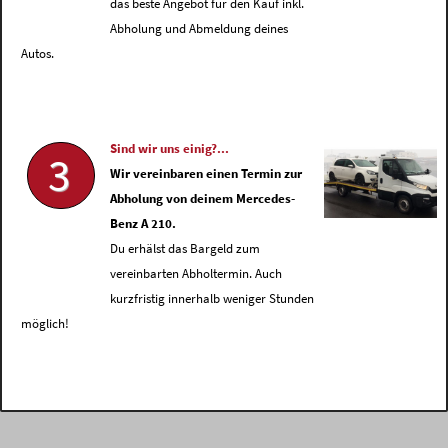
das beste Angebot für den Kauf inkl.
Abholung und Abmeldung deines
Autos.
Sind wir uns einig?...
3
Wir vereinbaren einen Termin zur
Abholung von deinem Mercedes-
Benz A 210.
Du erhälst das Bargeld zum
vereinbarten Abholtermin. Auch
kurzfristig innerhalb weniger Stunden
möglich!