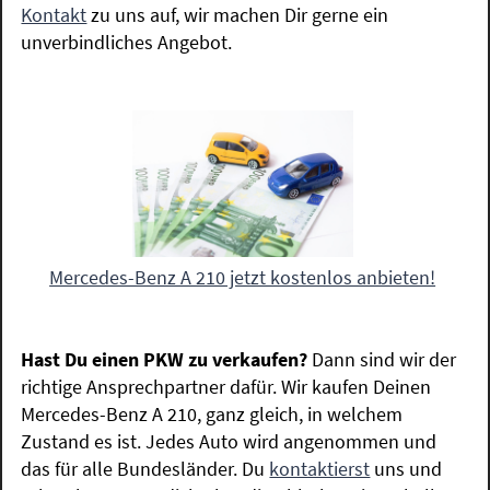
Kontakt
zu uns auf, wir machen Dir gerne ein
unverbindliches Angebot.
Mercedes-Benz A 210 jetzt kostenlos anbieten!
Hast Du einen PKW zu verkaufen?
Dann sind wir der
richtige Ansprechpartner dafür. Wir kaufen Deinen
Mercedes-Benz A 210, ganz gleich, in welchem
Zustand es ist. Jedes Auto wird angenommen und
das für alle Bundesländer. Du
kontaktierst
uns und