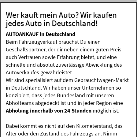
Wer kauft mein Auto? Wir kaufen
jedes Auto in Deutschland!
AUTOANKAUF in Deutschland
Beim Fahrzeugverkauf brauchst Du einen
Geschäftspartner, der dir neben einem guten Preis
auch Vertrauen sowie Erfahrung bietet, und eine
schnelle und absolut zuverlässige Abwicklung des
Autoverkaufes gewährleistet.
Wir sind spezialisiert auf dem Gebrauchtwagen-Markt
in Deutschland. Wir haben unser Unternehmen so
konzipiert, dass jedes Bundesland mit unseren
Abholteams abgedeckt ist und in jeder Region eine
Abholung innerhalb von 24 Stunden
möglich ist.
Dabei kommt es nicht auf den Kilometerstand, das
Alter oder den Zustand des Fahrzeugs an. Nimm