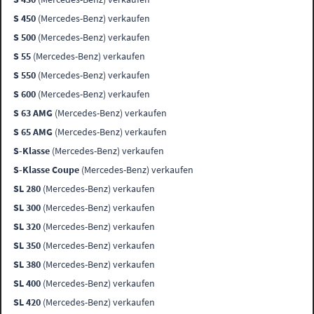
S 450
(Mercedes-Benz) verkaufen
S 500
(Mercedes-Benz) verkaufen
S 55
(Mercedes-Benz) verkaufen
S 550
(Mercedes-Benz) verkaufen
S 600
(Mercedes-Benz) verkaufen
S 63 AMG
(Mercedes-Benz) verkaufen
S 65 AMG
(Mercedes-Benz) verkaufen
S-Klasse
(Mercedes-Benz) verkaufen
S-Klasse Coupe
(Mercedes-Benz) verkaufen
SL 280
(Mercedes-Benz) verkaufen
SL 300
(Mercedes-Benz) verkaufen
SL 320
(Mercedes-Benz) verkaufen
SL 350
(Mercedes-Benz) verkaufen
SL 380
(Mercedes-Benz) verkaufen
SL 400
(Mercedes-Benz) verkaufen
SL 420
(Mercedes-Benz) verkaufen