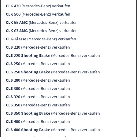
CLK 430
(Mercedes-Benz) verkaufen
CLK 500
(Mercedes-Benz) verkaufen
CLK 55 AMG
(Mercedes-Benz) verkaufen
CLK 63 AMG
(Mercedes-Benz) verkaufen
CLK-Klasse
(Mercedes-Benz) verkaufen
CLS 220
(Mercedes-Benz) verkaufen
CLS 220 Shooting Brake
(Mercedes-Benz) verkaufen
CLS 250
(Mercedes-Benz) verkaufen
CLS 250 Shooting Brake
(Mercedes-Benz) verkaufen
CLS 280
(Mercedes-Benz) verkaufen
CLS 300
(Mercedes-Benz) verkaufen
CLS 320
(Mercedes-Benz) verkaufen
CLS 350
(Mercedes-Benz) verkaufen
CLS 350 Shooting Brake
(Mercedes-Benz) verkaufen
CLS 400
(Mercedes-Benz) verkaufen
CLS 400 Shooting Brake
(Mercedes-Benz) verkaufen