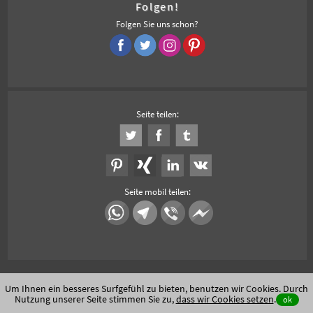
Folgen!
Folgen Sie uns schon?
Seite teilen:
Seite mobil teilen:
Um Ihnen ein besseres Surfgefühl zu bieten, benutzen wir Cookies. Durch
Nutzung unserer Seite stimmen Sie zu,
dass wir Cookies setzen
.
ok