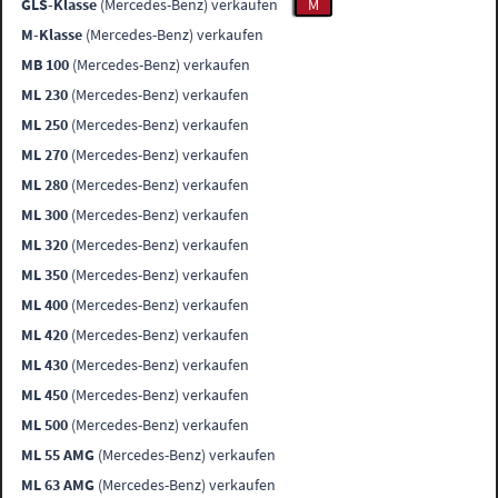
GLS-Klasse
(Mercedes-Benz) verkaufen
M
M-Klasse
(Mercedes-Benz) verkaufen
MB 100
(Mercedes-Benz) verkaufen
ML 230
(Mercedes-Benz) verkaufen
ML 250
(Mercedes-Benz) verkaufen
ML 270
(Mercedes-Benz) verkaufen
ML 280
(Mercedes-Benz) verkaufen
ML 300
(Mercedes-Benz) verkaufen
ML 320
(Mercedes-Benz) verkaufen
ML 350
(Mercedes-Benz) verkaufen
ML 400
(Mercedes-Benz) verkaufen
ML 420
(Mercedes-Benz) verkaufen
ML 430
(Mercedes-Benz) verkaufen
ML 450
(Mercedes-Benz) verkaufen
ML 500
(Mercedes-Benz) verkaufen
ML 55 AMG
(Mercedes-Benz) verkaufen
ML 63 AMG
(Mercedes-Benz) verkaufen