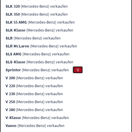
SLK 320
(Mercedes-Benz) verkaufen
SLK 350
(Mercedes-Benz) verkaufen
SLK 55 AMG
(Mercedes-Benz) verkaufen
SLK-Klasse
(Mercedes-Benz) verkaufen
SLR
(Mercedes-Benz) verkaufen
SLR McLaren
(Mercedes-Benz) verkaufen
SLS AMG
(Mercedes-Benz) verkaufen
SLS-Klasse
(Mercedes-Benz) verkaufen
Sprinter
(Mercedes-Benz) verkaufen
V
V 200
(Mercedes-Benz) verkaufen
V 220
(Mercedes-Benz) verkaufen
V 230
(Mercedes-Benz) verkaufen
V 250
(Mercedes-Benz) verkaufen
V 280
(Mercedes-Benz) verkaufen
V-Klasse
(Mercedes-Benz) verkaufen
Vaneo
(Mercedes-Benz) verkaufen