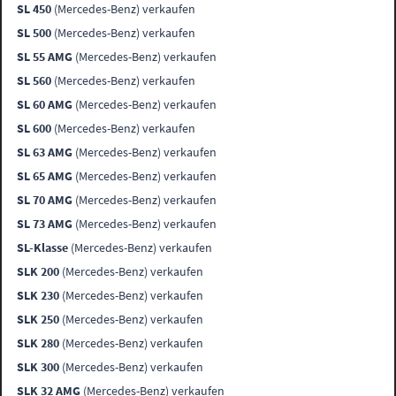
SL 450
(Mercedes-Benz) verkaufen
SL 500
(Mercedes-Benz) verkaufen
SL 55 AMG
(Mercedes-Benz) verkaufen
SL 560
(Mercedes-Benz) verkaufen
SL 60 AMG
(Mercedes-Benz) verkaufen
SL 600
(Mercedes-Benz) verkaufen
SL 63 AMG
(Mercedes-Benz) verkaufen
SL 65 AMG
(Mercedes-Benz) verkaufen
SL 70 AMG
(Mercedes-Benz) verkaufen
SL 73 AMG
(Mercedes-Benz) verkaufen
SL-Klasse
(Mercedes-Benz) verkaufen
SLK 200
(Mercedes-Benz) verkaufen
SLK 230
(Mercedes-Benz) verkaufen
SLK 250
(Mercedes-Benz) verkaufen
SLK 280
(Mercedes-Benz) verkaufen
SLK 300
(Mercedes-Benz) verkaufen
SLK 32 AMG
(Mercedes-Benz) verkaufen