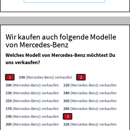
Wir kaufen auch folgende Modelle
von Mercedes-Benz
Welches Modell von Mercedes-Benz möchtest Du
uns verkaufen?
1
190
(Mercedes-Benz) verkaufen
2
200
(Mercedes-Benz) verkaufen
220
(Mercedes-Benz) verkaufen
230
(Mercedes-Benz) verkaufen
240
(Mercedes-Benz) verkaufen
250
(Mercedes-Benz) verkaufen
260
(Mercedes-Benz) verkaufen
270
(Mercedes-Benz) verkaufen
280
(Mercedes-Benz) verkaufen
290
(Mercedes-Benz) verkaufen
3
300
(Mercedes-Benz) verkaufen
320
(Mercedes-Benz) verkaufen