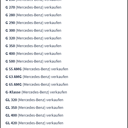
G 270
(Mercedes-Benz) verkaufen
G 280
(Mercedes-Benz) verkaufen
G 290
(Mercedes-Benz) verkaufen
G 300
(Mercedes-Benz) verkaufen
G 320
(Mercedes-Benz) verkaufen
G 350
(Mercedes-Benz) verkaufen
G 400
(Mercedes-Benz) verkaufen
G 500
(Mercedes-Benz) verkaufen
G 55 AMG
(Mercedes-Benz) verkaufen
G 63 AMG
(Mercedes-Benz) verkaufen
G 65 AMG
(Mercedes-Benz) verkaufen
G-Klasse
(Mercedes-Benz) verkaufen
GL 320
(Mercedes-Benz) verkaufen
GL 350
(Mercedes-Benz) verkaufen
GL 400
(Mercedes-Benz) verkaufen
GL 420
(Mercedes-Benz) verkaufen