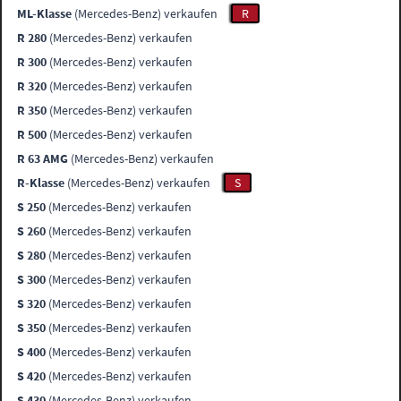
ML-Klasse
(Mercedes-Benz) verkaufen
R
R 280
(Mercedes-Benz) verkaufen
R 300
(Mercedes-Benz) verkaufen
R 320
(Mercedes-Benz) verkaufen
R 350
(Mercedes-Benz) verkaufen
R 500
(Mercedes-Benz) verkaufen
R 63 AMG
(Mercedes-Benz) verkaufen
R-Klasse
(Mercedes-Benz) verkaufen
S
S 250
(Mercedes-Benz) verkaufen
S 260
(Mercedes-Benz) verkaufen
S 280
(Mercedes-Benz) verkaufen
S 300
(Mercedes-Benz) verkaufen
S 320
(Mercedes-Benz) verkaufen
S 350
(Mercedes-Benz) verkaufen
S 400
(Mercedes-Benz) verkaufen
S 420
(Mercedes-Benz) verkaufen
S 430
(Mercedes-Benz) verkaufen