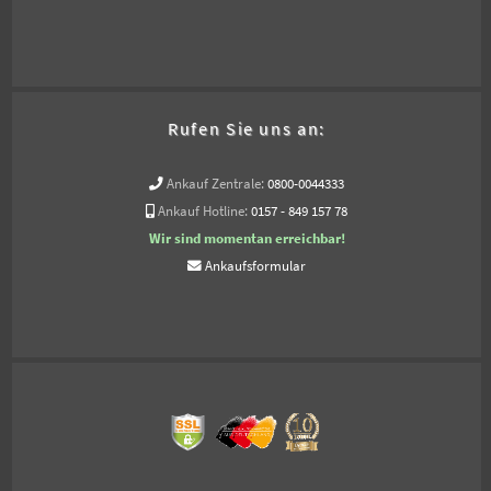
Rufen Sie uns an:
Ankauf Zentrale:
0800-0044333
Ankauf Hotline:
0157 - 849 157 78
Wir sind momentan erreichbar!
Ankaufsformular