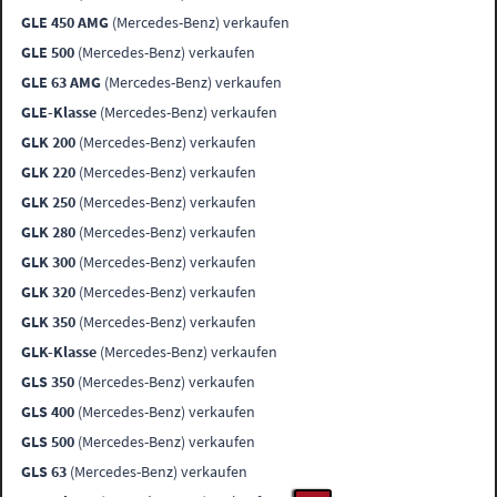
GLE 450 AMG
(Mercedes-Benz) verkaufen
GLE 500
(Mercedes-Benz) verkaufen
GLE 63 AMG
(Mercedes-Benz) verkaufen
GLE-Klasse
(Mercedes-Benz) verkaufen
GLK 200
(Mercedes-Benz) verkaufen
GLK 220
(Mercedes-Benz) verkaufen
GLK 250
(Mercedes-Benz) verkaufen
GLK 280
(Mercedes-Benz) verkaufen
GLK 300
(Mercedes-Benz) verkaufen
GLK 320
(Mercedes-Benz) verkaufen
GLK 350
(Mercedes-Benz) verkaufen
GLK-Klasse
(Mercedes-Benz) verkaufen
GLS 350
(Mercedes-Benz) verkaufen
GLS 400
(Mercedes-Benz) verkaufen
GLS 500
(Mercedes-Benz) verkaufen
GLS 63
(Mercedes-Benz) verkaufen