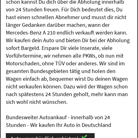
schon kannst Du dich über die Abholung innerhalb
von 24 Stunden freuen. Für Dich bedeutet dies, Du
hast einen schnellen Abnehmer und musst dir nicht
länger Gedanken darüber machen, wann der
Mercedes-Benz A 210 endlich verkauft werden kann.
Wir kaufen dein Auto und bieten Dir bei der Abholung
sofort Bargeld. Erspare Dir viele Inserate, viele
Vorführtermine, wir nehmen alle PKWs, ob nun mit
Motorschaden, ohne TÜV oder anderes. Wir sind im
gesamten Bundesgebieten tätig und holen den
Wagen einfach ab, bequemer wirst Du deinen Wagen
nicht verkaufen können. Dazu wird der Wagen schon
nach spätestens 24 Stunden geholt, mehr kann man
sich wohl nicht wünschen.
Bundesweiter Autoankauf - innerhalb von 24
Stunden - Wir kaufen Ihr Auto in Deutschland