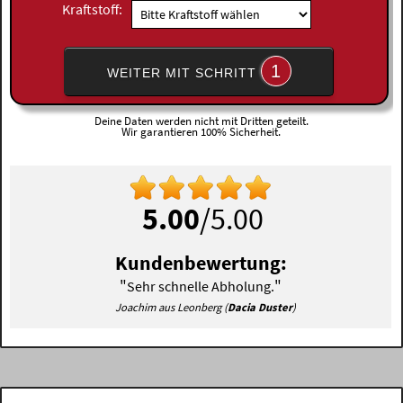
Kraftstoff:
1
WEITER MIT SCHRITT
Deine Daten werden nicht mit Dritten geteilt.
Wir garantieren 100% Sicherheit.
5.00
/5.00
Kundenbewertung:
"
"
Sehr schnelle Abholung.
Joachim aus Leonberg (
Dacia Duster
)