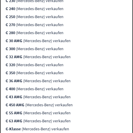
C 230
(Mercedes-Benz) verkaufen
C 240
(Mercedes-Benz) verkaufen
C 250
(Mercedes-Benz) verkaufen
C 270
(Mercedes-Benz) verkaufen
C 280
(Mercedes-Benz) verkaufen
C 30 AMG
(Mercedes-Benz) verkaufen
C 300
(Mercedes-Benz) verkaufen
C 32 AMG
(Mercedes-Benz) verkaufen
C 320
(Mercedes-Benz) verkaufen
C 350
(Mercedes-Benz) verkaufen
C 36 AMG
(Mercedes-Benz) verkaufen
C 400
(Mercedes-Benz) verkaufen
C 43 AMG
(Mercedes-Benz) verkaufen
C 450 AMG
(Mercedes-Benz) verkaufen
C 55 AMG
(Mercedes-Benz) verkaufen
C 63 AMG
(Mercedes-Benz) verkaufen
C-Klasse
(Mercedes-Benz) verkaufen