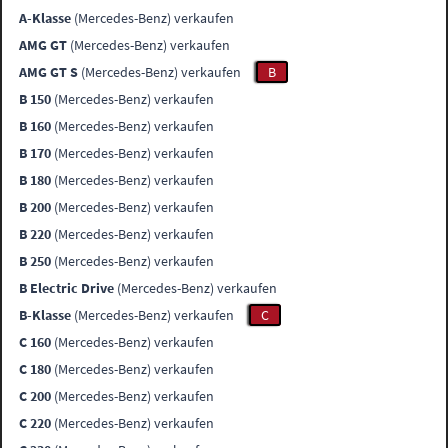
A-Klasse
(Mercedes-Benz) verkaufen
AMG GT
(Mercedes-Benz) verkaufen
AMG GT S
(Mercedes-Benz) verkaufen
B
B 150
(Mercedes-Benz) verkaufen
B 160
(Mercedes-Benz) verkaufen
B 170
(Mercedes-Benz) verkaufen
B 180
(Mercedes-Benz) verkaufen
B 200
(Mercedes-Benz) verkaufen
B 220
(Mercedes-Benz) verkaufen
B 250
(Mercedes-Benz) verkaufen
B Electric Drive
(Mercedes-Benz) verkaufen
B-Klasse
(Mercedes-Benz) verkaufen
C
C 160
(Mercedes-Benz) verkaufen
C 180
(Mercedes-Benz) verkaufen
C 200
(Mercedes-Benz) verkaufen
C 220
(Mercedes-Benz) verkaufen