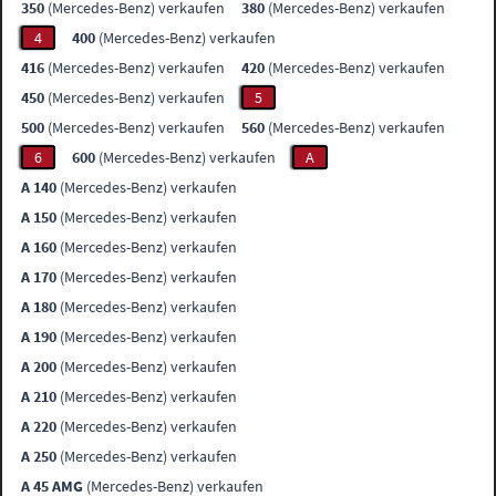
350
(Mercedes-Benz) verkaufen
380
(Mercedes-Benz) verkaufen
4
400
(Mercedes-Benz) verkaufen
416
(Mercedes-Benz) verkaufen
420
(Mercedes-Benz) verkaufen
450
(Mercedes-Benz) verkaufen
5
500
(Mercedes-Benz) verkaufen
560
(Mercedes-Benz) verkaufen
6
600
(Mercedes-Benz) verkaufen
A
A 140
(Mercedes-Benz) verkaufen
A 150
(Mercedes-Benz) verkaufen
A 160
(Mercedes-Benz) verkaufen
A 170
(Mercedes-Benz) verkaufen
A 180
(Mercedes-Benz) verkaufen
A 190
(Mercedes-Benz) verkaufen
A 200
(Mercedes-Benz) verkaufen
A 210
(Mercedes-Benz) verkaufen
A 220
(Mercedes-Benz) verkaufen
A 250
(Mercedes-Benz) verkaufen
A 45 AMG
(Mercedes-Benz) verkaufen