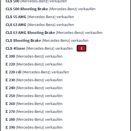
CLS 500
(Mercedes-Benz) verkaufen
CLS 500 Shooting Brake
(Mercedes-Benz) verkaufen
CLS 55 AMG
(Mercedes-Benz) verkaufen
CLS 63 AMG
(Mercedes-Benz) verkaufen
CLS 63 AMG Shooting Brake
(Mercedes-Benz) verkaufen
CLS Shooting Brake
(Mercedes-Benz) verkaufen
CLS-Klasse
(Mercedes-Benz) verkaufen
E
E 200
(Mercedes-Benz) verkaufen
E 220
(Mercedes-Benz) verkaufen
E 220 cdi
(Mercedes-Benz) verkaufen
E 230
(Mercedes-Benz) verkaufen
E 240
(Mercedes-Benz) verkaufen
E 250
(Mercedes-Benz) verkaufen
E 260
(Mercedes-Benz) verkaufen
E 270
(Mercedes-Benz) verkaufen
E 280
(Mercedes-Benz) verkaufen
E 290
(Mercedes-Benz) verkaufen