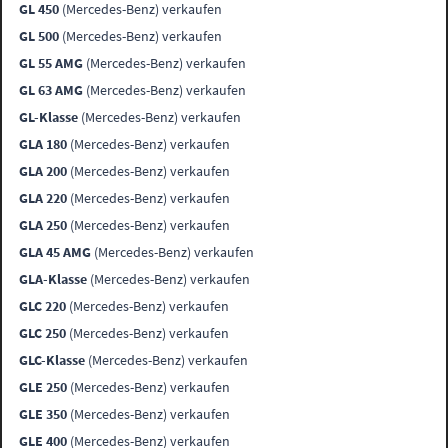
GL 450
(Mercedes-Benz) verkaufen
GL 500
(Mercedes-Benz) verkaufen
GL 55 AMG
(Mercedes-Benz) verkaufen
GL 63 AMG
(Mercedes-Benz) verkaufen
GL-Klasse
(Mercedes-Benz) verkaufen
GLA 180
(Mercedes-Benz) verkaufen
GLA 200
(Mercedes-Benz) verkaufen
GLA 220
(Mercedes-Benz) verkaufen
GLA 250
(Mercedes-Benz) verkaufen
GLA 45 AMG
(Mercedes-Benz) verkaufen
GLA-Klasse
(Mercedes-Benz) verkaufen
GLC 220
(Mercedes-Benz) verkaufen
GLC 250
(Mercedes-Benz) verkaufen
GLC-Klasse
(Mercedes-Benz) verkaufen
GLE 250
(Mercedes-Benz) verkaufen
GLE 350
(Mercedes-Benz) verkaufen
GLE 400
(Mercedes-Benz) verkaufen