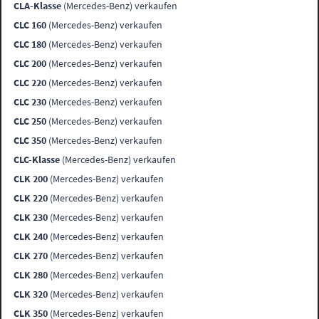
CLA-Klasse
(Mercedes-Benz) verkaufen
CLC 160
(Mercedes-Benz) verkaufen
CLC 180
(Mercedes-Benz) verkaufen
CLC 200
(Mercedes-Benz) verkaufen
CLC 220
(Mercedes-Benz) verkaufen
CLC 230
(Mercedes-Benz) verkaufen
CLC 250
(Mercedes-Benz) verkaufen
CLC 350
(Mercedes-Benz) verkaufen
CLC-Klasse
(Mercedes-Benz) verkaufen
CLK 200
(Mercedes-Benz) verkaufen
CLK 220
(Mercedes-Benz) verkaufen
CLK 230
(Mercedes-Benz) verkaufen
CLK 240
(Mercedes-Benz) verkaufen
CLK 270
(Mercedes-Benz) verkaufen
CLK 280
(Mercedes-Benz) verkaufen
CLK 320
(Mercedes-Benz) verkaufen
CLK 350
(Mercedes-Benz) verkaufen