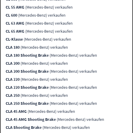
CL 55 AMG
(Mercedes-Benz) verkaufen
CL 600
(Mercedes-Benz) verkaufen
CL 63 AMG
(Mercedes-Benz) verkaufen
CL 65 AMG
(Mercedes-Benz) verkaufen
CL-Klasse
(Mercedes-Benz) verkaufen
CLA 180
(Mercedes-Benz) verkaufen
CLA 180 Shooting Brake
(Mercedes-Benz) verkaufen
CLA 200
(Mercedes-Benz) verkaufen
CLA 200 Shooting Brake
(Mercedes-Benz) verkaufen
CLA 220
(Mercedes-Benz) verkaufen
CLA 220 Shooting Brake
(Mercedes-Benz) verkaufen
CLA 250
(Mercedes-Benz) verkaufen
CLA 250 Shooting Brake
(Mercedes-Benz) verkaufen
CLA 45 AMG
(Mercedes-Benz) verkaufen
CLA 45 AMG Shooting Brake
(Mercedes-Benz) verkaufen
CLA Shooting Brake
(Mercedes-Benz) verkaufen