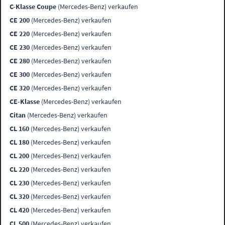
C-Klasse Coupe
(Mercedes-Benz) verkaufen
CE 200
(Mercedes-Benz) verkaufen
CE 220
(Mercedes-Benz) verkaufen
CE 230
(Mercedes-Benz) verkaufen
CE 280
(Mercedes-Benz) verkaufen
CE 300
(Mercedes-Benz) verkaufen
CE 320
(Mercedes-Benz) verkaufen
CE-Klasse
(Mercedes-Benz) verkaufen
Citan
(Mercedes-Benz) verkaufen
CL 160
(Mercedes-Benz) verkaufen
CL 180
(Mercedes-Benz) verkaufen
CL 200
(Mercedes-Benz) verkaufen
CL 220
(Mercedes-Benz) verkaufen
CL 230
(Mercedes-Benz) verkaufen
CL 320
(Mercedes-Benz) verkaufen
CL 420
(Mercedes-Benz) verkaufen
CL 500
(Mercedes-Benz) verkaufen