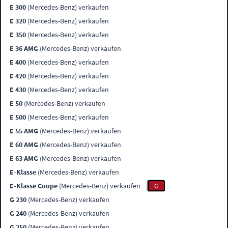
E 300
(Mercedes-Benz) verkaufen
E 320
(Mercedes-Benz) verkaufen
E 350
(Mercedes-Benz) verkaufen
E 36 AMG
(Mercedes-Benz) verkaufen
E 400
(Mercedes-Benz) verkaufen
E 420
(Mercedes-Benz) verkaufen
E 430
(Mercedes-Benz) verkaufen
E 50
(Mercedes-Benz) verkaufen
E 500
(Mercedes-Benz) verkaufen
E 55 AMG
(Mercedes-Benz) verkaufen
E 60 AMG
(Mercedes-Benz) verkaufen
E 63 AMG
(Mercedes-Benz) verkaufen
E-Klasse
(Mercedes-Benz) verkaufen
E-Klasse Coupe
(Mercedes-Benz) verkaufen
G
G 230
(Mercedes-Benz) verkaufen
G 240
(Mercedes-Benz) verkaufen
G 250
(Mercedes-Benz) verkaufen