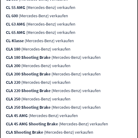
CL 55 AMG
(Mercedes-Benz) verkaufen
CL 600
(Mercedes-Benz) verkaufen
CL 63 AMG
(Mercedes-Benz) verkaufen
CL 65 AMG
(Mercedes-Benz) verkaufen
CL-Klasse
(Mercedes-Benz) verkaufen
CLA 180
(Mercedes-Benz) verkaufen
CLA 180 Shooting Brake
(Mercedes-Benz) verkaufen
CLA 200
(Mercedes-Benz) verkaufen
CLA 200 Shooting Brake
(Mercedes-Benz) verkaufen
CLA 220
(Mercedes-Benz) verkaufen
CLA 220 Shooting Brake
(Mercedes-Benz) verkaufen
CLA 250
(Mercedes-Benz) verkaufen
CLA 250 Shooting Brake
(Mercedes-Benz) verkaufen
CLA 45 AMG
(Mercedes-Benz) verkaufen
CLA 45 AMG Shooting Brake
(Mercedes-Benz) verkaufen
CLA Shooting Brake
(Mercedes-Benz) verkaufen