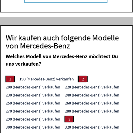
Wir kaufen auch folgende Modelle
von Mercedes-Benz
Welches Modell von Mercedes-Benz möchtest Du
uns verkaufen?
1
190
(Mercedes-Benz) verkaufen
2
200
(Mercedes-Benz) verkaufen
220
(Mercedes-Benz) verkaufen
230
(Mercedes-Benz) verkaufen
240
(Mercedes-Benz) verkaufen
250
(Mercedes-Benz) verkaufen
260
(Mercedes-Benz) verkaufen
270
(Mercedes-Benz) verkaufen
280
(Mercedes-Benz) verkaufen
290
(Mercedes-Benz) verkaufen
3
300
(Mercedes-Benz) verkaufen
320
(Mercedes-Benz) verkaufen