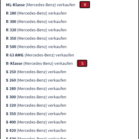
ML-Klasse
(Mercedes-Benz) verkaufen
R
R 280
(Mercedes-Benz) verkaufen
R 300
(Mercedes-Benz) verkaufen
R 320
(Mercedes-Benz) verkaufen
R 350
(Mercedes-Benz) verkaufen
R 500
(Mercedes-Benz) verkaufen
R 63 AMG
(Mercedes-Benz) verkaufen
R-Klasse
(Mercedes-Benz) verkaufen
S
S 250
(Mercedes-Benz) verkaufen
S 260
(Mercedes-Benz) verkaufen
S 280
(Mercedes-Benz) verkaufen
S 300
(Mercedes-Benz) verkaufen
S 320
(Mercedes-Benz) verkaufen
S 350
(Mercedes-Benz) verkaufen
S 400
(Mercedes-Benz) verkaufen
S 420
(Mercedes-Benz) verkaufen
S 430
(Mercedes-Benz) verkaufen