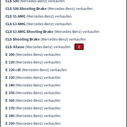
CLS 500
(Mercedes-Benz) verkaufen
CLS 500 Shooting Brake
(Mercedes-Benz) verkaufen
CLS 55 AMG
(Mercedes-Benz) verkaufen
CLS 63 AMG
(Mercedes-Benz) verkaufen
CLS 63 AMG Shooting Brake
(Mercedes-Benz) verkaufen
CLS Shooting Brake
(Mercedes-Benz) verkaufen
CLS-Klasse
(Mercedes-Benz) verkaufen
E
E 200
(Mercedes-Benz) verkaufen
E 220
(Mercedes-Benz) verkaufen
E 220 cdi
(Mercedes-Benz) verkaufen
E 230
(Mercedes-Benz) verkaufen
E 240
(Mercedes-Benz) verkaufen
E 250
(Mercedes-Benz) verkaufen
E 260
(Mercedes-Benz) verkaufen
E 270
(Mercedes-Benz) verkaufen
E 280
(Mercedes-Benz) verkaufen
E 290
(Mercedes-Benz) verkaufen