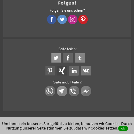
Folgen!
Folgen Sie uns schon?
Seite teilen:
Seite mobil teilen:
Um Ihnen ein besseres Surfgefühl zu bieten, benutzen wir Cookies. Durch
Nutzung unserer Seite stimmen Sie zu,
dass wir Cookies setzen
.
ok