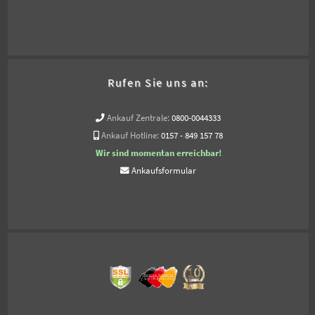
Rufen Sie uns an:
Ankauf Zentrale:
0800-0044333
Ankauf Hotline:
0157 - 849 157 78
Wir sind momentan erreichbar!
Ankaufsformular