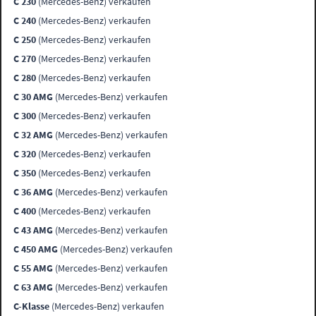
C 230
(Mercedes-Benz) verkaufen
C 240
(Mercedes-Benz) verkaufen
C 250
(Mercedes-Benz) verkaufen
C 270
(Mercedes-Benz) verkaufen
C 280
(Mercedes-Benz) verkaufen
C 30 AMG
(Mercedes-Benz) verkaufen
C 300
(Mercedes-Benz) verkaufen
C 32 AMG
(Mercedes-Benz) verkaufen
C 320
(Mercedes-Benz) verkaufen
C 350
(Mercedes-Benz) verkaufen
C 36 AMG
(Mercedes-Benz) verkaufen
C 400
(Mercedes-Benz) verkaufen
C 43 AMG
(Mercedes-Benz) verkaufen
C 450 AMG
(Mercedes-Benz) verkaufen
C 55 AMG
(Mercedes-Benz) verkaufen
C 63 AMG
(Mercedes-Benz) verkaufen
C-Klasse
(Mercedes-Benz) verkaufen