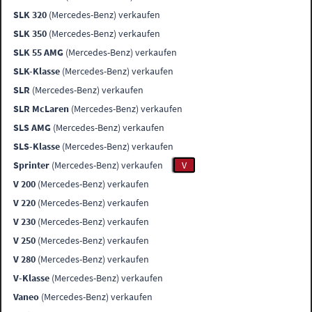
SLK 320
(Mercedes-Benz) verkaufen
SLK 350
(Mercedes-Benz) verkaufen
SLK 55 AMG
(Mercedes-Benz) verkaufen
SLK-Klasse
(Mercedes-Benz) verkaufen
SLR
(Mercedes-Benz) verkaufen
SLR McLaren
(Mercedes-Benz) verkaufen
SLS AMG
(Mercedes-Benz) verkaufen
SLS-Klasse
(Mercedes-Benz) verkaufen
Sprinter
(Mercedes-Benz) verkaufen
V
V 200
(Mercedes-Benz) verkaufen
V 220
(Mercedes-Benz) verkaufen
V 230
(Mercedes-Benz) verkaufen
V 250
(Mercedes-Benz) verkaufen
V 280
(Mercedes-Benz) verkaufen
V-Klasse
(Mercedes-Benz) verkaufen
Vaneo
(Mercedes-Benz) verkaufen