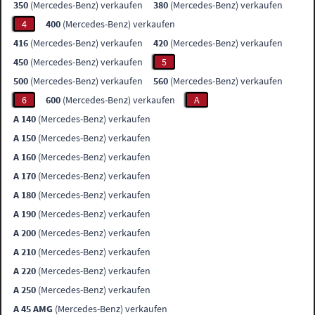
350
(Mercedes-Benz) verkaufen
380
(Mercedes-Benz) verkaufen
4
400
(Mercedes-Benz) verkaufen
416
(Mercedes-Benz) verkaufen
420
(Mercedes-Benz) verkaufen
450
(Mercedes-Benz) verkaufen
5
500
(Mercedes-Benz) verkaufen
560
(Mercedes-Benz) verkaufen
6
600
(Mercedes-Benz) verkaufen
A
A 140
(Mercedes-Benz) verkaufen
A 150
(Mercedes-Benz) verkaufen
A 160
(Mercedes-Benz) verkaufen
A 170
(Mercedes-Benz) verkaufen
A 180
(Mercedes-Benz) verkaufen
A 190
(Mercedes-Benz) verkaufen
A 200
(Mercedes-Benz) verkaufen
A 210
(Mercedes-Benz) verkaufen
A 220
(Mercedes-Benz) verkaufen
A 250
(Mercedes-Benz) verkaufen
A 45 AMG
(Mercedes-Benz) verkaufen