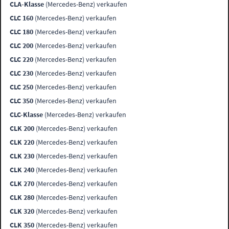
CLA-Klasse
(Mercedes-Benz) verkaufen
CLC 160
(Mercedes-Benz) verkaufen
CLC 180
(Mercedes-Benz) verkaufen
CLC 200
(Mercedes-Benz) verkaufen
CLC 220
(Mercedes-Benz) verkaufen
CLC 230
(Mercedes-Benz) verkaufen
CLC 250
(Mercedes-Benz) verkaufen
CLC 350
(Mercedes-Benz) verkaufen
CLC-Klasse
(Mercedes-Benz) verkaufen
CLK 200
(Mercedes-Benz) verkaufen
CLK 220
(Mercedes-Benz) verkaufen
CLK 230
(Mercedes-Benz) verkaufen
CLK 240
(Mercedes-Benz) verkaufen
CLK 270
(Mercedes-Benz) verkaufen
CLK 280
(Mercedes-Benz) verkaufen
CLK 320
(Mercedes-Benz) verkaufen
CLK 350
(Mercedes-Benz) verkaufen