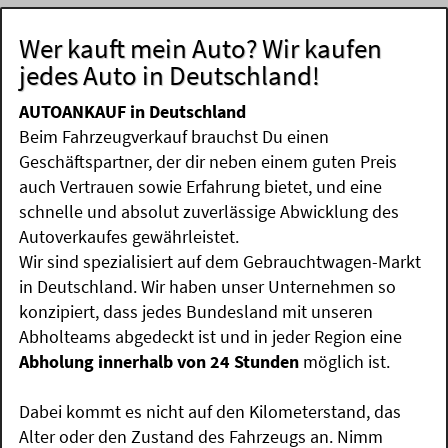
Wer kauft mein Auto? Wir kaufen
jedes Auto in Deutschland!
AUTOANKAUF in Deutschland
Beim Fahrzeugverkauf brauchst Du einen
Geschäftspartner, der dir neben einem guten Preis
auch Vertrauen sowie Erfahrung bietet, und eine
schnelle und absolut zuverlässige Abwicklung des
Autoverkaufes gewährleistet.
Wir sind spezialisiert auf dem Gebrauchtwagen-Markt
in Deutschland. Wir haben unser Unternehmen so
konzipiert, dass jedes Bundesland mit unseren
Abholteams abgedeckt ist und in jeder Region eine
Abholung innerhalb von 24 Stunden
möglich ist.
Dabei kommt es nicht auf den Kilometerstand, das
Alter oder den Zustand des Fahrzeugs an. Nimm