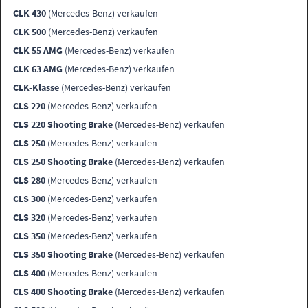
CLK 430
(Mercedes-Benz) verkaufen
CLK 500
(Mercedes-Benz) verkaufen
CLK 55 AMG
(Mercedes-Benz) verkaufen
CLK 63 AMG
(Mercedes-Benz) verkaufen
CLK-Klasse
(Mercedes-Benz) verkaufen
CLS 220
(Mercedes-Benz) verkaufen
CLS 220 Shooting Brake
(Mercedes-Benz) verkaufen
CLS 250
(Mercedes-Benz) verkaufen
CLS 250 Shooting Brake
(Mercedes-Benz) verkaufen
CLS 280
(Mercedes-Benz) verkaufen
CLS 300
(Mercedes-Benz) verkaufen
CLS 320
(Mercedes-Benz) verkaufen
CLS 350
(Mercedes-Benz) verkaufen
CLS 350 Shooting Brake
(Mercedes-Benz) verkaufen
CLS 400
(Mercedes-Benz) verkaufen
CLS 400 Shooting Brake
(Mercedes-Benz) verkaufen