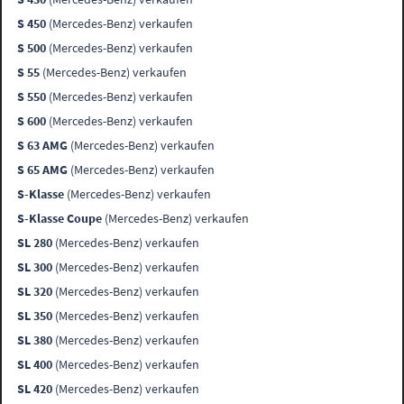
S 450
(Mercedes-Benz) verkaufen
S 500
(Mercedes-Benz) verkaufen
S 55
(Mercedes-Benz) verkaufen
S 550
(Mercedes-Benz) verkaufen
S 600
(Mercedes-Benz) verkaufen
S 63 AMG
(Mercedes-Benz) verkaufen
S 65 AMG
(Mercedes-Benz) verkaufen
S-Klasse
(Mercedes-Benz) verkaufen
S-Klasse Coupe
(Mercedes-Benz) verkaufen
SL 280
(Mercedes-Benz) verkaufen
SL 300
(Mercedes-Benz) verkaufen
SL 320
(Mercedes-Benz) verkaufen
SL 350
(Mercedes-Benz) verkaufen
SL 380
(Mercedes-Benz) verkaufen
SL 400
(Mercedes-Benz) verkaufen
SL 420
(Mercedes-Benz) verkaufen