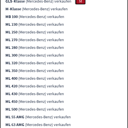
GLS-Klasse
(Mercedes-Benz) verkaufen
M
M-Klasse
(Mercedes-Benz) verkaufen
MB 100
(Mercedes-Benz) verkaufen
ML 230
(Mercedes-Benz) verkaufen
ML 250
(Mercedes-Benz) verkaufen
ML 270
(Mercedes-Benz) verkaufen
ML 280
(Mercedes-Benz) verkaufen
ML 300
(Mercedes-Benz) verkaufen
ML 320
(Mercedes-Benz) verkaufen
ML 350
(Mercedes-Benz) verkaufen
ML 400
(Mercedes-Benz) verkaufen
ML 420
(Mercedes-Benz) verkaufen
ML 430
(Mercedes-Benz) verkaufen
ML 450
(Mercedes-Benz) verkaufen
ML 500
(Mercedes-Benz) verkaufen
ML 55 AMG
(Mercedes-Benz) verkaufen
ML 63 AMG
(Mercedes-Benz) verkaufen