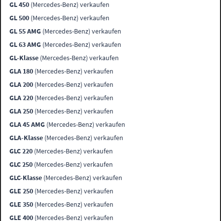
GL 450
(Mercedes-Benz) verkaufen
GL 500
(Mercedes-Benz) verkaufen
GL 55 AMG
(Mercedes-Benz) verkaufen
GL 63 AMG
(Mercedes-Benz) verkaufen
GL-Klasse
(Mercedes-Benz) verkaufen
GLA 180
(Mercedes-Benz) verkaufen
GLA 200
(Mercedes-Benz) verkaufen
GLA 220
(Mercedes-Benz) verkaufen
GLA 250
(Mercedes-Benz) verkaufen
GLA 45 AMG
(Mercedes-Benz) verkaufen
GLA-Klasse
(Mercedes-Benz) verkaufen
GLC 220
(Mercedes-Benz) verkaufen
GLC 250
(Mercedes-Benz) verkaufen
GLC-Klasse
(Mercedes-Benz) verkaufen
GLE 250
(Mercedes-Benz) verkaufen
GLE 350
(Mercedes-Benz) verkaufen
GLE 400
(Mercedes-Benz) verkaufen