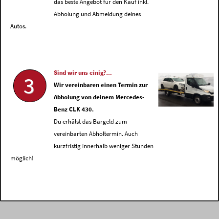
das beste Angebot für den Kauf inkl.
Abholung und Abmeldung deines
Autos.
Sind wir uns einig?...
3
Wir vereinbaren einen Termin zur
Abholung von deinem Mercedes-
Benz CLK 430.
Du erhälst das Bargeld zum
vereinbarten Abholtermin. Auch
kurzfristig innerhalb weniger Stunden
möglich!