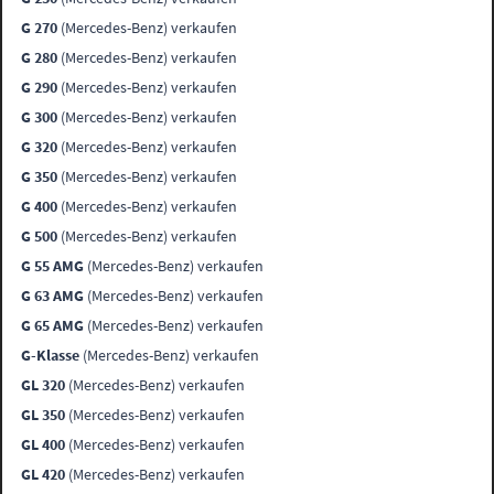
G 270
(Mercedes-Benz) verkaufen
G 280
(Mercedes-Benz) verkaufen
G 290
(Mercedes-Benz) verkaufen
G 300
(Mercedes-Benz) verkaufen
G 320
(Mercedes-Benz) verkaufen
G 350
(Mercedes-Benz) verkaufen
G 400
(Mercedes-Benz) verkaufen
G 500
(Mercedes-Benz) verkaufen
G 55 AMG
(Mercedes-Benz) verkaufen
G 63 AMG
(Mercedes-Benz) verkaufen
G 65 AMG
(Mercedes-Benz) verkaufen
G-Klasse
(Mercedes-Benz) verkaufen
GL 320
(Mercedes-Benz) verkaufen
GL 350
(Mercedes-Benz) verkaufen
GL 400
(Mercedes-Benz) verkaufen
GL 420
(Mercedes-Benz) verkaufen