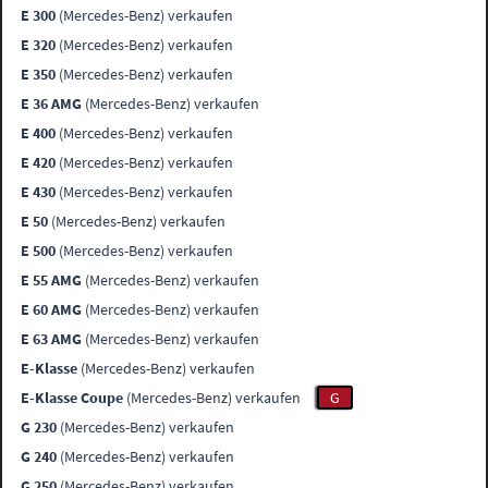
E 300
(Mercedes-Benz) verkaufen
E 320
(Mercedes-Benz) verkaufen
E 350
(Mercedes-Benz) verkaufen
E 36 AMG
(Mercedes-Benz) verkaufen
E 400
(Mercedes-Benz) verkaufen
E 420
(Mercedes-Benz) verkaufen
E 430
(Mercedes-Benz) verkaufen
E 50
(Mercedes-Benz) verkaufen
E 500
(Mercedes-Benz) verkaufen
E 55 AMG
(Mercedes-Benz) verkaufen
E 60 AMG
(Mercedes-Benz) verkaufen
E 63 AMG
(Mercedes-Benz) verkaufen
E-Klasse
(Mercedes-Benz) verkaufen
E-Klasse Coupe
(Mercedes-Benz) verkaufen
G
G 230
(Mercedes-Benz) verkaufen
G 240
(Mercedes-Benz) verkaufen
G 250
(Mercedes-Benz) verkaufen