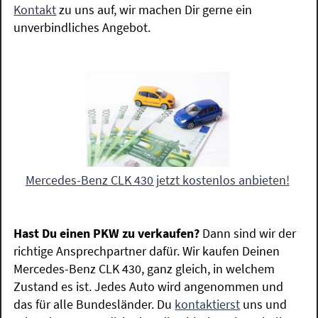
Kontakt
zu uns auf, wir machen Dir gerne ein
unverbindliches Angebot.
Mercedes-Benz CLK 430 jetzt kostenlos anbieten!
Hast Du einen PKW zu verkaufen?
Dann sind wir der
richtige Ansprechpartner dafür. Wir kaufen Deinen
Mercedes-Benz CLK 430, ganz gleich, in welchem
Zustand es ist. Jedes Auto wird angenommen und
das für alle Bundesländer. Du
kontaktierst
uns und