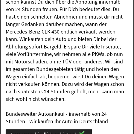
schon kannst Du dich über die Abholung innerhalb
von 24 Stunden freuen. Für Dich bedeutet dies, Du
hast einen schnellen Abnehmer und musst dir nicht
länger Gedanken darüber machen, wann der
Mercedes-Benz CLK 430 endlich verkauft werden
kann. Wir kaufen dein Auto und bieten Dir bei der
Abholung sofort Bargeld. Erspare Dir viele Inserate,
viele Vorführtermine, wir nehmen alle PKWs, ob nun
mit Motorschaden, ohne TÜV oder anderes. Wir sind
im gesamten Bundesgebieten tätig und holen den
Wagen einfach ab, bequemer wirst Du deinen Wagen
nicht verkaufen können. Dazu wird der Wagen schon
nach spätestens 24 Stunden geholt, mehr kann man
sich wohl nicht wünschen.
Bundesweiter Autoankauf - innerhalb von 24
Stunden - Wir kaufen Ihr Auto in Deutschland