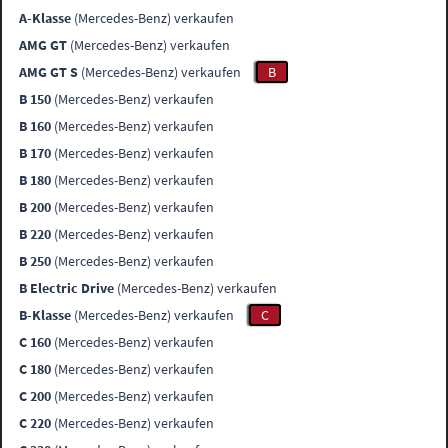
A-Klasse
(Mercedes-Benz) verkaufen
AMG GT
(Mercedes-Benz) verkaufen
AMG GT S
(Mercedes-Benz) verkaufen
B
B 150
(Mercedes-Benz) verkaufen
B 160
(Mercedes-Benz) verkaufen
B 170
(Mercedes-Benz) verkaufen
B 180
(Mercedes-Benz) verkaufen
B 200
(Mercedes-Benz) verkaufen
B 220
(Mercedes-Benz) verkaufen
B 250
(Mercedes-Benz) verkaufen
B Electric Drive
(Mercedes-Benz) verkaufen
B-Klasse
(Mercedes-Benz) verkaufen
C
C 160
(Mercedes-Benz) verkaufen
C 180
(Mercedes-Benz) verkaufen
C 200
(Mercedes-Benz) verkaufen
C 220
(Mercedes-Benz) verkaufen