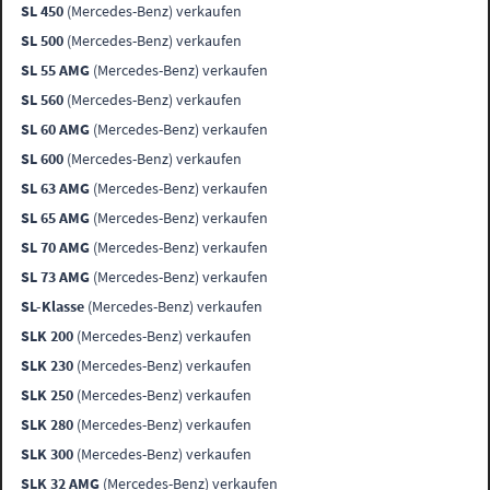
SL 450
(Mercedes-Benz) verkaufen
SL 500
(Mercedes-Benz) verkaufen
SL 55 AMG
(Mercedes-Benz) verkaufen
SL 560
(Mercedes-Benz) verkaufen
SL 60 AMG
(Mercedes-Benz) verkaufen
SL 600
(Mercedes-Benz) verkaufen
SL 63 AMG
(Mercedes-Benz) verkaufen
SL 65 AMG
(Mercedes-Benz) verkaufen
SL 70 AMG
(Mercedes-Benz) verkaufen
SL 73 AMG
(Mercedes-Benz) verkaufen
SL-Klasse
(Mercedes-Benz) verkaufen
SLK 200
(Mercedes-Benz) verkaufen
SLK 230
(Mercedes-Benz) verkaufen
SLK 250
(Mercedes-Benz) verkaufen
SLK 280
(Mercedes-Benz) verkaufen
SLK 300
(Mercedes-Benz) verkaufen
SLK 32 AMG
(Mercedes-Benz) verkaufen