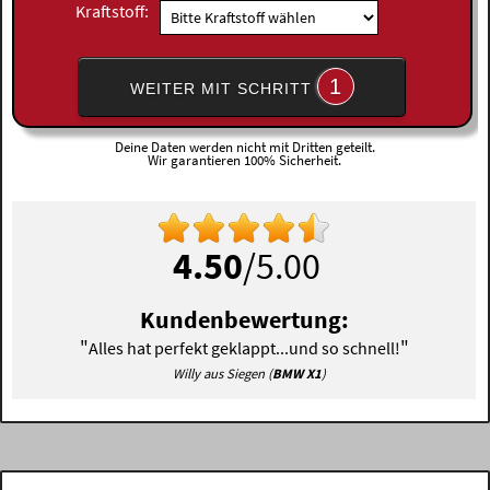
Kraftstoff:
1
WEITER MIT SCHRITT
Deine Daten werden nicht mit Dritten geteilt.
Wir garantieren 100% Sicherheit.
4.50
/5.00
Kundenbewertung:
"
"
Alles hat perfekt geklappt...und so schnell!
Willy aus Siegen (
BMW X1
)