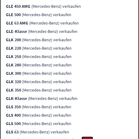
GLE 450 AMG
(Mercedes-Benz) verkaufen
GLE 500
(Mercedes-Benz) verkaufen
GLE 63 AMG
(Mercedes-Benz) verkaufen
GLE-Klasse
(Mercedes-Benz) verkaufen
GLK 200
(Mercedes-Benz) verkaufen
GLK 220
(Mercedes-Benz) verkaufen
GLK 250
(Mercedes-Benz) verkaufen
GLK 280
(Mercedes-Benz) verkaufen
GLK 300
(Mercedes-Benz) verkaufen
GLK 320
(Mercedes-Benz) verkaufen
GLK 350
(Mercedes-Benz) verkaufen
GLK-Klasse
(Mercedes-Benz) verkaufen
GLS 350
(Mercedes-Benz) verkaufen
GLS 400
(Mercedes-Benz) verkaufen
GLS 500
(Mercedes-Benz) verkaufen
GLS 63
(Mercedes-Benz) verkaufen