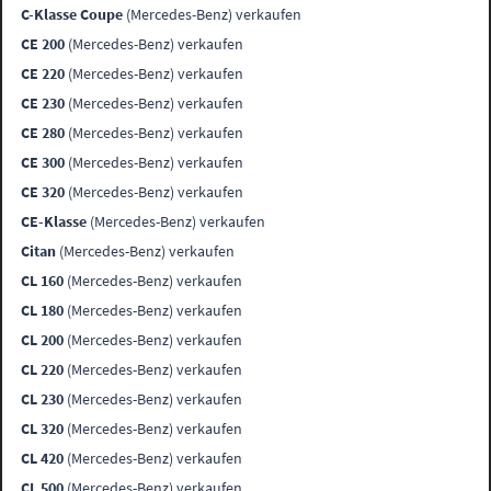
C-Klasse Coupe
(Mercedes-Benz) verkaufen
CE 200
(Mercedes-Benz) verkaufen
CE 220
(Mercedes-Benz) verkaufen
CE 230
(Mercedes-Benz) verkaufen
CE 280
(Mercedes-Benz) verkaufen
CE 300
(Mercedes-Benz) verkaufen
CE 320
(Mercedes-Benz) verkaufen
CE-Klasse
(Mercedes-Benz) verkaufen
Citan
(Mercedes-Benz) verkaufen
CL 160
(Mercedes-Benz) verkaufen
CL 180
(Mercedes-Benz) verkaufen
CL 200
(Mercedes-Benz) verkaufen
CL 220
(Mercedes-Benz) verkaufen
CL 230
(Mercedes-Benz) verkaufen
CL 320
(Mercedes-Benz) verkaufen
CL 420
(Mercedes-Benz) verkaufen
CL 500
(Mercedes-Benz) verkaufen