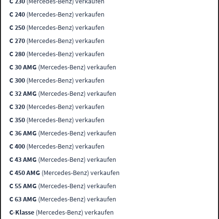
C 230
(Mercedes-Benz) verkaufen
C 240
(Mercedes-Benz) verkaufen
C 250
(Mercedes-Benz) verkaufen
C 270
(Mercedes-Benz) verkaufen
C 280
(Mercedes-Benz) verkaufen
C 30 AMG
(Mercedes-Benz) verkaufen
C 300
(Mercedes-Benz) verkaufen
C 32 AMG
(Mercedes-Benz) verkaufen
C 320
(Mercedes-Benz) verkaufen
C 350
(Mercedes-Benz) verkaufen
C 36 AMG
(Mercedes-Benz) verkaufen
C 400
(Mercedes-Benz) verkaufen
C 43 AMG
(Mercedes-Benz) verkaufen
C 450 AMG
(Mercedes-Benz) verkaufen
C 55 AMG
(Mercedes-Benz) verkaufen
C 63 AMG
(Mercedes-Benz) verkaufen
C-Klasse
(Mercedes-Benz) verkaufen