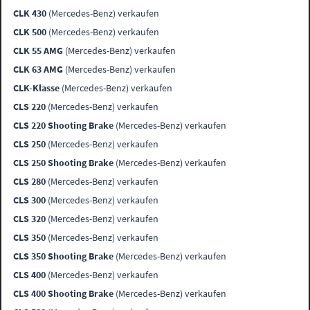
CLK 430
(Mercedes-Benz) verkaufen
CLK 500
(Mercedes-Benz) verkaufen
CLK 55 AMG
(Mercedes-Benz) verkaufen
CLK 63 AMG
(Mercedes-Benz) verkaufen
CLK-Klasse
(Mercedes-Benz) verkaufen
CLS 220
(Mercedes-Benz) verkaufen
CLS 220 Shooting Brake
(Mercedes-Benz) verkaufen
CLS 250
(Mercedes-Benz) verkaufen
CLS 250 Shooting Brake
(Mercedes-Benz) verkaufen
CLS 280
(Mercedes-Benz) verkaufen
CLS 300
(Mercedes-Benz) verkaufen
CLS 320
(Mercedes-Benz) verkaufen
CLS 350
(Mercedes-Benz) verkaufen
CLS 350 Shooting Brake
(Mercedes-Benz) verkaufen
CLS 400
(Mercedes-Benz) verkaufen
CLS 400 Shooting Brake
(Mercedes-Benz) verkaufen