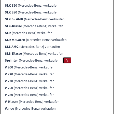
SLK 320
(Mercedes-Benz) verkaufen
SLK 350
(Mercedes-Benz) verkaufen
SLK 55 AMG
(Mercedes-Benz) verkaufen
SLK-Klasse
(Mercedes-Benz) verkaufen
SLR
(Mercedes-Benz) verkaufen
SLR McLaren
(Mercedes-Benz) verkaufen
SLS AMG
(Mercedes-Benz) verkaufen
SLS-Klasse
(Mercedes-Benz) verkaufen
Sprinter
(Mercedes-Benz) verkaufen
V
V 200
(Mercedes-Benz) verkaufen
V 220
(Mercedes-Benz) verkaufen
V 230
(Mercedes-Benz) verkaufen
V 250
(Mercedes-Benz) verkaufen
V 280
(Mercedes-Benz) verkaufen
V-Klasse
(Mercedes-Benz) verkaufen
Vaneo
(Mercedes-Benz) verkaufen