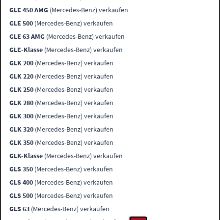
GLE 450 AMG
(Mercedes-Benz) verkaufen
GLE 500
(Mercedes-Benz) verkaufen
GLE 63 AMG
(Mercedes-Benz) verkaufen
GLE-Klasse
(Mercedes-Benz) verkaufen
GLK 200
(Mercedes-Benz) verkaufen
GLK 220
(Mercedes-Benz) verkaufen
GLK 250
(Mercedes-Benz) verkaufen
GLK 280
(Mercedes-Benz) verkaufen
GLK 300
(Mercedes-Benz) verkaufen
GLK 320
(Mercedes-Benz) verkaufen
GLK 350
(Mercedes-Benz) verkaufen
GLK-Klasse
(Mercedes-Benz) verkaufen
GLS 350
(Mercedes-Benz) verkaufen
GLS 400
(Mercedes-Benz) verkaufen
GLS 500
(Mercedes-Benz) verkaufen
GLS 63
(Mercedes-Benz) verkaufen