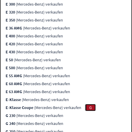
E 300
(Mercedes-Benz) verkaufen
E 320
(Mercedes-Benz) verkaufen
E 350
(Mercedes-Benz) verkaufen
E 36 AMG
(Mercedes-Benz) verkaufen
E 400
(Mercedes-Benz) verkaufen
E 420
(Mercedes-Benz) verkaufen
E 430
(Mercedes-Benz) verkaufen
E 50
(Mercedes-Benz) verkaufen
E 500
(Mercedes-Benz) verkaufen
E 55 AMG
(Mercedes-Benz) verkaufen
E 60 AMG
(Mercedes-Benz) verkaufen
E 63 AMG
(Mercedes-Benz) verkaufen
E-Klasse
(Mercedes-Benz) verkaufen
E-Klasse Coupe
(Mercedes-Benz) verkaufen
G
G 230
(Mercedes-Benz) verkaufen
G 240
(Mercedes-Benz) verkaufen
G 250
(Mercedes-Benz) verkaufen