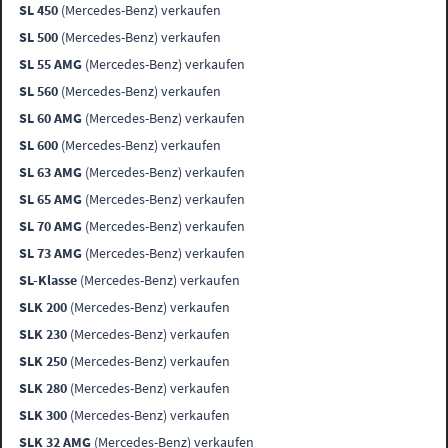
SL 450
(Mercedes-Benz) verkaufen
SL 500
(Mercedes-Benz) verkaufen
SL 55 AMG
(Mercedes-Benz) verkaufen
SL 560
(Mercedes-Benz) verkaufen
SL 60 AMG
(Mercedes-Benz) verkaufen
SL 600
(Mercedes-Benz) verkaufen
SL 63 AMG
(Mercedes-Benz) verkaufen
SL 65 AMG
(Mercedes-Benz) verkaufen
SL 70 AMG
(Mercedes-Benz) verkaufen
SL 73 AMG
(Mercedes-Benz) verkaufen
SL-Klasse
(Mercedes-Benz) verkaufen
SLK 200
(Mercedes-Benz) verkaufen
SLK 230
(Mercedes-Benz) verkaufen
SLK 250
(Mercedes-Benz) verkaufen
SLK 280
(Mercedes-Benz) verkaufen
SLK 300
(Mercedes-Benz) verkaufen
SLK 32 AMG
(Mercedes-Benz) verkaufen