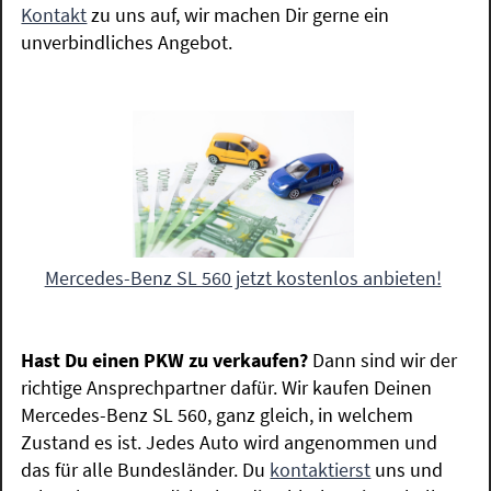
Kontakt
zu uns auf, wir machen Dir gerne ein
unverbindliches Angebot.
Mercedes-Benz SL 560 jetzt kostenlos anbieten!
Hast Du einen PKW zu verkaufen?
Dann sind wir der
richtige Ansprechpartner dafür. Wir kaufen Deinen
Mercedes-Benz SL 560, ganz gleich, in welchem
Zustand es ist. Jedes Auto wird angenommen und
das für alle Bundesländer. Du
kontaktierst
uns und