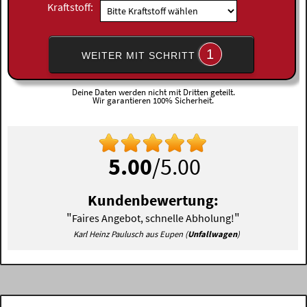
Kraftstoff:
1
WEITER MIT SCHRITT
Deine Daten werden nicht mit Dritten geteilt.
Wir garantieren 100% Sicherheit.
5.00
/5.00
Kundenbewertung:
"
"
Faires Angebot, schnelle Abholung!
Karl Heinz Paulusch aus Eupen (
Unfallwagen
)