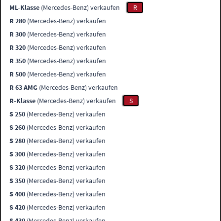
ML-Klasse
(Mercedes-Benz) verkaufen
R
R 280
(Mercedes-Benz) verkaufen
R 300
(Mercedes-Benz) verkaufen
R 320
(Mercedes-Benz) verkaufen
R 350
(Mercedes-Benz) verkaufen
R 500
(Mercedes-Benz) verkaufen
R 63 AMG
(Mercedes-Benz) verkaufen
R-Klasse
(Mercedes-Benz) verkaufen
S
S 250
(Mercedes-Benz) verkaufen
S 260
(Mercedes-Benz) verkaufen
S 280
(Mercedes-Benz) verkaufen
S 300
(Mercedes-Benz) verkaufen
S 320
(Mercedes-Benz) verkaufen
S 350
(Mercedes-Benz) verkaufen
S 400
(Mercedes-Benz) verkaufen
S 420
(Mercedes-Benz) verkaufen
S 430
(Mercedes-Benz) verkaufen