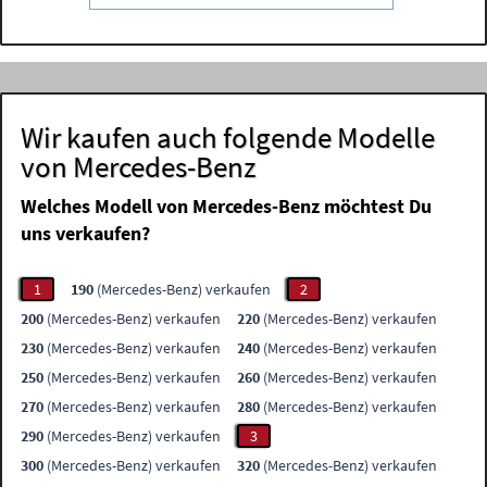
Wir kaufen auch folgende Modelle
von Mercedes-Benz
Welches Modell von Mercedes-Benz möchtest Du
uns verkaufen?
1
190
(Mercedes-Benz) verkaufen
2
200
(Mercedes-Benz) verkaufen
220
(Mercedes-Benz) verkaufen
230
(Mercedes-Benz) verkaufen
240
(Mercedes-Benz) verkaufen
250
(Mercedes-Benz) verkaufen
260
(Mercedes-Benz) verkaufen
270
(Mercedes-Benz) verkaufen
280
(Mercedes-Benz) verkaufen
290
(Mercedes-Benz) verkaufen
3
300
(Mercedes-Benz) verkaufen
320
(Mercedes-Benz) verkaufen