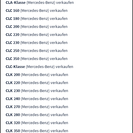
CLA-Klasse
(Mercedes-Benz) verkaufen
CLC 160
(Mercedes-Benz) verkaufen
CLC 180
(Mercedes-Benz) verkaufen
CLC 200
(Mercedes-Benz) verkaufen
CLC 220
(Mercedes-Benz) verkaufen
CLC 230
(Mercedes-Benz) verkaufen
CLC 250
(Mercedes-Benz) verkaufen
CLC 350
(Mercedes-Benz) verkaufen
CLC-Klasse
(Mercedes-Benz) verkaufen
CLK 200
(Mercedes-Benz) verkaufen
CLK 220
(Mercedes-Benz) verkaufen
CLK 230
(Mercedes-Benz) verkaufen
CLK 240
(Mercedes-Benz) verkaufen
CLK 270
(Mercedes-Benz) verkaufen
CLK 280
(Mercedes-Benz) verkaufen
CLK 320
(Mercedes-Benz) verkaufen
CLK 350
(Mercedes-Benz) verkaufen