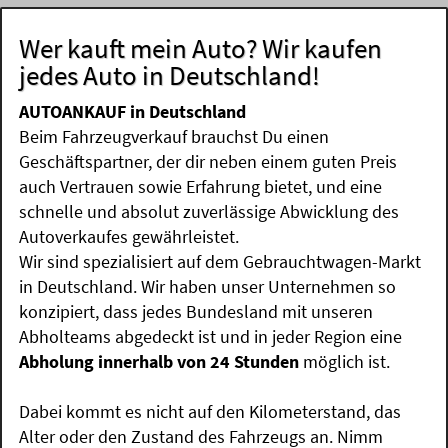
Wer kauft mein Auto? Wir kaufen
jedes Auto in Deutschland!
AUTOANKAUF in Deutschland
Beim Fahrzeugverkauf brauchst Du einen
Geschäftspartner, der dir neben einem guten Preis
auch Vertrauen sowie Erfahrung bietet, und eine
schnelle und absolut zuverlässige Abwicklung des
Autoverkaufes gewährleistet.
Wir sind spezialisiert auf dem Gebrauchtwagen-Markt
in Deutschland. Wir haben unser Unternehmen so
konzipiert, dass jedes Bundesland mit unseren
Abholteams abgedeckt ist und in jeder Region eine
Abholung innerhalb von 24 Stunden
möglich ist.
Dabei kommt es nicht auf den Kilometerstand, das
Alter oder den Zustand des Fahrzeugs an. Nimm