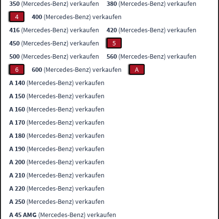
350
(Mercedes-Benz) verkaufen
380
(Mercedes-Benz) verkaufen
4
400
(Mercedes-Benz) verkaufen
416
(Mercedes-Benz) verkaufen
420
(Mercedes-Benz) verkaufen
450
(Mercedes-Benz) verkaufen
5
500
(Mercedes-Benz) verkaufen
560
(Mercedes-Benz) verkaufen
6
600
(Mercedes-Benz) verkaufen
A
A 140
(Mercedes-Benz) verkaufen
A 150
(Mercedes-Benz) verkaufen
A 160
(Mercedes-Benz) verkaufen
A 170
(Mercedes-Benz) verkaufen
A 180
(Mercedes-Benz) verkaufen
A 190
(Mercedes-Benz) verkaufen
A 200
(Mercedes-Benz) verkaufen
A 210
(Mercedes-Benz) verkaufen
A 220
(Mercedes-Benz) verkaufen
A 250
(Mercedes-Benz) verkaufen
A 45 AMG
(Mercedes-Benz) verkaufen