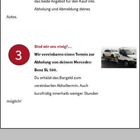
das beste Angebot für den Kauf inkl.
Abholung und Abmeldung deines
Autos.
Sind wir uns einig?...
3
Wir vereinbaren einen Termin zur
Abholung von deinem Mercedes-
Benz SL 560.
Du erhälst das Bargeld zum
vereinbarten Abholtermin. Auch
kurzfristig innerhalb weniger Stunden
möglich!