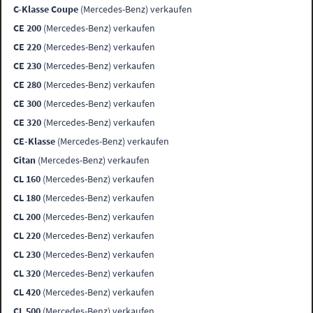
C-Klasse Coupe
(Mercedes-Benz) verkaufen
CE 200
(Mercedes-Benz) verkaufen
CE 220
(Mercedes-Benz) verkaufen
CE 230
(Mercedes-Benz) verkaufen
CE 280
(Mercedes-Benz) verkaufen
CE 300
(Mercedes-Benz) verkaufen
CE 320
(Mercedes-Benz) verkaufen
CE-Klasse
(Mercedes-Benz) verkaufen
Citan
(Mercedes-Benz) verkaufen
CL 160
(Mercedes-Benz) verkaufen
CL 180
(Mercedes-Benz) verkaufen
CL 200
(Mercedes-Benz) verkaufen
CL 220
(Mercedes-Benz) verkaufen
CL 230
(Mercedes-Benz) verkaufen
CL 320
(Mercedes-Benz) verkaufen
CL 420
(Mercedes-Benz) verkaufen
CL 500
(Mercedes-Benz) verkaufen