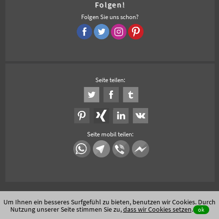
Folgen!
Folgen Sie uns schon?
Seite teilen:
Seite mobil teilen:
Um Ihnen ein besseres Surfgefühl zu bieten, benutzen wir Cookies. Durch
Nutzung unserer Seite stimmen Sie zu,
dass wir Cookies setzen
.
ok