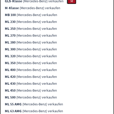
GLS-Klasse
(Mercedes-Benz) verkaufen
M
M-Klasse
(Mercedes-Benz) verkaufen
MB 100
(Mercedes-Benz) verkaufen
ML 230
(Mercedes-Benz) verkaufen
ML 250
(Mercedes-Benz) verkaufen
ML 270
(Mercedes-Benz) verkaufen
ML 280
(Mercedes-Benz) verkaufen
ML 300
(Mercedes-Benz) verkaufen
ML 320
(Mercedes-Benz) verkaufen
ML 350
(Mercedes-Benz) verkaufen
ML 400
(Mercedes-Benz) verkaufen
ML 420
(Mercedes-Benz) verkaufen
ML 430
(Mercedes-Benz) verkaufen
ML 450
(Mercedes-Benz) verkaufen
ML 500
(Mercedes-Benz) verkaufen
ML 55 AMG
(Mercedes-Benz) verkaufen
ML 63 AMG
(Mercedes-Benz) verkaufen