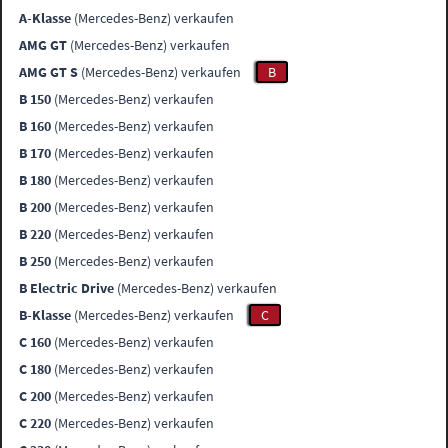
A-Klasse
(Mercedes-Benz) verkaufen
AMG GT
(Mercedes-Benz) verkaufen
AMG GT S
(Mercedes-Benz) verkaufen
B
B 150
(Mercedes-Benz) verkaufen
B 160
(Mercedes-Benz) verkaufen
B 170
(Mercedes-Benz) verkaufen
B 180
(Mercedes-Benz) verkaufen
B 200
(Mercedes-Benz) verkaufen
B 220
(Mercedes-Benz) verkaufen
B 250
(Mercedes-Benz) verkaufen
B Electric Drive
(Mercedes-Benz) verkaufen
B-Klasse
(Mercedes-Benz) verkaufen
C
C 160
(Mercedes-Benz) verkaufen
C 180
(Mercedes-Benz) verkaufen
C 200
(Mercedes-Benz) verkaufen
C 220
(Mercedes-Benz) verkaufen