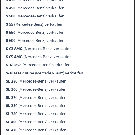
S 450
(Mercedes-Benz) verkaufen
S 500
(Mercedes-Benz) verkaufen
S 55
(Mercedes-Benz) verkaufen
S 550
(Mercedes-Benz) verkaufen
S 600
(Mercedes-Benz) verkaufen
S 63 AMG
(Mercedes-Benz) verkaufen
S 65 AMG
(Mercedes-Benz) verkaufen
S-Klasse
(Mercedes-Benz) verkaufen
S-Klasse Coupe
(Mercedes-Benz) verkaufen
SL 280
(Mercedes-Benz) verkaufen
SL 300
(Mercedes-Benz) verkaufen
SL 320
(Mercedes-Benz) verkaufen
SL 350
(Mercedes-Benz) verkaufen
SL 380
(Mercedes-Benz) verkaufen
SL 400
(Mercedes-Benz) verkaufen
SL 420
(Mercedes-Benz) verkaufen