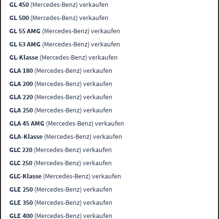
GL 450
(Mercedes-Benz) verkaufen
GL 500
(Mercedes-Benz) verkaufen
GL 55 AMG
(Mercedes-Benz) verkaufen
GL 63 AMG
(Mercedes-Benz) verkaufen
GL-Klasse
(Mercedes-Benz) verkaufen
GLA 180
(Mercedes-Benz) verkaufen
GLA 200
(Mercedes-Benz) verkaufen
GLA 220
(Mercedes-Benz) verkaufen
GLA 250
(Mercedes-Benz) verkaufen
GLA 45 AMG
(Mercedes-Benz) verkaufen
GLA-Klasse
(Mercedes-Benz) verkaufen
GLC 220
(Mercedes-Benz) verkaufen
GLC 250
(Mercedes-Benz) verkaufen
GLC-Klasse
(Mercedes-Benz) verkaufen
GLE 250
(Mercedes-Benz) verkaufen
GLE 350
(Mercedes-Benz) verkaufen
GLE 400
(Mercedes-Benz) verkaufen