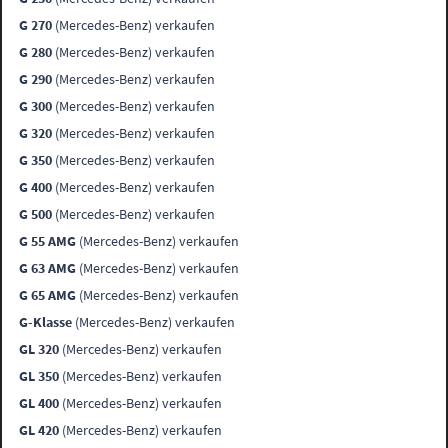
G 270
(Mercedes-Benz) verkaufen
G 280
(Mercedes-Benz) verkaufen
G 290
(Mercedes-Benz) verkaufen
G 300
(Mercedes-Benz) verkaufen
G 320
(Mercedes-Benz) verkaufen
G 350
(Mercedes-Benz) verkaufen
G 400
(Mercedes-Benz) verkaufen
G 500
(Mercedes-Benz) verkaufen
G 55 AMG
(Mercedes-Benz) verkaufen
G 63 AMG
(Mercedes-Benz) verkaufen
G 65 AMG
(Mercedes-Benz) verkaufen
G-Klasse
(Mercedes-Benz) verkaufen
GL 320
(Mercedes-Benz) verkaufen
GL 350
(Mercedes-Benz) verkaufen
GL 400
(Mercedes-Benz) verkaufen
GL 420
(Mercedes-Benz) verkaufen