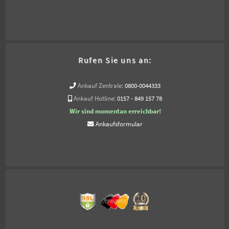
Rufen Sie uns an:
Ankauf Zentrale:
0800-0044333
Ankauf Hotline:
0157 - 849 157 78
Wir sind momentan erreichbar!
Ankaufsformular