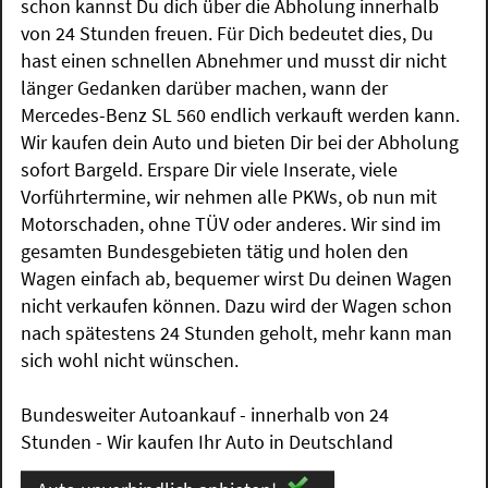
schon kannst Du dich über die Abholung innerhalb
von 24 Stunden freuen. Für Dich bedeutet dies, Du
hast einen schnellen Abnehmer und musst dir nicht
länger Gedanken darüber machen, wann der
Mercedes-Benz SL 560 endlich verkauft werden kann.
Wir kaufen dein Auto und bieten Dir bei der Abholung
sofort Bargeld. Erspare Dir viele Inserate, viele
Vorführtermine, wir nehmen alle PKWs, ob nun mit
Motorschaden, ohne TÜV oder anderes. Wir sind im
gesamten Bundesgebieten tätig und holen den
Wagen einfach ab, bequemer wirst Du deinen Wagen
nicht verkaufen können. Dazu wird der Wagen schon
nach spätestens 24 Stunden geholt, mehr kann man
sich wohl nicht wünschen.
Bundesweiter Autoankauf - innerhalb von 24
Stunden - Wir kaufen Ihr Auto in Deutschland