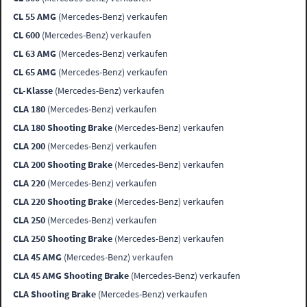
CL 55 AMG
(Mercedes-Benz) verkaufen
CL 600
(Mercedes-Benz) verkaufen
CL 63 AMG
(Mercedes-Benz) verkaufen
CL 65 AMG
(Mercedes-Benz) verkaufen
CL-Klasse
(Mercedes-Benz) verkaufen
CLA 180
(Mercedes-Benz) verkaufen
CLA 180 Shooting Brake
(Mercedes-Benz) verkaufen
CLA 200
(Mercedes-Benz) verkaufen
CLA 200 Shooting Brake
(Mercedes-Benz) verkaufen
CLA 220
(Mercedes-Benz) verkaufen
CLA 220 Shooting Brake
(Mercedes-Benz) verkaufen
CLA 250
(Mercedes-Benz) verkaufen
CLA 250 Shooting Brake
(Mercedes-Benz) verkaufen
CLA 45 AMG
(Mercedes-Benz) verkaufen
CLA 45 AMG Shooting Brake
(Mercedes-Benz) verkaufen
CLA Shooting Brake
(Mercedes-Benz) verkaufen