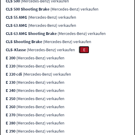
CLS 500
(Mercedes-Benz) verkaufen
CLS 500 Shooting Brake
(Mercedes-Benz) verkaufen
CLS 55 AMG
(Mercedes-Benz) verkaufen
CLS 63 AMG
(Mercedes-Benz) verkaufen
CLS 63 AMG Shooting Brake
(Mercedes-Benz) verkaufen
CLS Shooting Brake
(Mercedes-Benz) verkaufen
CLS-Klasse
(Mercedes-Benz) verkaufen
E
E 200
(Mercedes-Benz) verkaufen
E 220
(Mercedes-Benz) verkaufen
E 220 cdi
(Mercedes-Benz) verkaufen
E 230
(Mercedes-Benz) verkaufen
E 240
(Mercedes-Benz) verkaufen
E 250
(Mercedes-Benz) verkaufen
E 260
(Mercedes-Benz) verkaufen
E 270
(Mercedes-Benz) verkaufen
E 280
(Mercedes-Benz) verkaufen
E 290
(Mercedes-Benz) verkaufen